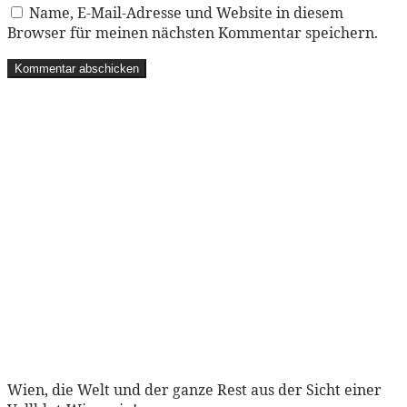
Name, E-Mail-Adresse und Website in diesem
Browser für meinen nächsten Kommentar speichern.
Wien, die Welt und der ganze Rest aus der Sicht einer