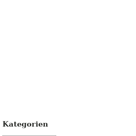
Kategorien