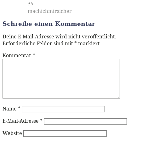
🙂
machichmirsicher
Schreibe einen Kommentar
Deine E-Mail-Adresse wird nicht veröffentlicht.
Erforderliche Felder sind mit
*
markiert
Kommentar
*
Name
*
E-Mail-Adresse
*
Website