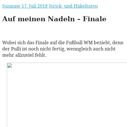
Susanne
17. Juli 2018
Strick- und Häkeltaten
Auf meinen Nadeln – Finale
Wobei sich das Finale auf die Fußball WM bezieht, denn
der Pulli ist noch nicht fertig, wenngleich auch nicht
mehr allzuviel fehlt.