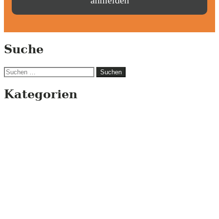
Suche
Suchen
nach:
Kategorien