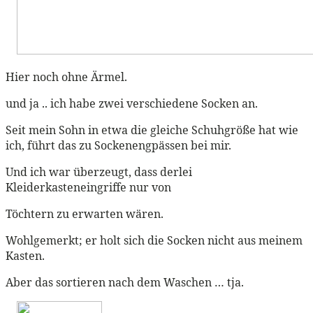
Hier noch ohne Ärmel.
und ja .. ich habe zwei verschiedene Socken an.
Seit mein Sohn in etwa die gleiche Schuhgröße hat wie
ich, führt das zu Sockenengpässen bei mir.
Und ich war überzeugt, dass derlei
Kleiderkasteneingriffe nur von
Töchtern zu erwarten wären.
Wohlgemerkt; er holt sich die Socken nicht aus meinem
Kasten.
Aber das sortieren nach dem Waschen … tja.