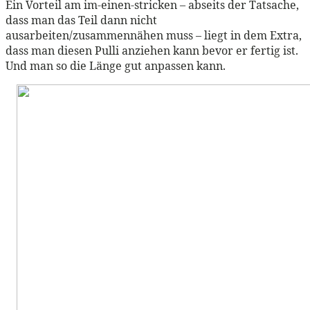
Ein Vorteil am im-einen-stricken – abseits der Tatsache,
dass man das Teil dann nicht
ausarbeiten/zusammennähen muss – liegt in dem Extra,
dass man diesen Pulli anziehen kann bevor er fertig ist.
Und man so die Länge gut anpassen kann.