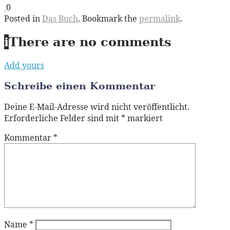
0
Posted in
Das Buch
. Bookmark the
permalink
.
i
There are no comments
Add yours
Schreibe einen Kommentar
Deine E-Mail-Adresse wird nicht veröffentlicht.
Erforderliche Felder sind mit
*
markiert
Kommentar
*
Name
*