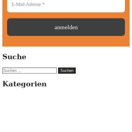
Suche
Suchen
nach:
Kategorien