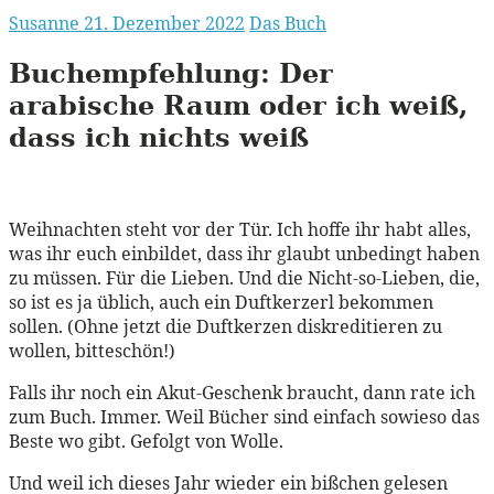
Susanne
21. Dezember 2022
Das Buch
Buchempfehlung:
Der
arabische Raum oder ich weiß,
dass ich nichts weiß
Weihnachten steht vor der Tür. Ich hoffe ihr habt alles,
was ihr euch einbildet, dass ihr glaubt unbedingt haben
zu müssen. Für die Lieben. Und die Nicht-so-Lieben, die,
so ist es ja üblich, auch ein Duftkerzerl bekommen
sollen. (Ohne jetzt die Duftkerzen diskreditieren zu
wollen, bitteschön!)
Falls ihr noch ein Akut-Geschenk braucht, dann rate ich
zum Buch. Immer. Weil Bücher sind einfach sowieso das
Beste wo gibt. Gefolgt von Wolle.
Und weil ich dieses Jahr wieder ein bißchen gelesen