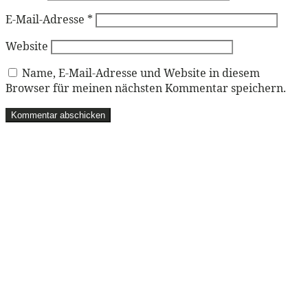
E-Mail-Adresse
*
Website
Name, E-Mail-Adresse und Website in diesem
Browser für meinen nächsten Kommentar speichern.