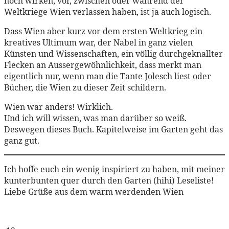
noch wirken, vor, zwischen oder während der
Weltkriege Wien verlassen haben, ist ja auch logisch.
Dass Wien aber kurz vor dem ersten Weltkrieg ein
kreatives Ultimum war, der Nabel in ganz vielen
Künsten und Wissenschaften, ein völlig durchgeknallter
Flecken an Aussergewöhnlichkeit, dass merkt man
eigentlich nur, wenn man die Tante Jolesch liest oder
Bücher, die Wien zu dieser Zeit schildern.
Wien war anders! Wirklich.
Und ich will wissen, was man darüber so weiß.
Deswegen dieses Buch. Kapitelweise im Garten geht das
ganz gut.
Ich hoffe euch ein wenig inspiriert zu haben, mit meiner
kunterbunten quer durch den Garten (hihi) Leseliste!
Liebe Grüße aus dem warm werdenden Wien