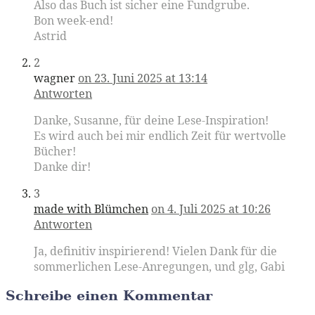
Also das Buch ist sicher eine Fundgrube.
Bon week-end!
Astrid
2
wagner
on 23. Juni 2025 at 13:14
Antworten
Danke, Susanne, für deine Lese-Inspiration!
Es wird auch bei mir endlich Zeit für wertvolle
Bücher!
Danke dir!
3
made with Blümchen
on 4. Juli 2025 at 10:26
Antworten
Ja, definitiv inspirierend! Vielen Dank für die
sommerlichen Lese-Anregungen, und glg, Gabi
Schreibe einen Kommentar