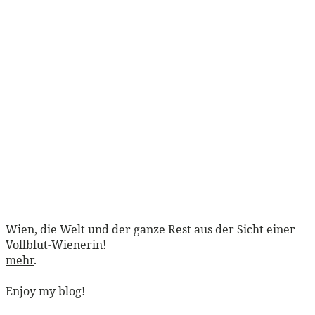
Wien, die Welt und der ganze Rest aus der Sicht einer
Vollblut-Wienerin!
mehr
.
Enjoy my blog!