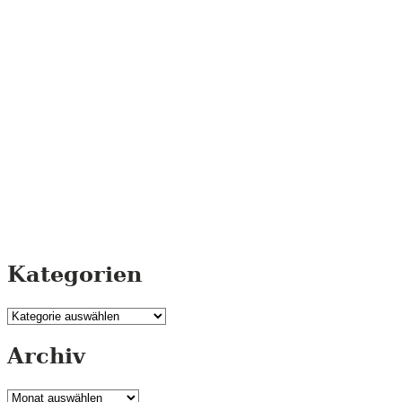
Kategorien
Kategorien
Archiv
Archiv