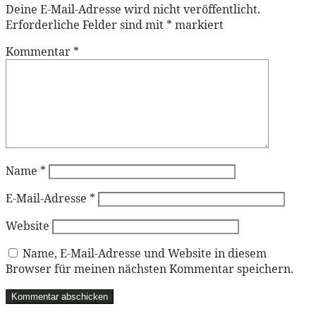
Deine E-Mail-Adresse wird nicht veröffentlicht.
Erforderliche Felder sind mit
*
markiert
Kommentar
*
Name
*
E-Mail-Adresse
*
Website
Name, E-Mail-Adresse und Website in diesem
Browser für meinen nächsten Kommentar speichern.