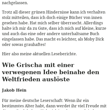
nachgelassen.
Trotz all dieser grünen Hindernisse kann ich verhalten
stolz mitteilen, dass ich doch einige Bücher von innen
gesehen habe. Hat mich selber überrascht. Allerdings
halte ich mir da zu Gute, dass ich mich auf kleine, kurze
und auch das eine oder andere unterhaltsame Buch
eingelassen habe. Das macht es leichter, als Moby Dick
oder sowas grauhaftes!
Hier also meine aktuellen Leseberichte.
Wie Grischa mit einer
verwegenen Idee beinahe den
Weltfrieden auslöste
Jakob Hein
Für meine deutsche Leserschaft: Wenn ihr ein
bestimmtes Alter habt, dann werdet ihr viel Freude mit