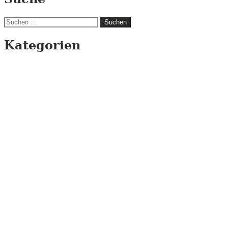
Suchen
nach:
Kategorien