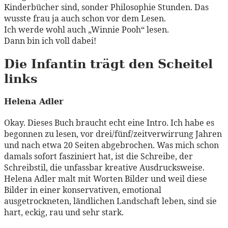
Kinderbücher sind, sonder Philosophie Stunden. Das
wusste frau ja auch schon vor dem Lesen.
Ich werde wohl auch „Winnie Pooh“ lesen.
Dann bin ich voll dabei!
Die Infantin trägt den Scheitel
links
Helena Adler
Okay. Dieses Buch braucht echt eine Intro. Ich habe es
begonnen zu lesen, vor drei/fünf/zeitverwirrung Jahren
und nach etwa 20 Seiten abgebrochen. Was mich schon
damals sofort fasziniert hat, ist die Schreibe, der
Schreibstil, die unfassbar kreative Ausdrucksweise.
Helena Adler malt mit Worten Bilder und weil diese
Bilder in einer konservativen, emotional
ausgetrockneten, ländlichen Landschaft leben, sind sie
hart, eckig, rau und sehr stark.