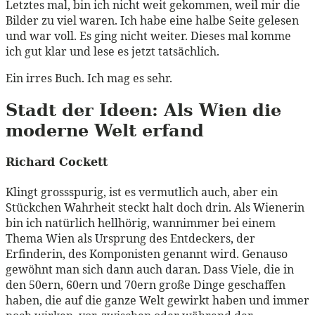
Letztes mal, bin ich nicht weit gekommen, weil mir die
Bilder zu viel waren. Ich habe eine halbe Seite gelesen
und war voll. Es ging nicht weiter. Dieses mal komme
ich gut klar und lese es jetzt tatsächlich.
Ein irres Buch. Ich mag es sehr.
Stadt der Ideen: Als Wien die
moderne Welt erfand
Richard Cockett
Klingt grossspurig, ist es vermutlich auch, aber ein
Stückchen Wahrheit steckt halt doch drin. Als Wienerin
bin ich natürlich hellhörig, wannimmer bei einem
Thema Wien als Ursprung des Entdeckers, der
Erfinderin, des Komponisten genannt wird. Genauso
gewöhnt man sich dann auch daran. Dass Viele, die in
den 50ern, 60ern und 70ern große Dinge geschaffen
haben, die auf die ganze Welt gewirkt haben und immer