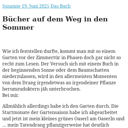
Susanne
19. Juni 2025
Das Buch
Bücher auf dem Weg in den
Sommer
Wie ich feststellen durfte, kommt man mit so einem
Garten vor der Zimmertür in Phasen doch gar nicht so
recht zum Lesen. Der Versuch sich mit einem Buch in
der beginnenden Sonne oder dem Baumschatten
niederzulassen, wird in den allermeisten Momenten
von dem Drang irgendetwas an irgendeiner Pflanze
herumzudoktern jäh unterbrochen.
Bei mir.
Allmählich allerdings habe ich den Garten durch. Die
Startmonate der Gartensaison habe ich abgearbeitet
und jetzt ist mein kleines grünes Oaserl am Oaserln und
… mein Tatendrang pflanzigerweise hat deutlich