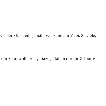
werden Oberteile genäht wie Sand am Meer. So viele,
festen Baumwoll Jersey. Dazu gefallen mir die Schnitte