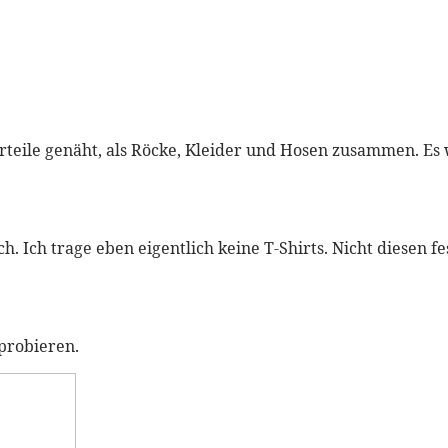
teile genäht, als Röcke, Kleider und Hosen zusammen. Es 
ch. Ich trage eben eigentlich keine T-Shirts. Nicht diesen 
probieren.