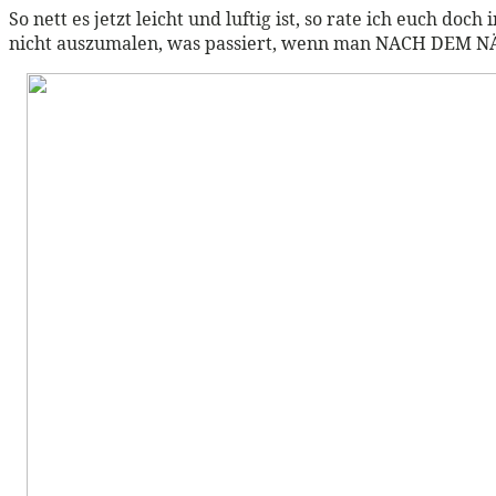
So nett es jetzt leicht und luftig ist, so rate ich euch do
nicht auszumalen, was passiert, wenn man NACH DEM N