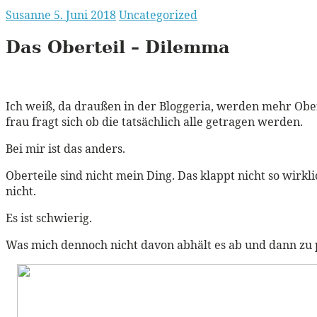
Susanne
5. Juni 2018
Uncategorized
Das Oberteil – Dilemma
Ich weiß, da draußen in der Bloggeria, werden mehr Ober
frau fragt sich ob die tatsächlich alle getragen werden.
Bei mir ist das anders.
Oberteile sind nicht mein Ding. Das klappt nicht so wirkli
nicht.
Es ist schwierig.
Was mich dennoch nicht davon abhält es ab und dann zu 