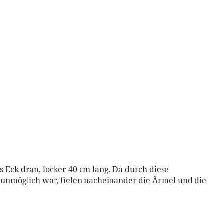
s Eck dran, locker 40 cm lang. Da durch diese
h unmöglich war, fielen nacheinander die Ärmel und die