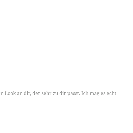
 Look an dir, der sehr zu dir passt. Ich mag es echt.