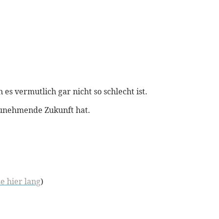
 es vermutlich gar nicht so schlecht ist.
zunehmende Zukunft hat.
e hier lang
)