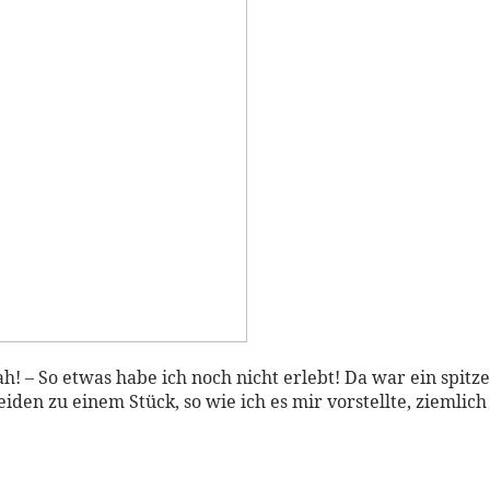
h! – So etwas habe ich noch nicht erlebt! Da war ein spitze
iden zu einem Stück, so wie ich es mir vorstellte, ziemlic