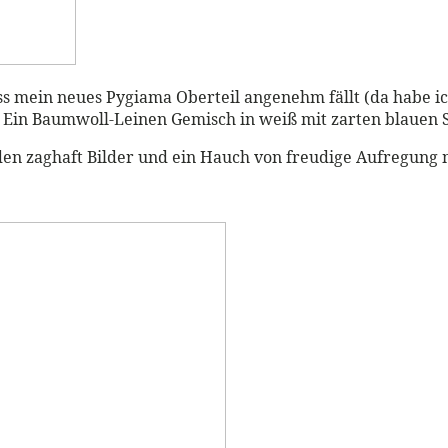
ass mein neues Pygiama Oberteil angenehm fällt (da habe i
. Ein Baumwoll-Leinen Gemisch in weiß mit zarten blauen S
nden zaghaft Bilder und ein Hauch von freudige Aufregung 