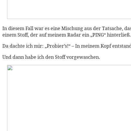
In diesem Fall war es eine Mischung aus der Tatsache, d
einem Stoff, der auf meinem Radar ein „PING“ hinterließ
Da dachte ich mir: „Probier’s!“ – In meinem Kopf entsta
Und dann habe ich den Stoff vorgewaschen.