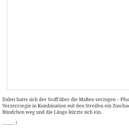
Dabei hatte sich der Stoff über die Maßen verzogen – Pfoa
Verzerrorgie in Kombination mit den Streifen ein Zuschne
Bündchen weg und die Länge kürzte sich ein.
……… !