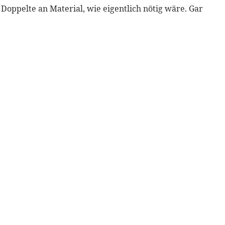
as Doppelte an Material, wie eigentlich nötig wäre. Gar