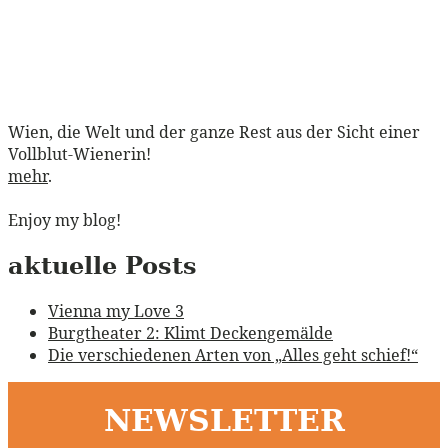
Wien, die Welt und der ganze Rest aus der Sicht einer
Vollblut-Wienerin!
mehr
.
Enjoy my blog!
aktuelle Posts
Vienna my Love 3
Burgtheater 2: Klimt Deckengemälde
Die verschiedenen Arten von „Alles geht schief!“
NEWSLETTER