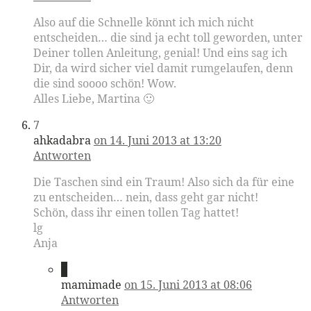
Also auf die Schnelle könnt ich mich nicht
entscheiden… die sind ja echt toll geworden, unter
Deiner tollen Anleitung, genial! Und eins sag ich
Dir, da wird sicher viel damit rumgelaufen, denn
die sind soooo schön! Wow.
Alles Liebe, Martina 🙂
7
ahkadabra
on 14. Juni 2013 at 13:20
Antworten
Die Taschen sind ein Traum! Also sich da für eine
zu entscheiden… nein, dass geht gar nicht!
Schön, dass ihr einen tollen Tag hattet!
lg
Anja
8
mamimade
on 15. Juni 2013 at 08:06
Antworten