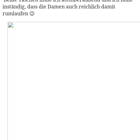
inständig, dass die Damen auch reichlich damit
rumlaufen 😉