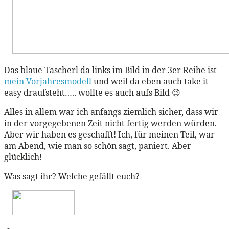
Das blaue Tascherl da links im Bild in der 3er Reihe ist
mein Vorjahresmodell
und weil da eben auch take it
easy draufsteht….. wollte es auch aufs Bild 😉
Alles in allem war ich anfangs ziemlich sicher, dass wir
in der vorgegebenen Zeit nicht fertig werden würden.
Aber wir haben es geschafft! Ich, für meinen Teil, war
am Abend, wie man so schön sagt, paniert. Aber
glücklich!
Was sagt ihr? Welche gefällt euch?