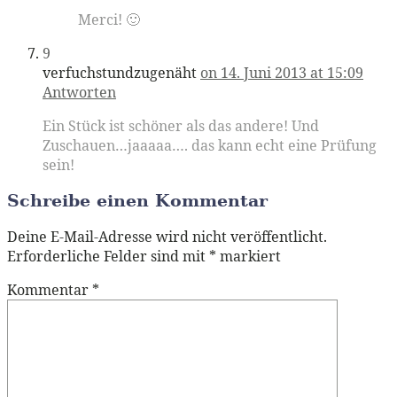
Merci! 🙂
9
verfuchstundzugenäht
on 14. Juni 2013 at 15:09
Antworten
Ein Stück ist schöner als das andere! Und
Zuschauen…jaaaaa…. das kann echt eine Prüfung
sein!
Schreibe einen Kommentar
Deine E-Mail-Adresse wird nicht veröffentlicht.
Erforderliche Felder sind mit
*
markiert
Kommentar
*