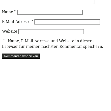
Name
*
E-Mail-Adresse
*
Website
Name, E-Mail-Adresse und Website in diesem
Browser für meinen nächsten Kommentar speichern.