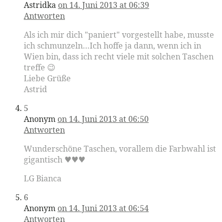
Astridka
on 14. Juni 2013 at 06:39
Antworten
Als ich mir dich "paniert" vorgestellt habe, musste
ich schmunzeln…Ich hoffe ja dann, wenn ich in
Wien bin, dass ich recht viele mit solchen Taschen
treffe 😉
Liebe Grüße
Astrid
5
Anonym
on 14. Juni 2013 at 06:50
Antworten
Wunderschöne Taschen, vorallem die Farbwahl ist
gigantisch ♥♥♥
LG Bianca
6
Anonym
on 14. Juni 2013 at 06:54
Antworten