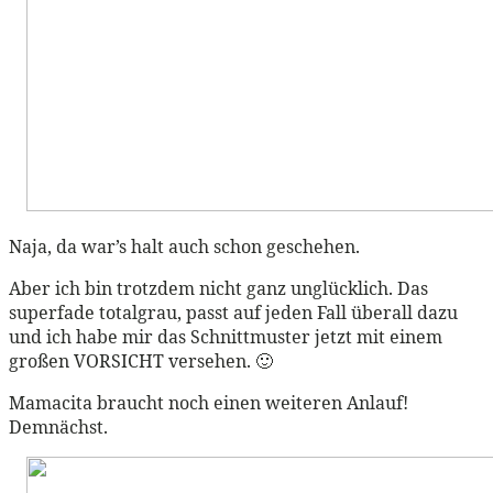
Naja, da war’s halt auch schon geschehen.
Aber ich bin trotzdem nicht ganz unglücklich. Das
superfade totalgrau, passt auf jeden Fall überall dazu
und ich habe mir das Schnittmuster jetzt mit einem
großen VORSICHT versehen. 🙂
Mamacita braucht noch einen weiteren Anlauf!
Demnächst.