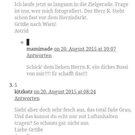
Ich laufe jetzt so langsam in die Zielgerade. Frage
ist nur, wer mich fotografiert. Der Herr K. Steht
schon fast vor dem Herzinfarkt.
Grüße nach Wien!
Astrid
4
mamimade
on 20. August 2015 at 10:07
Antworten
Schick' dem lieben Herrn K. ein dickes Bussi
von mir!!!! Er schafft das!!!
5
kitzkatz
on 20. August 2015 at 08:24
Antworten
Sieht aber doch sehr fesch aus, das total fade Grau.
Und das kannst du echt nur mit Luftanhalten
tragen? So schauts gar nicht aus.
Liebe Grüße