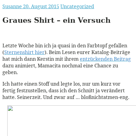
Susanne
20. August 2015
Uncategorized
Graues Shirt – ein Versuch
Letzte Woche bin ich ja quasi in den Farbtopf gefallen
(
Sternenshirt hier
). Beim Lesen eurer Katalog-Beiträge
hat mich dann Kerstin mit ihrem
entzückenden Beitrag
dazu animiert, Mamacita nochmal eine Chance zu
geben.
Ich hatte einen Stoff und legte los, nur um kurz vor
fertig festzustellen, dass ich den Schnitt ja verändert
hatte. Seinerzeit. Und zwar auf … bloßnichtatmen-eng.