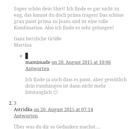
Super schön dein Shirt! Ich finde es gar nicht zu
eng, das kannst du doch prima tragen! Das schöne
grau passt prima zu Jeans und ist eine tolle
Kombination. Also ich finde es sehr gelungen!
Ganz herzliche Grüße
Martina
2
mamimade
on 20. August 2015 at 10:06
Antworten
Ich finde ja auch dass es passt, aber gemütlich
drin rumhängen ist dann nicht mehr
fototauglich 🙂
3
Astridka
on 20. August 2015 at 07:14
Antworten
Über was du dir so Gedanken machst….