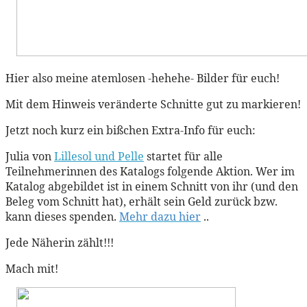
Hier also meine atemlosen -hehehe- Bilder für euch!
Mit dem Hinweis veränderte Schnitte gut zu markieren!
Jetzt noch kurz ein bißchen Extra-Info für euch:
Julia von
Lillesol und Pelle
startet für alle
Teilnehmerinnen des Katalogs folgende Aktion. Wer im
Katalog abgebildet ist in einem Schnitt von ihr (und den
Beleg vom Schnitt hat), erhält sein Geld zurück bzw.
kann dieses spenden.
Mehr dazu hier
..
Jede Näherin zählt!!!
Mach mit!