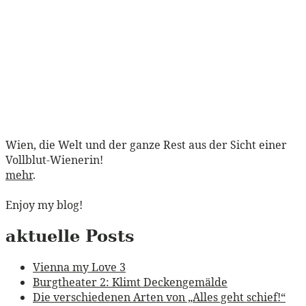
Wien, die Welt und der ganze Rest aus der Sicht einer
Vollblut-Wienerin!
mehr
.
Enjoy my blog!
aktuelle Posts
Vienna my Love 3
Burgtheater 2: Klimt Deckengemälde
Die verschiedenen Arten von „Alles geht schief!“