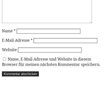
Name
*
E-Mail-Adresse
*
Website
Name, E-Mail-Adresse und Website in diesem
Browser für meinen nächsten Kommentar speichern.