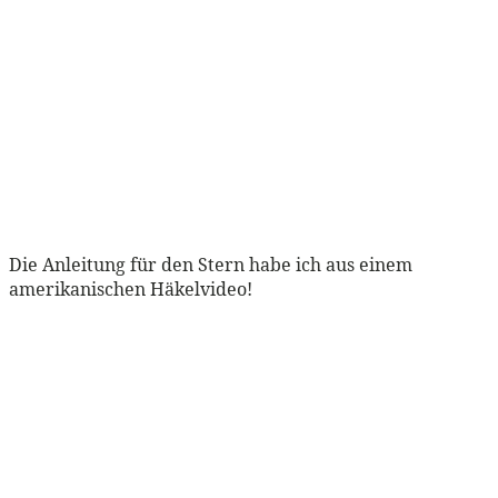
Die Anleitung für den Stern habe ich aus einem
amerikanischen Häkelvideo!