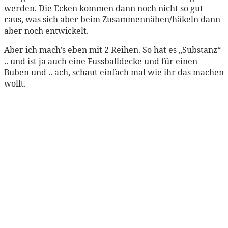
werden. Die Ecken kommen dann noch nicht so gut
raus, was sich aber beim Zusammennähen/häkeln dann
aber noch entwickelt.
Aber ich mach’s eben mit 2 Reihen. So hat es „Substanz“
.. und ist ja auch eine Fussballdecke und für einen
Buben und .. ach, schaut einfach mal wie ihr das machen
wollt.