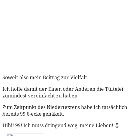
Soweit also mein Beitrag zur Vielfalt.
Ich hoffe damit der Einen oder Anderen die Tüftelei
zumindest vereinfacht zu haben.
Zum Zeitpunkt des Niedertextens habe ich tatsächlich
bereits 99 6-ecke gehäkelt.
Hihi! 99! Ich muss dringend weg, meine Lieben! 🙂