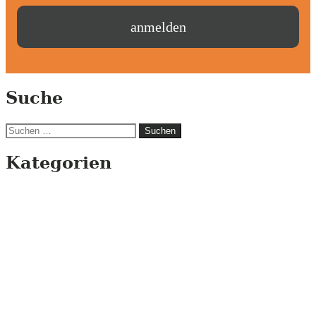
Suche
Suchen
nach:
Kategorien