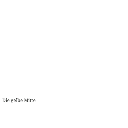
Die gelbe Mitte