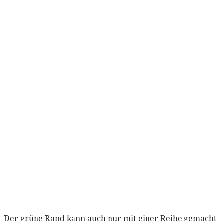
Der grüne Rand kann auch nur mit einer Reihe gemacht