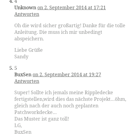
4
Unknown
on 2. September 2014 at 17:21
Antworten
Oh die wird sicher großartig! Danke für die tolle
Anleitung. Die muss ich mir unbedingt
abspeichern.
Liebe Grüße
Sandy
5
BuxSen
on 2. September 2014 at 19:27
Antworten
Super! Sollte ich jemals meine Rippledecke
fertigstellen,wird dies das nächste Projekt…öhm,
gleich nach der auch noch geplanten
Patchworkdecke…
Das Muster ist ganz toll!
LG,
BuxSen