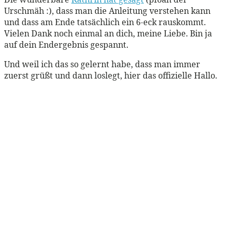
Urschmäh :), dass man die Anleitung verstehen kann
und dass am Ende tatsächlich ein 6-eck rauskommt.
Vielen Dank noch einmal an dich, meine Liebe. Bin ja
auf dein Endergebnis gespannt.
Und weil ich das so gelernt habe, dass man immer
zuerst grüßt und dann loslegt, hier das offizielle Hallo.