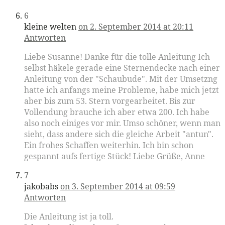
6
kleine welten
on 2. September 2014 at 20:11
Antworten
Liebe Susanne! Danke für die tolle Anleitung Ich
selbst häkele gerade eine Sternendecke nach einer
Anleitung von der "Schaubude". Mit der Umsetzng
hatte ich anfangs meine Probleme, habe mich jetzt
aber bis zum 53. Stern vorgearbeitet. Bis zur
Vollendung brauche ich aber etwa 200. Ich habe
also noch einiges vor mir. Umso schöner, wenn man
sieht, dass andere sich die gleiche Arbeit "antun".
Ein frohes Schaffen weiterhin. Ich bin schon
gespannt aufs fertige Stück! Liebe Grüße, Anne
7
jakobabs
on 3. September 2014 at 09:59
Antworten
Die Anleitung ist ja toll.