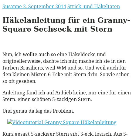
Susanne
2. September 2014
Strick- und Häkeltaten
Häkelanleitung für ein Granny-
Square Sechseck mit Stern
Nun, ich wollte auch so eine Häkeldecke und
originellerweise, dachte ich mir, mache ich sie in den
Farben Brasiliens, weil WM und so. Und weil auch für
den kleinen Mister. 6-Ecke mit Stern drin. So wie schon
so oft gesehen.
Anleitung fand ich auf Anhieb keine, nur eine für einen
Stern. einen schönen 5-zackigen Stern.
Und genau da lag das Problem.
Kurz gesagt 5-zackiger Stern gibt 5-eck, logisch. Aus 5-