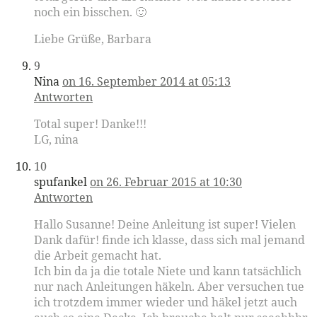
noch ein bisschen. 🙂
Liebe Grüße, Barbara
9
Nina
on 16. September 2014 at 05:13
Antworten
Total super! Danke!!!
LG, nina
10
spufankel
on 26. Februar 2015 at 10:30
Antworten
Hallo Susanne! Deine Anleitung ist super! Vielen
Dank dafür! finde ich klasse, dass sich mal jemand
die Arbeit gemacht hat.
Ich bin da ja die totale Niete und kann tatsächlich
nur nach Anleitungen häkeln. Aber versuchen tue
ich trotzdem immer wieder und häkel jetzt auch