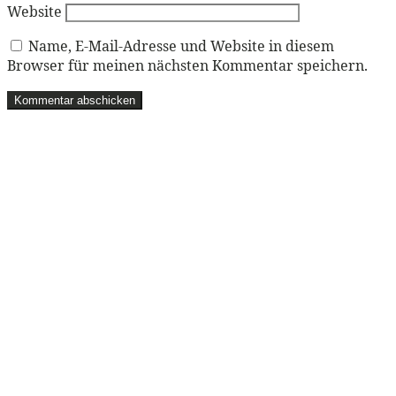
Website
Name, E-Mail-Adresse und Website in diesem
Browser für meinen nächsten Kommentar speichern.