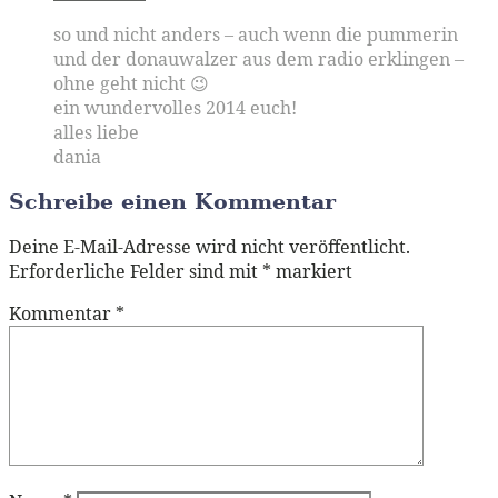
so und nicht anders – auch wenn die pummerin
und der donauwalzer aus dem radio erklingen –
ohne geht nicht 😉
ein wundervolles 2014 euch!
alles liebe
dania
Schreibe einen Kommentar
Deine E-Mail-Adresse wird nicht veröffentlicht.
Erforderliche Felder sind mit
*
markiert
Kommentar
*