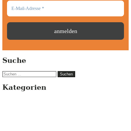
Suche
Suchen
nach:
Kategorien