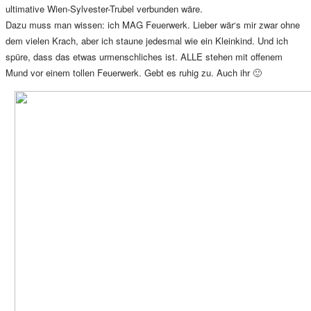
ultimative Wien-Sylvester-Trubel verbunden wäre.
Dazu muss man wissen: ich MAG Feuerwerk. Lieber wär‘s mir zwar ohne
dem vielen Krach, aber ich staune jedesmal wie ein Kleinkind. Und ich
spüre, dass das etwas urmenschliches ist. ALLE stehen mit offenem
Mund vor einem tollen Feuerwerk. Gebt es ruhig zu. Auch ihr 🙂