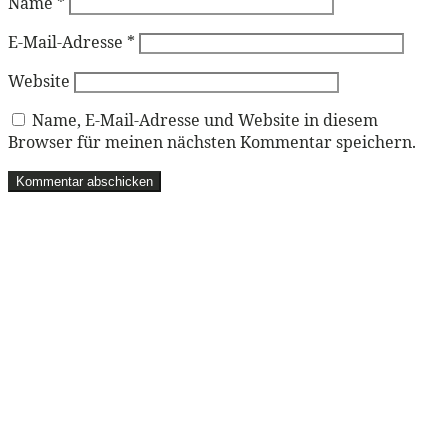
Name
*
E-Mail-Adresse
*
Website
Name, E-Mail-Adresse und Website in diesem
Browser für meinen nächsten Kommentar speichern.