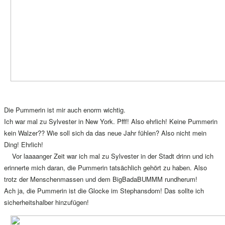
Die Pummerin ist mir auch enorm wichtig.
Ich war mal zu Sylvester in New York. Pfff! Also ehrlich! Keine Pummerin
kein Walzer?? Wie soll sich da das neue Jahr fühlen? Also nicht mein
Ding! Ehrlich!
Vor laaaanger Zeit war ich mal zu Sylvester in der Stadt drinn und ich
erinnerte mich daran, die Pummerin tatsächlich gehört zu haben. Also
trotz der Menschenmassen und dem BigBadaBUMMM rundherum!
Ach ja, die Pummerin ist die Glocke im Stephansdom! Das sollte ich
sicherheitshalber hinzufügen!