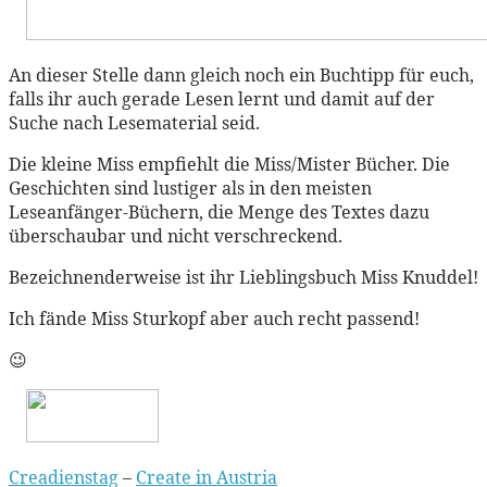
An dieser Stelle dann gleich noch ein Buchtipp für euch,
falls ihr auch gerade Lesen lernt und damit auf der
Suche nach Lesematerial seid.
Die kleine Miss empfiehlt die Miss/Mister Bücher. Die
Geschichten sind lustiger als in den meisten
Leseanfänger-Büchern, die Menge des Textes dazu
überschaubar und nicht verschreckend.
Bezeichnenderweise ist ihr Lieblingsbuch Miss Knuddel!
Ich fände Miss Sturkopf aber auch recht passend!
😉
Creadienstag
–
Create in Austria