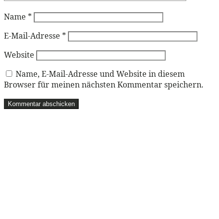
Name
*
E-Mail-Adresse
*
Website
Name, E-Mail-Adresse und Website in diesem
Browser für meinen nächsten Kommentar speichern.