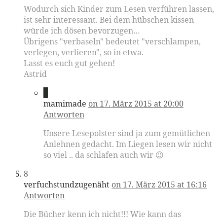
Wodurch sich Kinder zum Lesen verführen lassen,
ist sehr interessant. Bei dem hübschen kissen
würde ich dösen bevorzugen…
Übrigens "verbaseln" bedeutet "verschlampen,
verlegen, verlieren", so in etwa.
Lasst es euch gut gehen!
Astrid
7
mamimade
on 17. März 2015 at 20:00
Antworten
Unsere Lesepolster sind ja zum gemütlichen
Anlehnen gedacht. Im Liegen lesen wir nicht
so viel .. da schlafen auch wir 😉
8
verfuchstundzugenäht
on 17. März 2015 at 16:16
Antworten
Die Bücher kenn ich nicht!!! Wie kann das