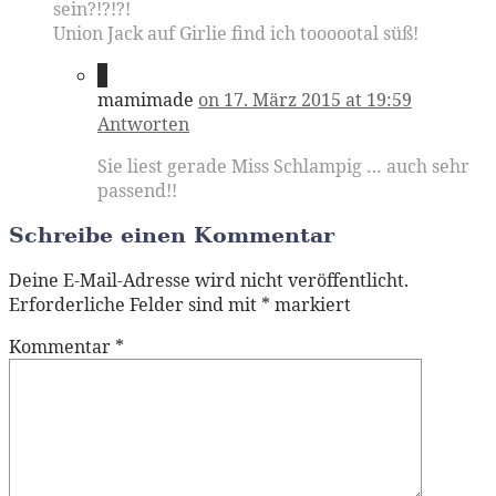
sein?!?!?!
Union Jack auf Girlie find ich toooootal süß!
9
mamimade
on 17. März 2015 at 19:59
Antworten
Sie liest gerade Miss Schlampig … auch sehr
passend!!
Schreibe einen Kommentar
Deine E-Mail-Adresse wird nicht veröffentlicht.
Erforderliche Felder sind mit
*
markiert
Kommentar
*