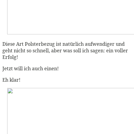
Diese Art Polsterbezug ist natürlich aufwendiger und
geht nicht so schnell, aber was soll ich sagen: ein voller
Erfolg!
Jetzt will ich auch einen!
Eh klar!