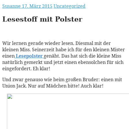
Susanne
17. März 2015
Uncategorized
Lesestoff mit Polster
Wir lernen gerade wieder lesen. Diesmal mit der
kleinen Miss. Seinerzeit habe ich für den kleinen Mister
einen
Lesepolster
genäht. Das hat sich die kleine Miss
natürlich gemerkt und jetzt einen ebensolchen für sich
eingefordert. Eh klar!
Und zwar genauso wie beim großen Bruder: einen mit
Union Jack. Nur auf Mädchen bitte! Auch klar!