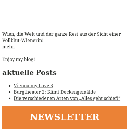
Wien, die Welt und der ganze Rest aus der Sicht einer
Vollblut-Wienerin!
mehr
.
Enjoy my blog!
aktuelle Posts
Vienna my Love 3
Burgtheater 2: Klimt Deckengemälde
Die verschiedenen Arten von „Alles geht schief!“
NEWSLETTER