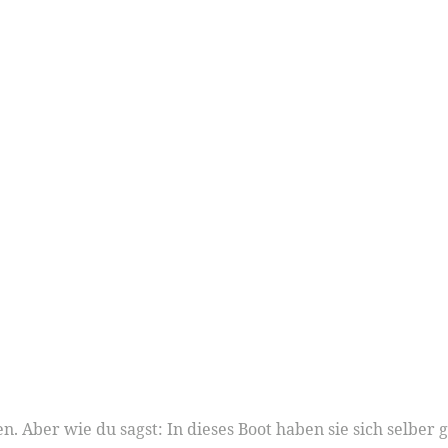
. Aber wie du sagst: In dieses Boot haben sie sich selber 