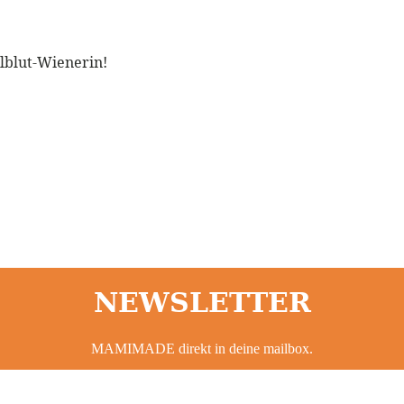
llblut-Wienerin!
NEWSLETTER
MAMIMADE direkt in deine mailbox.