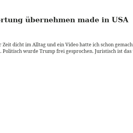
ortung übernehmen made in
USA
zur Zeit dicht im Alltag und ein Video hatte ich schon gemac
 Politisch wurde Trump frei gesprochen. Juristisch ist das