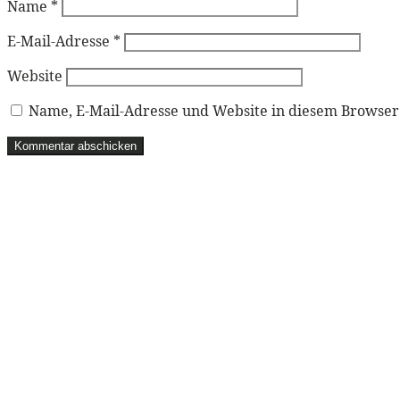
Name
*
E-Mail-Adresse
*
Website
Name, E-Mail-Adresse und Website in diesem Browse