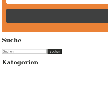
Suche
Suchen
nach:
Kategorien