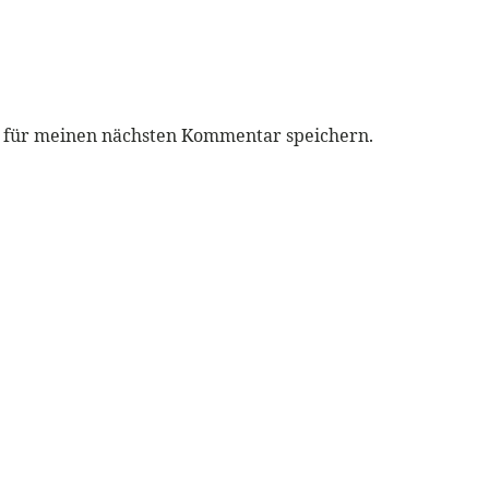
r für meinen nächsten Kommentar speichern.