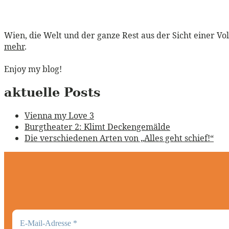
Wien, die Welt und der ganze Rest aus der Sicht einer Vo
mehr
.
Enjoy my blog!
aktuelle Posts
Vienna my Love 3
Burgtheater 2: Klimt Deckengemälde
Die verschiedenen Arten von „Alles geht schief!“