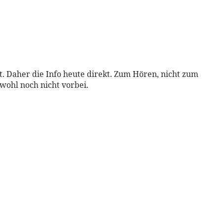
ht. Daher die Info heute direkt. Zum Hören, nicht zum
 wohl noch nicht vorbei.