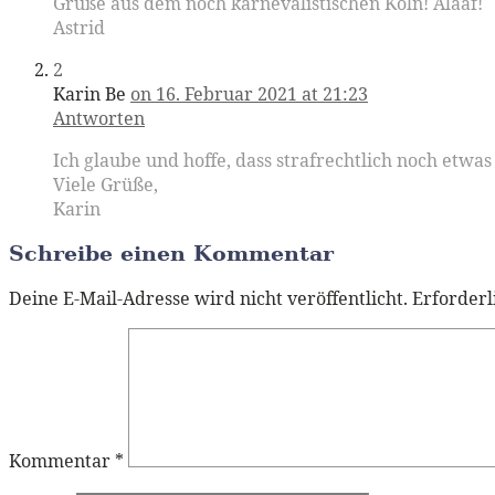
Grüße aus dem noch karnevalistischen Köln! Alaaf!
Astrid
2
Karin Be
on 16. Februar 2021 at 21:23
Antworten
Ich glaube und hoffe, dass strafrechtlich noch etwa
Viele Grüße,
Karin
Schreibe einen Kommentar
Deine E-Mail-Adresse wird nicht veröffentlicht.
Erforderl
Kommentar
*