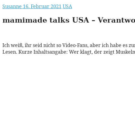
Susanne
16. Februar 2021
USA
mamimade talks
USA
– Verantw
Ich weiß, ihr seid nicht so Video-Fans, aber ich habe es 
Lesen. Kurze Inhaltsangabe: Wer klagt, der zeigt Muskeln.