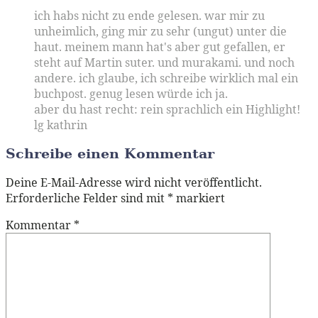
ich habs nicht zu ende gelesen. war mir zu
unheimlich, ging mir zu sehr (ungut) unter die
haut. meinem mann hat's aber gut gefallen, er
steht auf Martin suter. und murakami. und noch
andere. ich glaube, ich schreibe wirklich mal ein
buchpost. genug lesen würde ich ja.
aber du hast recht: rein sprachlich ein Highlight!
lg kathrin
Schreibe einen Kommentar
Deine E-Mail-Adresse wird nicht veröffentlicht.
Erforderliche Felder sind mit
*
markiert
Kommentar
*