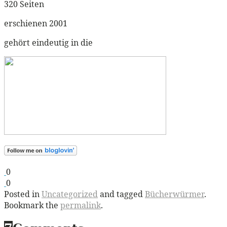
320 Seiten
erschienen 2001
gehört eindeutig in die
0
0
Posted in
Uncategorized
and tagged
Bücherwürmer
.
Bookmark the
permalink
.