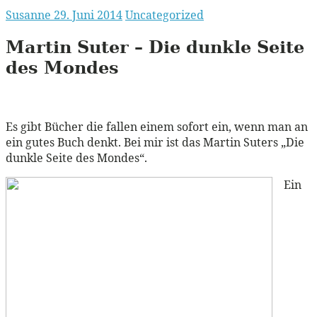
Susanne
29. Juni 2014
Uncategorized
Martin Suter – Die dunkle Seite
des Mondes
Es gibt Bücher die fallen einem sofort ein, wenn man an
ein gutes Buch denkt. Bei mir ist das Martin Suters „Die
dunkle Seite des Mondes“.
Ein