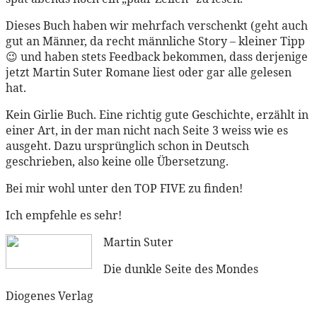
Dieses Buch haben wir mehrfach verschenkt (geht auch
gut an Männer, da recht männliche Story – kleiner Tipp
😉 und haben stets Feedback bekommen, dass derjenige
jetzt Martin Suter Romane liest oder gar alle gelesen
hat.
Kein Girlie Buch. Eine richtig gute Geschichte, erzählt in
einer Art, in der man nicht nach Seite 3 weiss wie es
ausgeht. Dazu ursprünglich schon in Deutsch
geschrieben, also keine olle Übersetzung.
Bei mir wohl unter den TOP FIVE zu finden!
Ich empfehle es sehr!
Martin Suter
Die dunkle Seite des Mondes
Diogenes Verlag