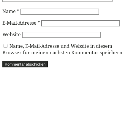
Name
*
E-Mail-Adresse
*
Website
Name, E-Mail-Adresse und Website in diesem
Browser für meinen nächsten Kommentar speichern.