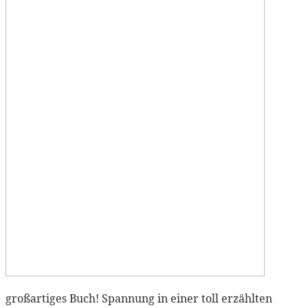
großartiges Buch! Spannung in einer toll erzählten