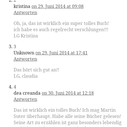
kristina
on 29. Juni 2014 at 09:08
Antworten
Oh, ja, das ist wirklich ein super tolles Buch!
ich habe es auch regelrecht verschlungen!!!
LG Kristina
3
Unknown
on 29. Juni 2014 at 17:41
Antworten
Das hört sich gut an!!
LG, claudia
4
dea creanda
on 30. Juni 2014 at 12:18
Antworten
Das ist wirklich ein tolles Buch! Ich mag Martin
Suter überhaupt. Habe alle seine Bücher gelesen!
Seine Art zu erzählen ist ganz besonders lebendig