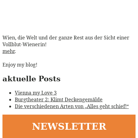
Wien, die Welt und der ganze Rest aus der Sicht einer
Vollblut-Wienerin!
mehr
.
Enjoy my blog!
aktuelle Posts
Vienna my Love 3
Burgtheater 2: Klimt Deckengemälde
Die verschiedenen Arten von „Alles geht schief!“
NEWSLETTER