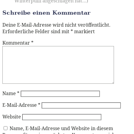
Winterpulli angeschlagen hat…)
Schreibe einen Kommentar
Deine E-Mail-Adresse wird nicht veröffentlicht.
Erforderliche Felder sind mit
*
markiert
Kommentar
*
Name
*
E-Mail-Adresse
*
Website
Name, E-Mail-Adresse und Website in diesem