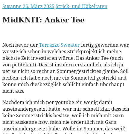
Susanne
26. März 2025
Strick- und Häkeltaten
MidKNIT:
Anker Tee
Noch bevor der
Terrazzo Sweater
fertig geworden war,
wusste ich schon in welches Strickprojekt ich meine
nächste Zeit investieren würde. Das Anker Tee (auch
von petiteknit). Das ist insofern erstaunlich, als ich ja
per se nicht so recht an Sommergestricktes glaube. Soll
heißen: ich habe noch nie ein Sommeteil gestrickt und
kenne mich diesbezüglich schlicht einfach überhaupt
nicht aus.
Nachdem ich mich per youtube ein wenig damit
auseinandergesetzt hatte, war mir schnell klar, dass ich
keine Sommerstrickis besitze, weil ich mich mit Garn
nicht auskenne bzw. mich nie ordentlich mit Garn
auseinandergesetzt habe. Wolle im Sommer, das weiß