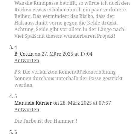
Was die Rundpasse betrifft, so würde ich doch den
Rücken etwas erhöhen durch ein paar verkürzte
Reihen. Das vermindert das Risiko, dass der
Halsausschnitt vorne gegen die Kehle drückt.
Achtung, Seide gibt vor allem in der Länge nach!
Viel Spaß mit diesem wunderbaren Projekt!
4
B. Cottin
on 27. März 2025 at 17:04
Antworten
PS: Die verkürzten Reihen/Rückenerhöhung
können durchaus unterhalb der Passe gestrickt
werden.
5
Manuela Karner
on 28. März 2025 at 07:57
Antworten
Die Farbe ist der Hammer!!
6