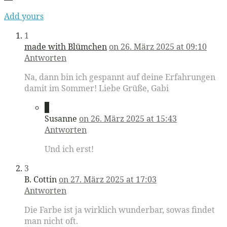
Add yours
1
made with Blümchen
on 26. März 2025 at 09:10
Antworten
Na, dann bin ich gespannt auf deine Erfahrungen
damit im Sommer! Liebe Grüße, Gabi
2
Susanne
on 26. März 2025 at 15:43
Antworten
Und ich erst!
3
B. Cottin
on 27. März 2025 at 17:03
Antworten
Die Farbe ist ja wirklich wunderbar, sowas findet
man nicht oft.