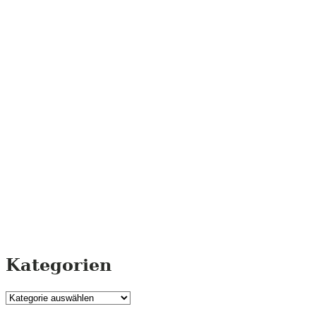
Kategorien
Kategorien