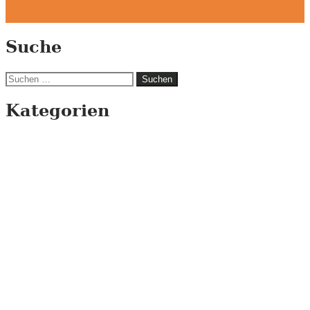
Suche
Suchen
nach:
Kategorien