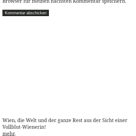
Browser für meinen nächsten Kommentar speichern.
Wien, die Welt und der ganze Rest aus der Sicht einer
Vollblut-Wienerin!
mehr
.