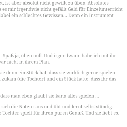
 ist aber absolut nicht gewillt zu üben. Absolutes
 es mir irgendwie nicht gefällt Geld für Einzelunterricht
 dabei ein schlechtes Gewissen… Denn ein Instrument
. Spaß ja, üben null. Und irgendwann habe ich mit ihr
ar nicht in ihrem Plan.
 denn ein Stück hat, dass sie wirklich gerne spielen
 zukam (die Tochter) und ein Stück hatte, dass ihr das
, dass man eben glaubt sie kann alles spielen …
e sich die Noten raus und übt und lernt selbstständig.
 Tochter spielt für ihren puren Genuß. Und sie liebt es.