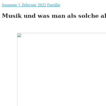
Susanne
7. Februar 2022
Familie
Musik und was man als solche a