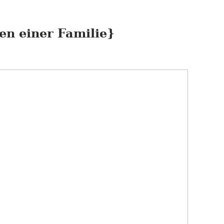
n einer Familie}