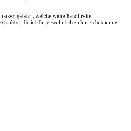
hätzen gelehrt, welche weite Bandbreite
e Qualität, die ich für gewöhnlich zu hören bekomme,