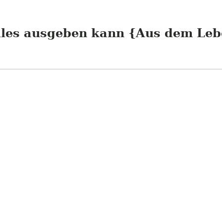
lles ausgeben kann {Aus dem Lebe