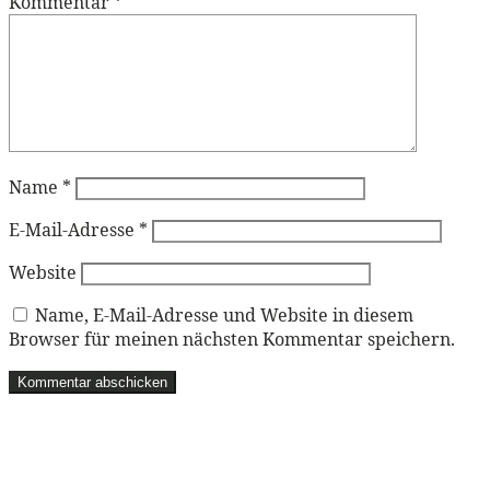
Kommentar
*
Name
*
E-Mail-Adresse
*
Website
Name, E-Mail-Adresse und Website in diesem
Browser für meinen nächsten Kommentar speichern.