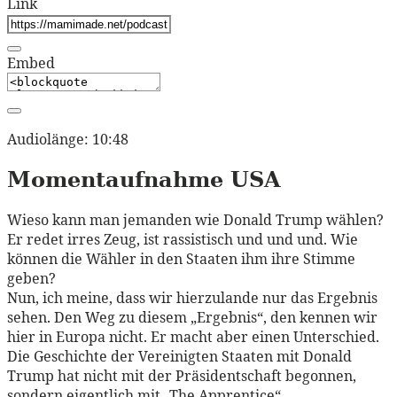
Link
Embed
Audiolänge: 10:48
Momentaufnahme USA
Wieso kann man jemanden wie Donald Trump wählen?
Er redet irres Zeug, ist rassistisch und und und. Wie
können die Wähler in den Staaten ihm ihre Stimme
geben?
Nun, ich meine, dass wir hierzulande nur das Ergebnis
sehen. Den Weg zu diesem „Ergebnis“, den kennen wir
hier in Europa nicht. Er macht aber einen Unterschied.
Die Geschichte der Vereinigten Staaten mit Donald
Trump hat nicht mit der Präsidentschaft begonnen,
sondern eigentlich mit „The Apprentice“.