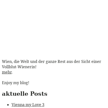
Wien, die Welt und der ganze Rest aus der Sicht einer
Vollblut-Wienerin!
mehr
.
Enjoy my blog!
aktuelle Posts
Vienna my Love 3