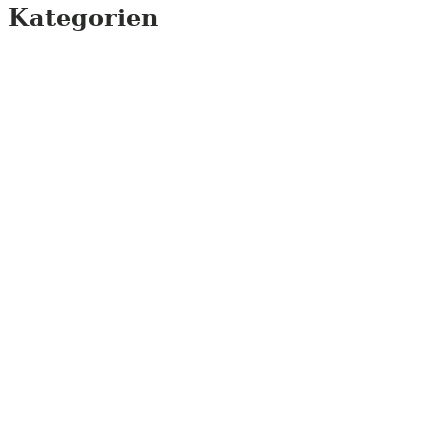
Kategorien