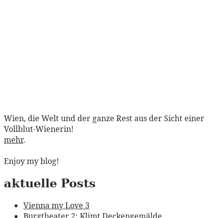
Wien, die Welt und der ganze Rest aus der Sicht einer
Vollblut-Wienerin!
mehr
.
Enjoy my blog!
aktuelle Posts
Vienna my Love 3
Burgtheater 2: Klimt Deckengemälde