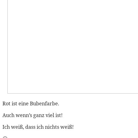
Rot ist eine Bubenfarbe.
Auch wenn’s ganz viel ist!
Ich weiß, dass ich nichts weiß!