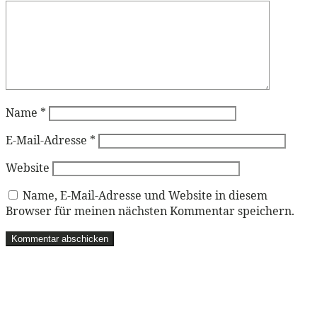
Name
*
E-Mail-Adresse
*
Website
Name, E-Mail-Adresse und Website in diesem
Browser für meinen nächsten Kommentar speichern.