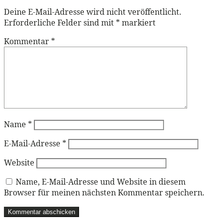
Deine E-Mail-Adresse wird nicht veröffentlicht.
Erforderliche Felder sind mit
*
markiert
Kommentar
*
Name
*
E-Mail-Adresse
*
Website
Name, E-Mail-Adresse und Website in diesem
Browser für meinen nächsten Kommentar speichern.