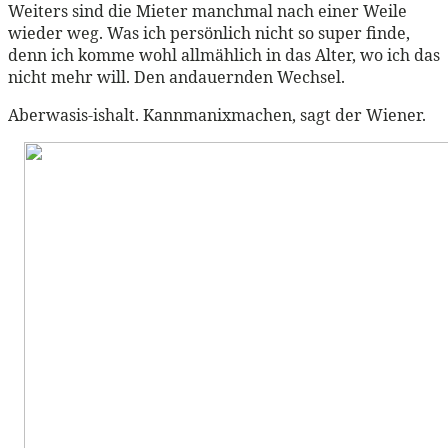
Weiters sind die Mieter manchmal nach einer Weile
wieder weg. Was ich persönlich nicht so super finde,
denn ich komme wohl allmählich in das Alter, wo ich das
nicht mehr will. Den andauernden Wechsel.
Aberwasis-ishalt. Kannmanixmachen, sagt der Wiener.