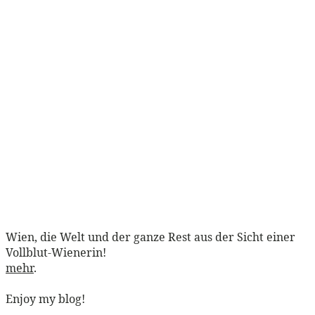
Wien, die Welt und der ganze Rest aus der Sicht einer
Vollblut-Wienerin!
mehr
.
Enjoy my blog!