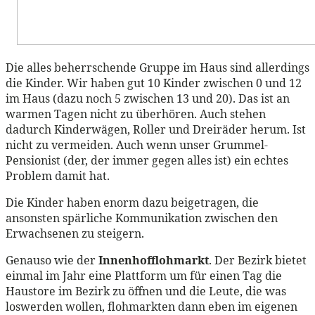
Die alles beherrschende Gruppe im Haus sind allerdings
die Kinder. Wir haben gut 10 Kinder zwischen 0 und 12
im Haus (dazu noch 5 zwischen 13 und 20). Das ist an
warmen Tagen nicht zu überhören. Auch stehen
dadurch Kinderwägen, Roller und Dreiräder herum. Ist
nicht zu vermeiden. Auch wenn unser Grummel-
Pensionist (der, der immer gegen alles ist) ein echtes
Problem damit hat.
Die Kinder haben enorm dazu beigetragen, die
ansonsten spärliche Kommunikation zwischen den
Erwachsenen zu steigern.
Genauso wie der
Innenhofflohmarkt
. Der Bezirk bietet
einmal im Jahr eine Plattform um für einen Tag die
Haustore im Bezirk zu öffnen und die Leute, die was
loswerden wollen, flohmarkten dann eben im eigenen