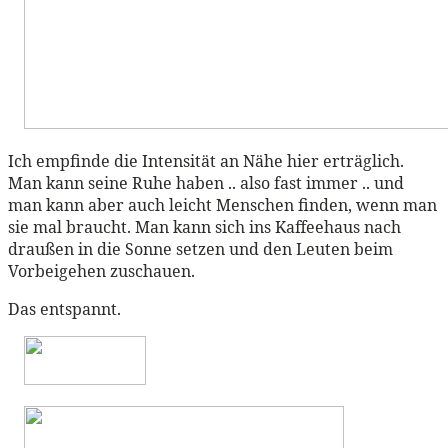
Ich empfinde die Intensität an Nähe hier erträglich.
Man kann seine Ruhe haben .. also fast immer .. und
man kann aber auch leicht Menschen finden, wenn man
sie mal braucht. Man kann sich ins Kaffeehaus nach
draußen in die Sonne setzen und den Leuten beim
Vorbeigehen zuschauen.
Das entspannt.