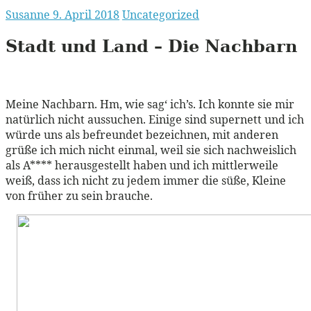
Susanne
9. April 2018
Uncategorized
Stadt und Land – Die Nachbarn
Meine Nachbarn. Hm, wie sag‘ ich’s. Ich konnte sie mir
natürlich nicht aussuchen. Einige sind supernett und ich
würde uns als befreundet bezeichnen, mit anderen
grüße ich mich nicht einmal, weil sie sich nachweislich
als A**** herausgestellt haben und ich mittlerweile
weiß, dass ich nicht zu jedem immer die süße, Kleine
von früher zu sein brauche.