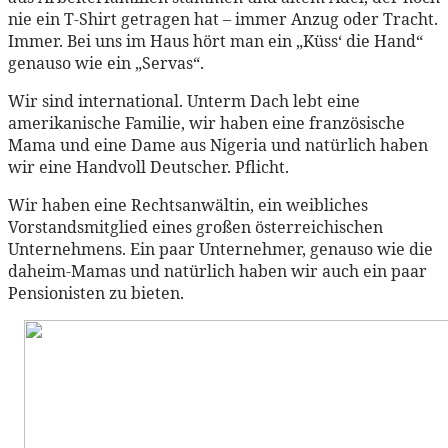
nie ein T-Shirt getragen hat – immer Anzug oder Tracht.
Immer. Bei uns im Haus hört man ein „Küss‘ die Hand“
genauso wie ein „Servas“.
Wir sind international. Unterm Dach lebt eine
amerikanische Familie, wir haben eine französische
Mama und eine Dame aus Nigeria und natürlich haben
wir eine Handvoll Deutscher. Pflicht.
Wir haben eine Rechtsanwältin, ein weibliches
Vorstandsmitglied eines großen österreichischen
Unternehmens. Ein paar Unternehmer, genauso wie die
daheim-Mamas und natürlich haben wir auch ein paar
Pensionisten zu bieten.