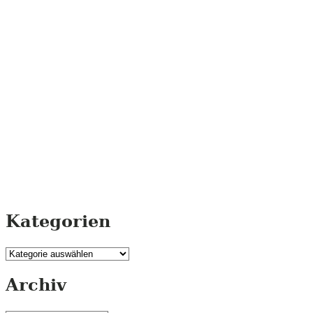
Kategorien
Kategorien
Archiv