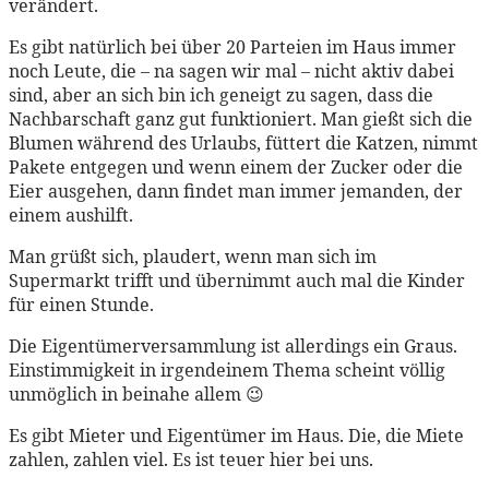
verändert.
Es gibt natürlich bei über 20 Parteien im Haus immer
noch Leute, die – na sagen wir mal – nicht aktiv dabei
sind, aber an sich bin ich geneigt zu sagen, dass die
Nachbarschaft ganz gut funktioniert. Man gießt sich die
Blumen während des Urlaubs, füttert die Katzen, nimmt
Pakete entgegen und wenn einem der Zucker oder die
Eier ausgehen, dann findet man immer jemanden, der
einem aushilft.
Man grüßt sich, plaudert, wenn man sich im
Supermarkt trifft und übernimmt auch mal die Kinder
für einen Stunde.
Die Eigentümerversammlung ist allerdings ein Graus.
Einstimmigkeit in irgendeinem Thema scheint völlig
unmöglich in beinahe allem 😉
Es gibt Mieter und Eigentümer im Haus. Die, die Miete
zahlen, zahlen viel. Es ist teuer hier bei uns.