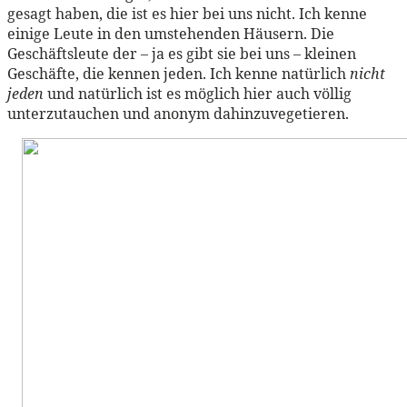
gesagt haben, die ist es hier bei uns nicht. Ich kenne
einige Leute in den umstehenden Häusern. Die
Geschäftsleute der – ja es gibt sie bei uns – kleinen
Geschäfte, die kennen jeden. Ich kenne natürlich
nicht
jeden
und natürlich ist es möglich hier auch völlig
unterzutauchen und anonym dahinzuvegetieren.