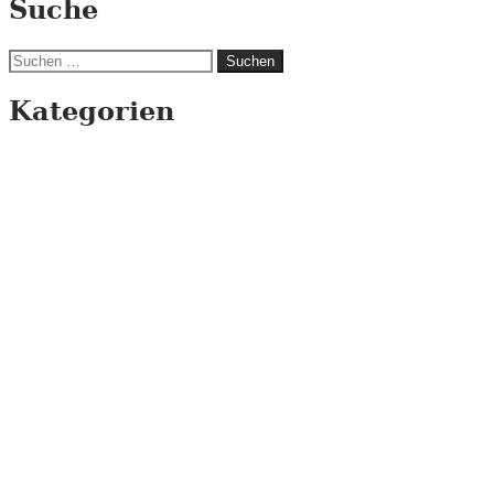
Suche
Suchen
nach:
Kategorien