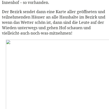
Innenhof – so vorhanden.
Der Bezirk sendet dann eine Karte aller geöffneten und
teilnehmenden Häuser an alle Haushalte im Bezirk und
wenn das Wetter schön ist, dann sind die Leute auf der
Wieden unterwegs und gehen Hof-schauen und
vielleicht-auch-noch-was-mitnehmen!