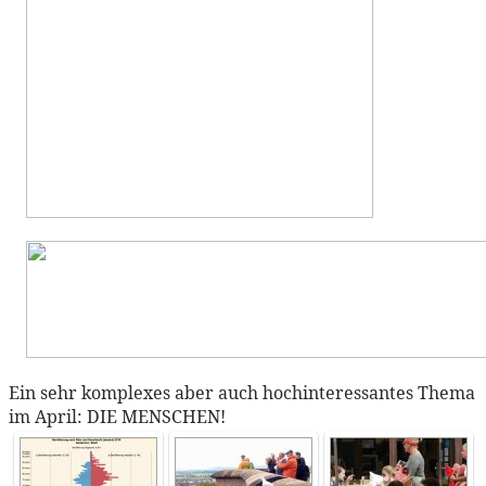
Ein sehr komplexes aber auch hochinteressantes Thema
im April: DIE MENSCHEN!