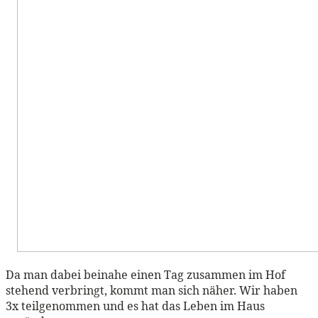
Da man dabei beinahe einen Tag zusammen im Hof
stehend verbringt, kommt man sich näher. Wir haben
3x teilgenommen und es hat das Leben im Haus