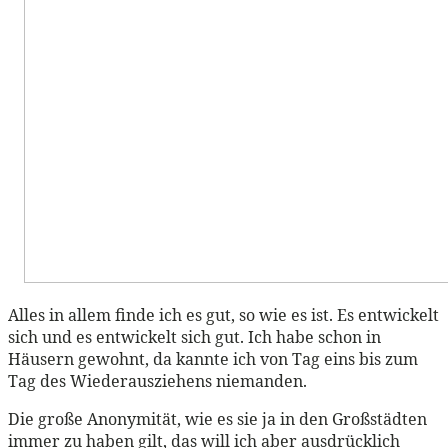
Alles in allem finde ich es gut, so wie es ist. Es entwickelt
sich und es entwickelt sich gut. Ich habe schon in
Häusern gewohnt, da kannte ich von Tag eins bis zum
Tag des Wiederausziehens niemanden.
Die große Anonymität, wie es sie ja in den Großstädten
immer zu haben gilt, das will ich aber ausdrücklich