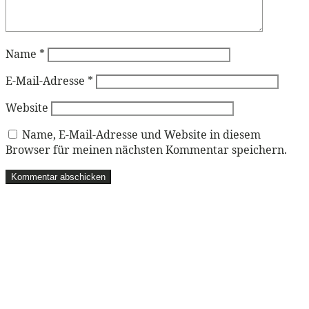
Name
*
E-Mail-Adresse
*
Website
Name, E-Mail-Adresse und Website in diesem
Browser für meinen nächsten Kommentar speichern.