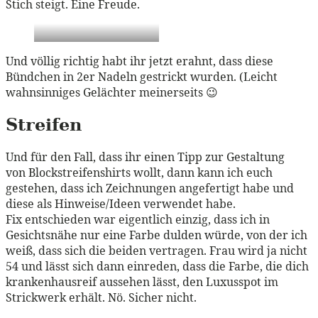
Stich steigt. Eine Freude.
Und völlig richtig habt ihr jetzt erahnt, dass diese
Bündchen in 2er Nadeln gestrickt wurden. (Leicht
wahnsinniges Gelächter meinerseits 😉
Streifen
Und für den Fall, dass ihr einen Tipp zur Gestaltung
von Blockstreifenshirts wollt, dann kann ich euch
gestehen, dass ich Zeichnungen angefertigt habe und
diese als Hinweise/Ideen verwendet habe.
Fix entschieden war eigentlich einzig, dass ich in
Gesichtsnähe nur eine Farbe dulden würde, von der ich
weiß, dass sich die beiden vertragen. Frau wird ja nicht
54 und lässt sich dann einreden, dass die Farbe, die dich
krankenhausreif aussehen lässt, den Luxusspot im
Strickwerk erhält. Nö. Sicher nicht.