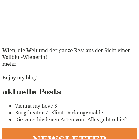
Wien, die Welt und der ganze Rest aus der Sicht einer
Vollblut-Wienerin!
mehr
.
Enjoy my blog!
aktuelle Posts
Vienna my Love 3
Burgtheater 2: Klimt Deckengemälde
Die verschiedenen Arten von „Alles geht schief!“