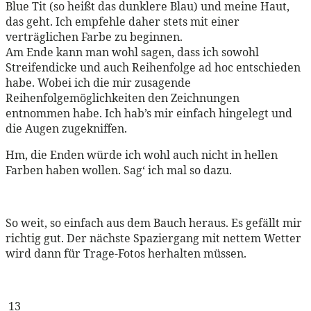
Blue Tit (so heißt das dunklere Blau) und meine Haut,
das geht. Ich empfehle daher stets mit einer
verträglichen Farbe zu beginnen.
Am Ende kann man wohl sagen, dass ich sowohl
Streifendicke und auch Reihenfolge ad hoc entschieden
habe. Wobei ich die mir zusagende
Reihenfolgemöglichkeiten den Zeichnungen
entnommen habe. Ich hab’s mir einfach hingelegt und
die Augen zugekniffen.
Hm, die Enden würde ich wohl auch nicht in hellen
Farben haben wollen. Sag‘ ich mal so dazu.
So weit, so einfach aus dem Bauch heraus. Es gefällt mir
richtig gut. Der nächste Spaziergang mit nettem Wetter
wird dann für Trage-Fotos herhalten müssen.
GarnMaschenprobeBünd
13