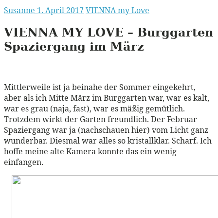
Susanne
1. April 2017
VIENNA my Love
VIENNA
MY
LOVE
– Burggarten
Spaziergang im März
Mittlerweile ist ja beinahe der Sommer eingekehrt,
aber als ich Mitte März im Burggarten war, war es kalt,
war es grau (naja, fast), war es mäßig gemütlich.
Trotzdem wirkt der Garten freundlich. Der Februar
Spaziergang war ja (nachschauen hier) vom Licht ganz
wunderbar. Diesmal war alles so kristallklar. Scharf. Ich
hoffe meine alte Kamera konnte das ein wenig
einfangen.