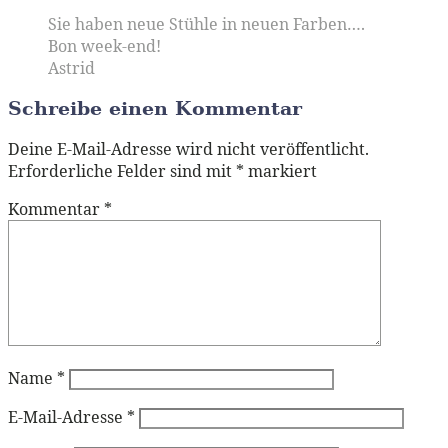
Sie haben neue Stühle in neuen Farben….
Bon week-end!
Astrid
Schreibe einen Kommentar
Deine E-Mail-Adresse wird nicht veröffentlicht.
Erforderliche Felder sind mit
*
markiert
Kommentar
*
Name
*
E-Mail-Adresse
*