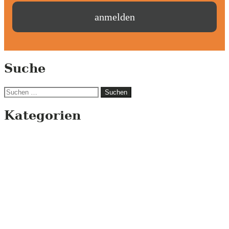
Suche
Suchen
nach:
Kategorien