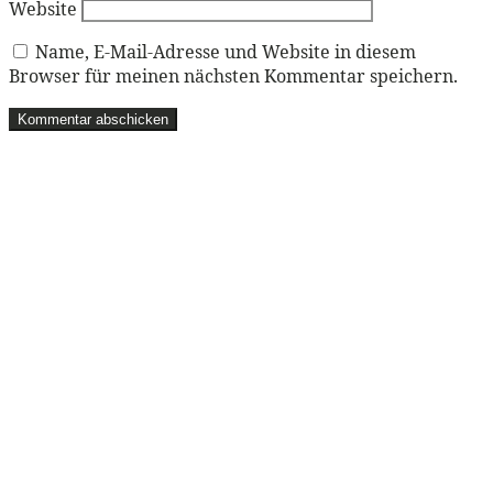
Website
Name, E-Mail-Adresse und Website in diesem
Browser für meinen nächsten Kommentar speichern.