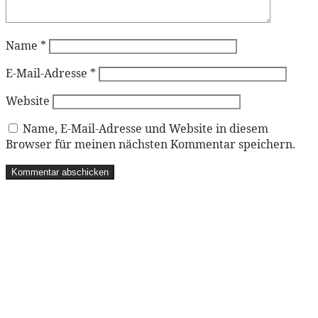
Name
*
E-Mail-Adresse
*
Website
Name, E-Mail-Adresse und Website in diesem
Browser für meinen nächsten Kommentar speichern.