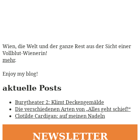
Wien, die Welt und der ganze Rest aus der Sicht einer
Vollblut-Wienerin!
mehr
.
Enjoy my blog!
aktuelle Posts
Burgtheater 2: Klimt Deckengemälde
Die verschiedenen Arten von „Alles geht schief!“
Clotilde Cardigan: auf meinen Nadeln
NEWSLETTER