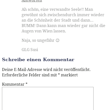
Ah schön, eine verwandte Seele!! Man
gewöhnt sich zwischendurch immer wieder
an die Schönheit der Stadt und dann…
BUMM! Dann kann man wieder gar nicht die
Augen von Wien lassen.
Naja, so ungefähr 😉
GLG Susi
Schreibe einen Kommentar
Deine E-Mail-Adresse wird nicht veröffentlicht.
Erforderliche Felder sind mit
*
markiert
Kommentar
*