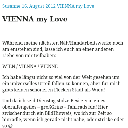
Susanne
16. August 2012
VIENNA my Love
VIENNA
my Love
Während meine nächsten Näh/Handarbeitswerke noch
am entstehen sind, lasse ich euch an einer anderen
Liebe von mir teilhaben:
WIEN / VIENNA / VIENNE
Ich habe längst nicht so viel von der Welt gesehen um
ein universelles Urteil fällen zu können, aber für mich
gibts keinen schöneren Flecken Stadt als Wien!
Und da ich seid Dienstag stolze Besitzerin eines
oberaffengeiles – großGrins – Fahrrads bin! Hier
zwischendurch ein BildHinweis, wo ich zur Zeit so
hinradle, wenn ich gerade nicht nähe, oder stricke oder
so 😉