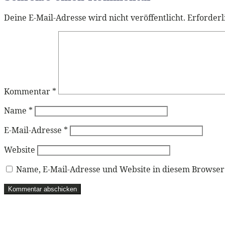
Deine E-Mail-Adresse wird nicht veröffentlicht.
Erforderl
Kommentar
*
Name
*
E-Mail-Adresse
*
Website
Name, E-Mail-Adresse und Website in diesem Browse