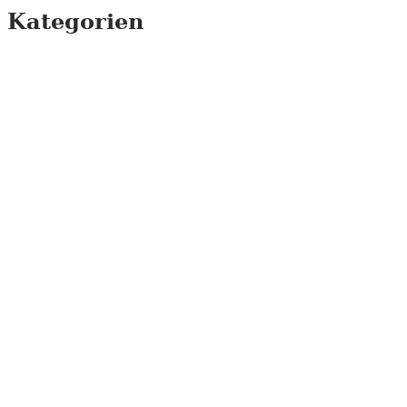
Kategorien