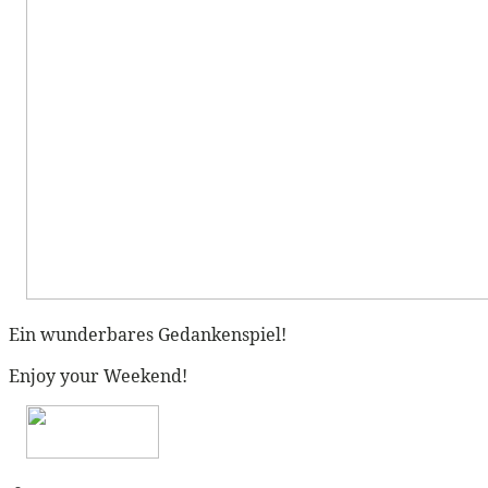
Ein wunderbares Gedankenspiel!
Enjoy your Weekend!