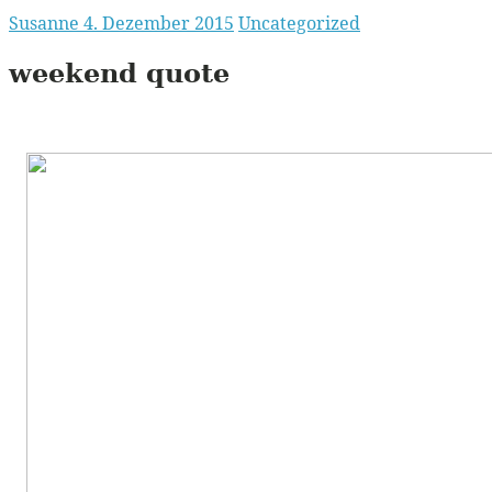
Susanne
4. Dezember 2015
Uncategorized
weekend quote