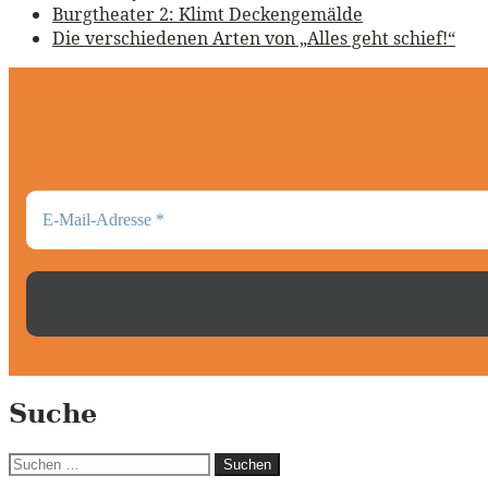
Burgtheater 2: Klimt Deckengemälde
Die verschiedenen Arten von „Alles geht schief!“
Suche
Suchen
nach: