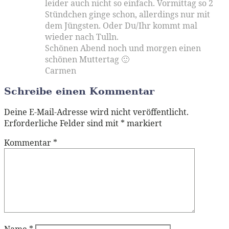
leider auch nicht so einfach. Vormittag so 2
Stündchen ginge schon, allerdings nur mit
dem Jüngsten. Oder Du/Ihr kommt mal
wieder nach Tulln.
Schönen Abend noch und morgen einen
schönen Muttertag 🙂
Carmen
Schreibe einen Kommentar
Deine E-Mail-Adresse wird nicht veröffentlicht.
Erforderliche Felder sind mit
*
markiert
Kommentar
*