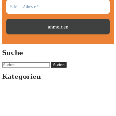
Suche
Suchen
nach:
Kategorien