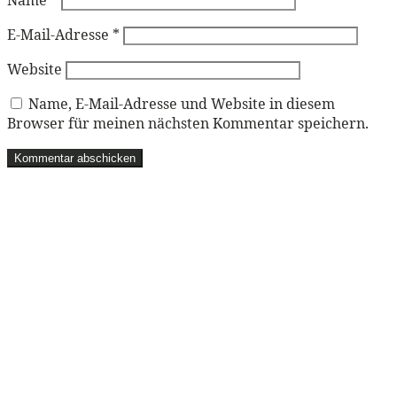
Name
*
E-Mail-Adresse
*
Website
Name, E-Mail-Adresse und Website in diesem
Browser für meinen nächsten Kommentar speichern.