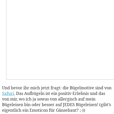
Und bevor ihr mich jetzt fragt: die Bügelmotive sind von
Safuri
. Das Aufbügeln ist ein positiv-Erlebnis und das
von mir, wo ich ja sowas von allergisch auf mein
Bügeleisen bin oder besser auf JEDES Bügeleisen! (gibt’s
eigentlich ein Emoticon für Gänsehaut? ;-))