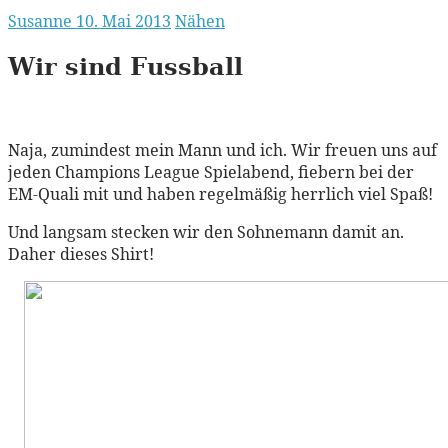
Susanne
10. Mai 2013
Nähen
Wir sind Fussball
Naja, zumindest mein Mann und ich. Wir freuen uns auf
jeden Champions League Spielabend, fiebern bei der
EM-Quali mit und haben regelmäßig herrlich viel Spaß!
Und langsam stecken wir den Sohnemann damit an.
Daher dieses Shirt!