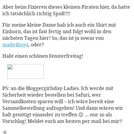
Aber beim Fixieren dieses kleinen Piraten hier, da hatte
ich tatsächlich richtig Spaß!!!!
Für meine kleine Dame hab ich auch ein Shirt mit
Einhorn, das ist fast fertig und folgt wohl in den
nächsten Tagen hier! So, das ist ja sowas von
made4boys
, oder?
Habt einen schönen Fensterfreitag!
PS: an die Bloggergirlsday-Ladies. Ich werde mit
Sicherheit wieder bestellen bei Safuri, wer
Versandkosten sparen will – ich wäre bereit eine
Sammelbestellung aufzugeben! Und dann wären wir
halt genötigt einander zu treffen 😉 … nur so als
Vorschlag! Meldet euch am besten per mail bei mir!!
0