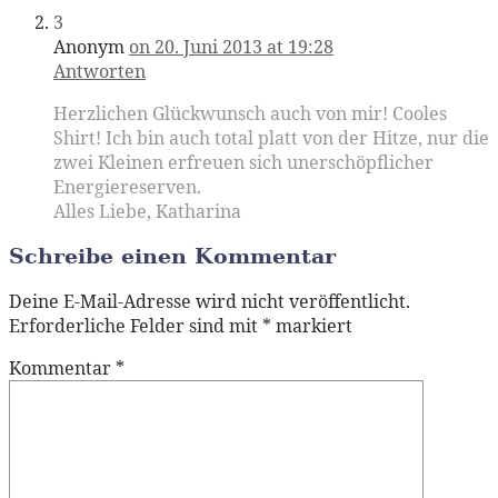
3
Anonym
on 20. Juni 2013 at 19:28
Antworten
Herzlichen Glückwunsch auch von mir! Cooles
Shirt! Ich bin auch total platt von der Hitze, nur die
zwei Kleinen erfreuen sich unerschöpflicher
Energiereserven.
Alles Liebe, Katharina
Schreibe einen Kommentar
Deine E-Mail-Adresse wird nicht veröffentlicht.
Erforderliche Felder sind mit
*
markiert
Kommentar
*