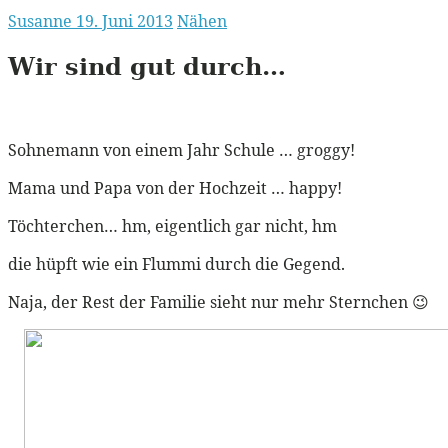
Susanne
19. Juni 2013
Nähen
Wir sind gut durch…
Sohnemann von einem Jahr Schule … groggy!
Mama und Papa von der Hochzeit … happy!
Töchterchen… hm, eigentlich gar nicht, hm
die hüpft wie ein Flummi durch die Gegend.
Naja, der Rest der Familie sieht nur mehr Sternchen 😉