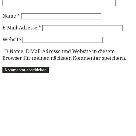
Name
*
E-Mail-Adresse
*
Website
Name, E-Mail-Adresse und Website in diesem
Browser für meinen nächsten Kommentar speichern.