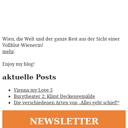
Wien, die Welt und der ganze Rest aus der Sicht einer
Vollblut-Wienerin!
mehr
.
Enjoy my blog!
aktuelle Posts
Vienna my Love 3
Burgtheater 2: Klimt Deckengemälde
Die verschiedenen Arten von „Alles geht schief!“
NEWSLETTER