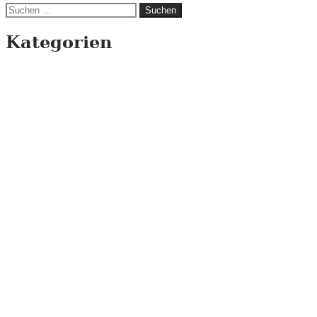
Suchen
nach:
Kategorien