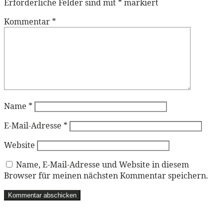
Erforderliche Felder sind mit
*
markiert
Kommentar
*
Name
*
E-Mail-Adresse
*
Website
Name, E-Mail-Adresse und Website in diesem
Browser für meinen nächsten Kommentar speichern.