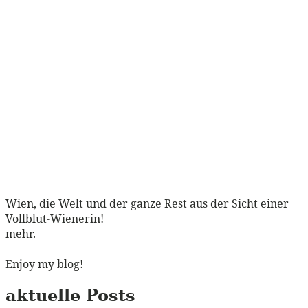
Wien, die Welt und der ganze Rest aus der Sicht einer
Vollblut-Wienerin!
mehr
.
Enjoy my blog!
aktuelle Posts