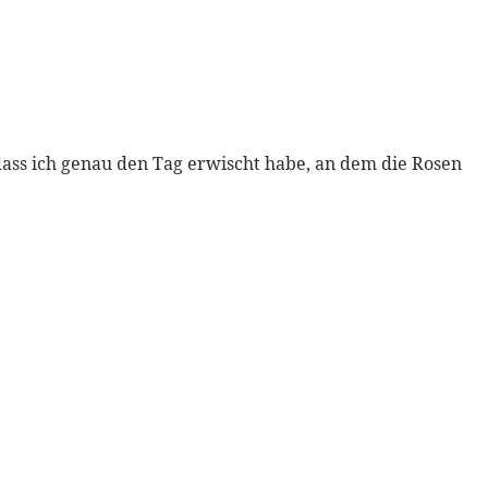
f, dass ich genau den Tag erwischt habe, an dem die Rosen