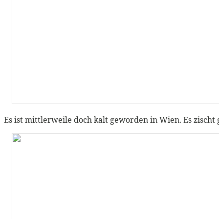
Es ist mittlerweile doch kalt geworden in Wien. Es zischt