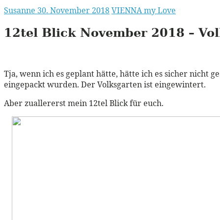
Susanne
30. November 2018
VIENNA my Love
12tel Blick November 2018 – Vo
Tja, wenn ich es geplant hätte, hätte ich es sicher nicht 
eingepackt wurden. Der Volksgarten ist eingewintert.
Aber zuallererst mein 12tel Blick für euch.