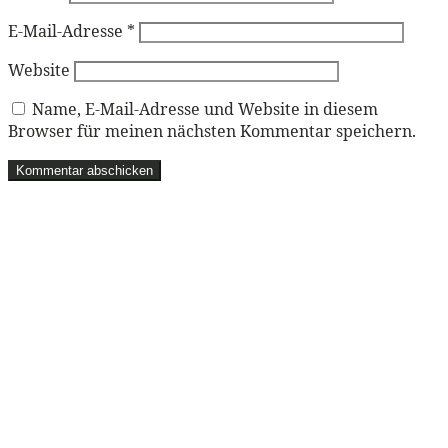
E-Mail-Adresse
*
Website
Name, E-Mail-Adresse und Website in diesem
Browser für meinen nächsten Kommentar speichern.