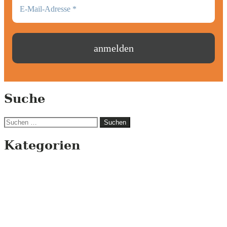
Suche
Suchen
nach:
Kategorien