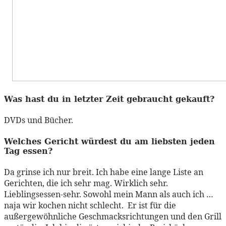
Was hast du in letzter Zeit gebraucht gekauft?
DVDs und Bücher.
Welches Gericht würdest du am liebsten jeden
Tag essen?
Da grinse ich nur breit. Ich habe eine lange Liste an
Gerichten, die ich sehr mag. Wirklich sehr.
Lieblingsessen-sehr. Sowohl mein Mann als auch ich …
naja wir kochen nicht schlecht. Er ist für die
außergewöhnliche Geschmacksrichtungen und den Grill