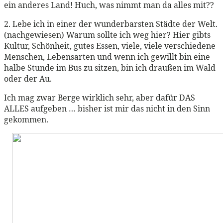
ein anderes Land! Huch, was nimmt man da alles mit??
2. Lebe ich in einer der wunderbarsten Städte der Welt.
(nachgewiesen) Warum sollte ich weg hier? Hier gibts
Kultur, Schönheit, gutes Essen, viele, viele verschiedene
Menschen, Lebensarten und wenn ich gewillt bin eine
halbe Stunde im Bus zu sitzen, bin ich draußen im Wald
oder der Au.
Ich mag zwar Berge wirklich sehr, aber dafür DAS
ALLES aufgeben … bisher ist mir das nicht in den Sinn
gekommen.