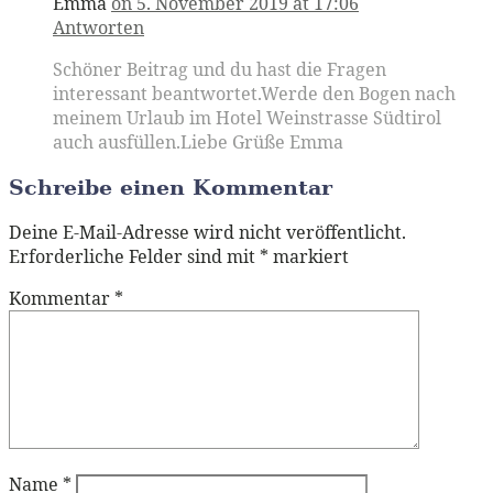
Emma
on 5. November 2019 at 17:06
Antworten
Schöner Beitrag und du hast die Fragen
interessant beantwortet.Werde den Bogen nach
meinem Urlaub im Hotel Weinstrasse Südtirol
auch ausfüllen.Liebe Grüße Emma
Schreibe einen Kommentar
Deine E-Mail-Adresse wird nicht veröffentlicht.
Erforderliche Felder sind mit
*
markiert
Kommentar
*
Name
*