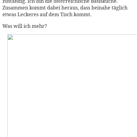
zuständig. Ich bin die österreichische Basisküche.
Zusammen kommt dabei heraus, dass beinahe täglich
etwas Leckeres auf dem Tisch kommt.
Was will ich mehr?