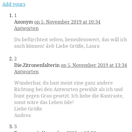
Add yours
1
Anonym
on 5. November 2019 at 10:34
Antworten
Du befürchtest selten, beneidenswert, das will ich
auch können! 👍☺️ Liebe Grüße, Laura
2
Die.Zitronenfalterin
on 5. November 2019 at 13:34
Antworten
Wunderbar, du hast meist eine ganz andere
Richtung bei den Antworten gewählt als ich und
bunt gegen Grau gesetzt. Ich liebe die Kontraste,
sonst wäre das Leben öde!
Liebe Grüße
Andrea
3