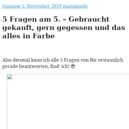
Susanne
5. November 2019
mamimade
5 Fragen am 5. – Gebraucht
gekauft, gern gegessen und das
alles in Farbe
Also diesmal kann ich alle 5 Fragen von Nic erstaunlich
gerade beantworten, find‘ ich! 😎