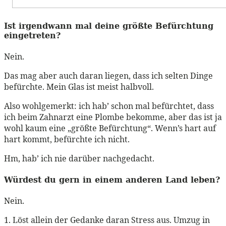
Ist irgendwann mal deine größte Befürchtung
eingetreten?
Nein.
Das mag aber auch daran liegen, dass ich selten Dinge
befürchte. Mein Glas ist meist halbvoll.
Also wohlgemerkt: ich hab’ schon mal befürchtet, dass
ich beim Zahnarzt eine Plombe bekomme, aber das ist ja
wohl kaum eine „größte Befürchtung“. Wenn’s hart auf
hart kommt, befürchte ich nicht.
Hm, hab’ ich nie darüber nachgedacht.
Würdest du gern in einem anderen Land leben?
Nein.
1. Löst allein der Gedanke daran Stress aus. Umzug in