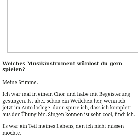
Welches Musikinstrument würdest du gern
spielen?
Meine Stimme.
Ich war mal in einem Chor und habe mit Begeisterung
gesungen. Ist aber schon ein Weilchen her, wenn ich
jetzt im Auto loslege, dann spüre ich, dass ich komplett
aus der Übung bin. Singen können ist sehr cool, find‘ ich.
Es war ein Teil meines Lebens, den ich nicht missen
möchte.