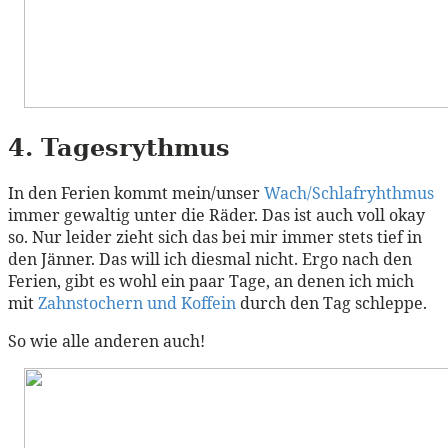
4. Tagesrythmus
In den Ferien kommt mein/unser
Wach/Schlafryhthmus
immer gewaltig unter die Räder. Das ist auch voll okay
so. Nur leider zieht sich das bei mir immer stets tief in
den Jänner. Das will ich diesmal nicht. Ergo nach den
Ferien, gibt es wohl ein paar Tage, an denen ich mich
mit
Zahnstochern und Koffein
durch den Tag schleppe.
So wie alle anderen auch!