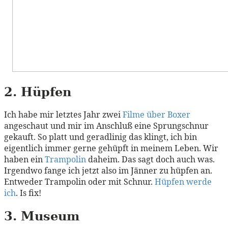
2. Hüpfen
Ich habe mir letztes Jahr zwei
Filme über Boxer
angeschaut und mir im Anschluß eine Sprungschnur
gekauft. So platt und geradlinig das klingt, ich bin
eigentlich immer gerne gehüpft in meinem Leben. Wir
haben ein
Trampolin
daheim. Das sagt doch auch was.
Irgendwo fange ich jetzt also im Jänner zu hüpfen an.
Entweder Trampolin oder mit Schnur.
Hüpfen werde
ich
. Is fix!
3. Museum