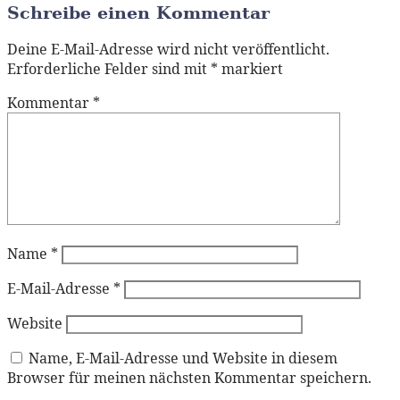
Schreibe einen Kommentar
Deine E-Mail-Adresse wird nicht veröffentlicht.
Erforderliche Felder sind mit
*
markiert
Kommentar
*
Name
*
E-Mail-Adresse
*
Website
Name, E-Mail-Adresse und Website in diesem
Browser für meinen nächsten Kommentar speichern.