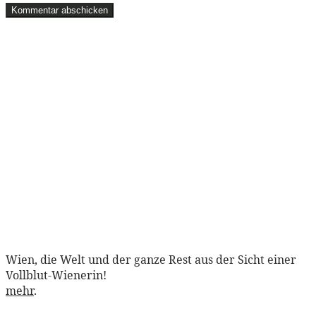
Wien, die Welt und der ganze Rest aus der Sicht einer
Vollblut-Wienerin!
mehr
.