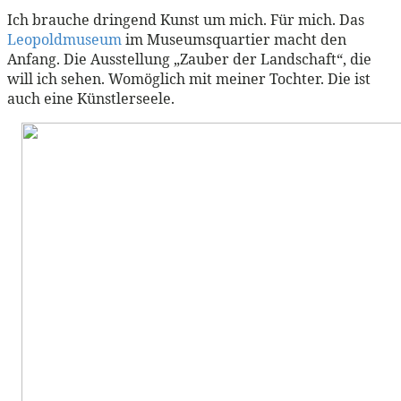
Ich brauche dringend Kunst um mich. Für mich. Das
Leopoldmuseum
im Museumsquartier macht den
Anfang. Die Ausstellung „Zauber der Landschaft“, die
will ich sehen. Womöglich mit meiner Tochter. Die ist
auch eine Künstlerseele.