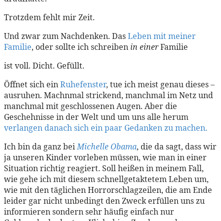
Trotzdem fehlt mir Zeit.
Und zwar zum Nachdenken. Das
Leben mit meiner
Familie
, oder sollte ich schreiben
in einer
Familie
ist voll. Dicht. Gefüllt.
Öffnet sich ein
Ruhefenster
, tue ich meist genau dieses –
ausruhen. Machnmal strickend, manchmal im Netz und
manchmal mit geschlossenen Augen. Aber die
Geschehnisse in der Welt und um uns alle herum
verlangen danach sich ein paar Gedanken zu machen.
Ich bin da ganz bei
Michelle Obama
, die da sagt, dass wir
ja unseren Kinder vorleben müssen, wie man in einer
Situation richtig reagiert. Soll heißen in meinem Fall,
wie gehe ich mit diesem schnellgetaktetem Leben um,
wie mit den täglichen Horrorschlagzeilen, die am Ende
leider gar nicht unbedingt den Zweck erfüllen uns zu
informieren sondern sehr häufig einfach nur