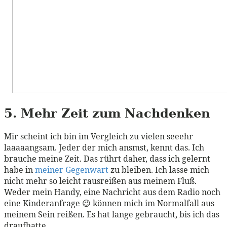
5. Mehr Zeit zum Nachdenken
Mir scheint ich bin im Vergleich zu vielen seeehr
laaaaangsam. Jeder der mich ansmst, kennt das. Ich
brauche meine Zeit. Das rührt daher, dass ich gelernt
habe in
meiner Gegenwart
zu bleiben. Ich lasse mich
nicht mehr so leicht rausreißen aus meinem Fluß.
Weder mein Handy, eine Nachricht aus dem Radio noch
eine Kinderanfrage 😉 können mich im Normalfall aus
meinem Sein reißen. Es hat lange gebraucht, bis ich das
draufhatte.