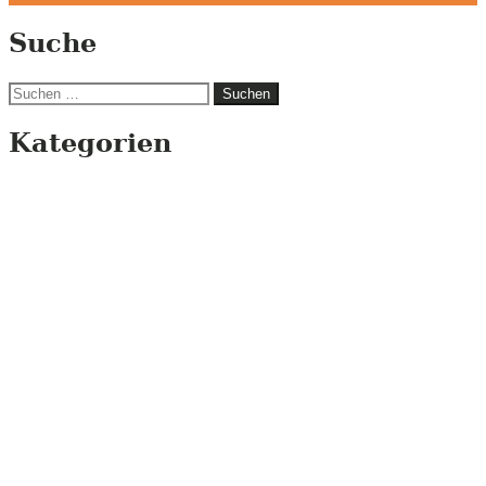
Suche
Suchen
nach:
Kategorien