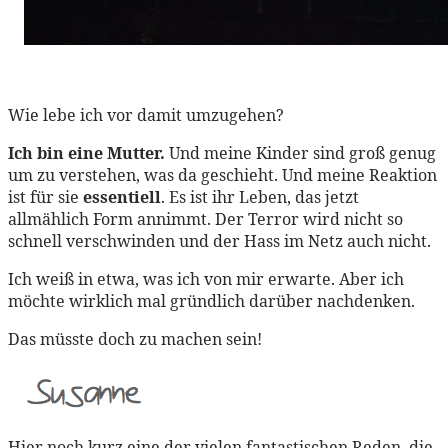
Wie lebe ich vor damit umzugehen?
Ich bin eine Mutter.
Und meine Kinder sind groß genug
um zu verstehen, was da geschieht. Und meine Reaktion
ist für sie
essentiell
. Es ist ihr Leben, das jetzt
allmählich Form annimmt. Der Terror wird nicht so
schnell verschwinden und der Hass im Netz auch nicht.
Ich weiß in etwa, was ich von mir erwarte. Aber ich
möchte wirklich mal gründlich darüber nachdenken.
Das müsste doch zu machen sein!
Hier noch kurz eine der vielen fantastischen Reden, die