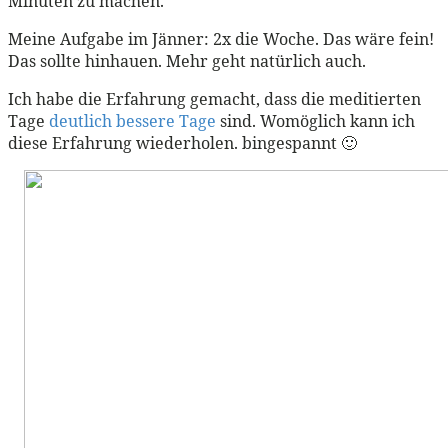
Minuten zu machen.
Meine Aufgabe im Jänner: 2x die Woche. Das wäre fein!
Das sollte hinhauen. Mehr geht natürlich auch.
Ich habe die Erfahrung gemacht, dass die meditierten
Tage
deutlich bessere Tage
sind. Womöglich kann ich
diese Erfahrung wiederholen. bingespannt 🙂