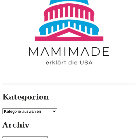
Kategorien
Kategorien
Archiv