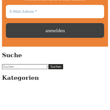
Suche
Suchen
nach:
Kategorien