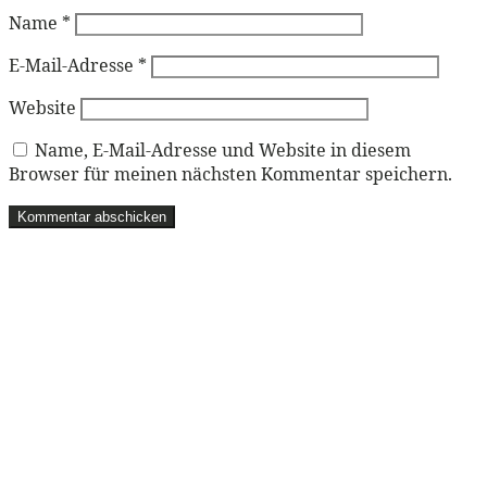
Name
*
E-Mail-Adresse
*
Website
Name, E-Mail-Adresse und Website in diesem
Browser für meinen nächsten Kommentar speichern.