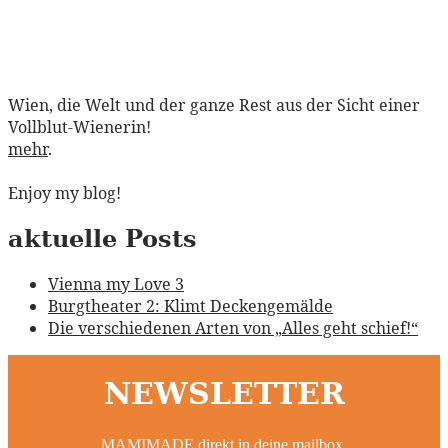
Wien, die Welt und der ganze Rest aus der Sicht einer
Vollblut-Wienerin!
mehr
.
Enjoy my blog!
aktuelle Posts
Vienna my Love 3
Burgtheater 2: Klimt Deckengemälde
Die verschiedenen Arten von „Alles geht schief!“
NEWSLETTER
MAMIMADE direkt in deine mailbox.