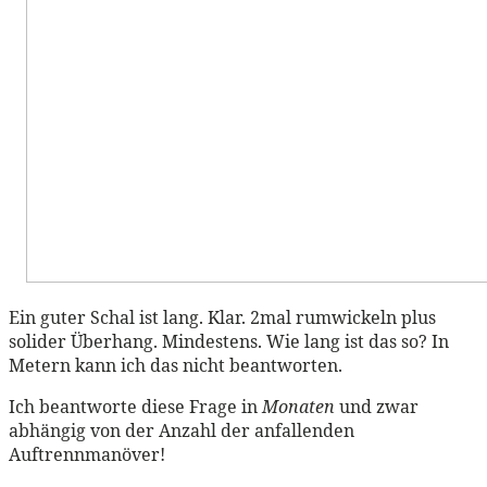
Ein guter Schal ist lang. Klar. 2mal rumwickeln plus
solider Überhang. Mindestens. Wie lang ist das so? In
Metern kann ich das nicht beantworten.
Ich beantworte diese Frage in
Monaten
und zwar
abhängig von der Anzahl der anfallenden
Auftrennmanöver!