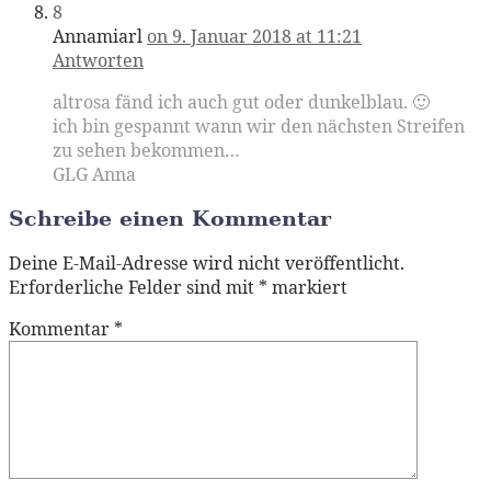
8
Annamiarl
on 9. Januar 2018 at 11:21
Antworten
altrosa fänd ich auch gut oder dunkelblau. 🙂
ich bin gespannt wann wir den nächsten Streifen
zu sehen bekommen…
GLG Anna
Schreibe einen Kommentar
Deine E-Mail-Adresse wird nicht veröffentlicht.
Erforderliche Felder sind mit
*
markiert
Kommentar
*