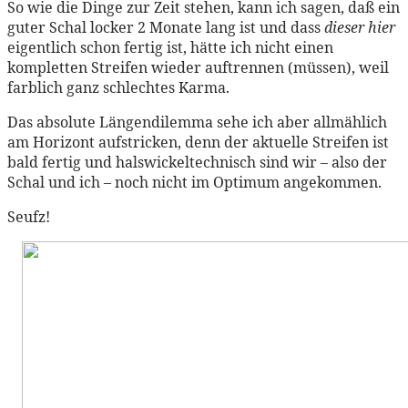
So wie die Dinge zur Zeit stehen, kann ich sagen, daß ein
guter Schal locker 2 Monate lang ist und dass
dieser hier
eigentlich schon fertig ist, hätte ich nicht einen
kompletten Streifen wieder auftrennen (müssen), weil
farblich ganz schlechtes Karma.
Das absolute Längendilemma sehe ich aber allmählich
am Horizont aufstricken, denn der aktuelle Streifen ist
bald fertig und halswickeltechnisch sind wir – also der
Schal und ich – noch nicht im Optimum angekommen.
Seufz!