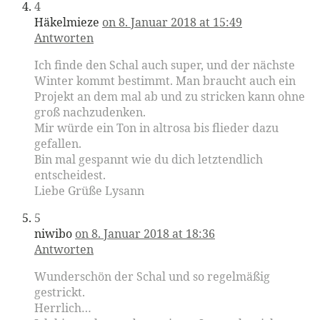
4
Häkelmieze
on 8. Januar 2018 at 15:49
Antworten
Ich finde den Schal auch super, und der nächste
Winter kommt bestimmt. Man braucht auch ein
Projekt an dem mal ab und zu stricken kann ohne
groß nachzudenken.
Mir würde ein Ton in altrosa bis flieder dazu
gefallen.
Bin mal gespannt wie du dich letztendlich
entscheidest.
Liebe Grüße Lysann
5
niwibo
on 8. Januar 2018 at 18:36
Antworten
Wunderschön der Schal und so regelmäßig
gestrickt.
Herrlich…