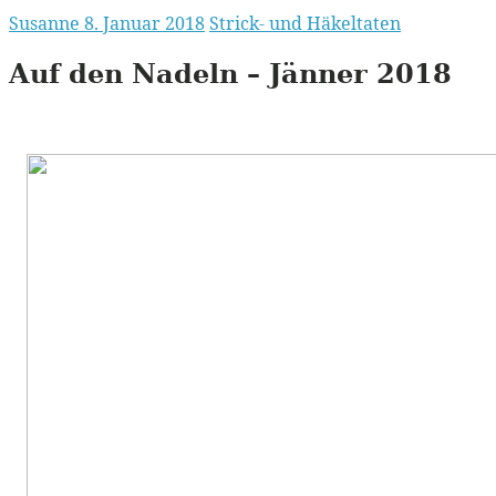
Susanne
8. Januar 2018
Strick- und Häkeltaten
Auf den Nadeln – Jänner 2018