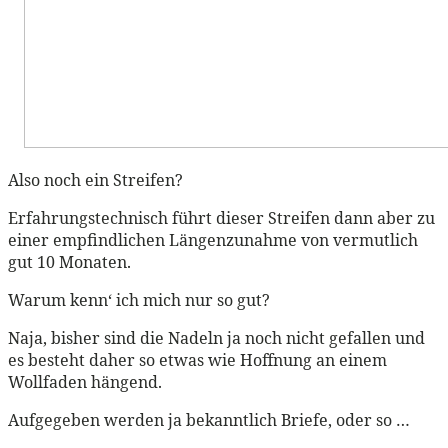
Also noch ein Streifen?
Erfahrungstechnisch führt dieser Streifen dann aber zu
einer empfindlichen Längenzunahme von vermutlich
gut 10 Monaten.
Warum kenn‘ ich mich nur so gut?
Naja, bisher sind die Nadeln ja noch nicht gefallen und
es besteht daher so etwas wie Hoffnung an einem
Wollfaden hängend.
Aufgegeben werden ja bekanntlich Briefe, oder so …