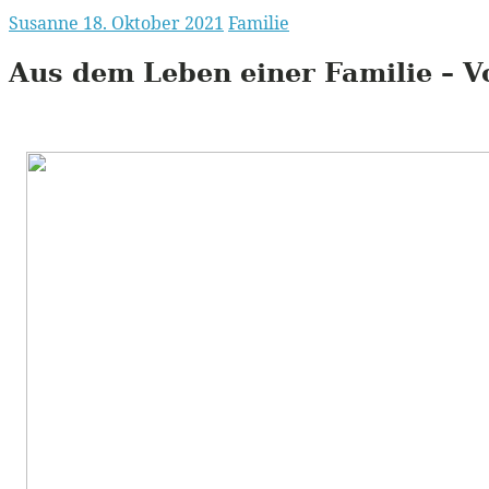
Susanne
18. Oktober 2021
Familie
Aus dem Leben einer Familie – V