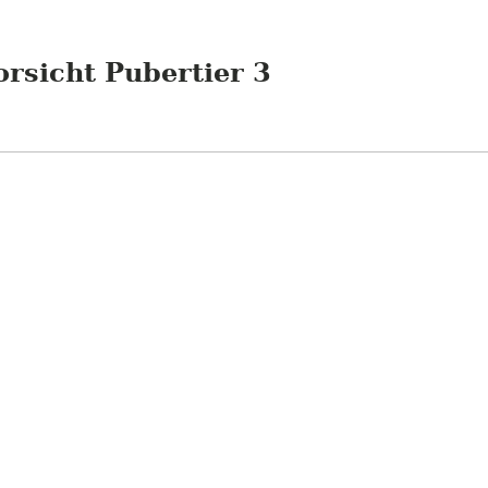
orsicht Pubertier 3