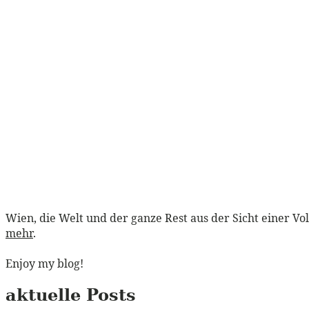
Wien, die Welt und der ganze Rest aus der Sicht einer Vo
mehr
.
Enjoy my blog!
aktuelle Posts