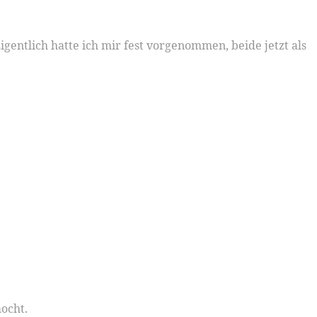
igentlich hatte ich mir fest vorgenommen, beide jetzt als
ocht.