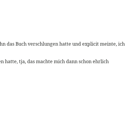
ohn das Buch verschlungen hatte und explicit meinte, ich
en hatte, tja, das machte mich dann schon ehrlich