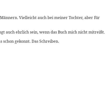
n Männern. Vielleicht auch bei meiner Tochter, aber für
ngt auch ehrlich sein, wenn das Buch mich nicht mitreißt.
as schon gekonnt. Das Schreiben.