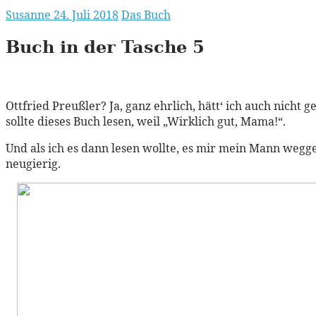
Susanne
24. Juli 2018
Das Buch
Buch in der Tasche 5
Ottfried Preußler? Ja, ganz ehrlich, hätt‘ ich auch nich
sollte dieses Buch lesen, weil „Wirklich gut, Mama!“.
Und als ich es dann lesen wollte, es mir mein Mann wegge
neugierig.