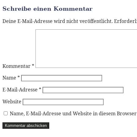
Schreibe einen Kommentar
Deine E-Mail-Adresse wird nicht veröffentlicht.
Erforderl
Kommentar
*
Name
*
E-Mail-Adresse
*
Website
Name, E-Mail-Adresse und Website in diesem Browse