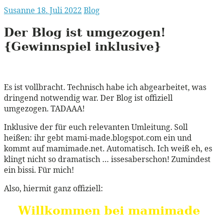
Susanne
18. Juli 2022
Blog
Der Blog ist
umgezogen!
{Gewinnspiel inklusive}
Es ist vollbracht. Technisch habe ich abgearbeitet, was
dringend notwendig war. Der Blog ist offiziell
umgezogen. TADAAA!
Inklusive der für euch relevanten Umleitung. Soll
heißen: ihr gebt mami-made.blogspot.com ein und
kommt auf mamimade.net. Automatisch. Ich weiß eh, es
klingt nicht so dramatisch … issesaberschon! Zumindest
ein bissi. Für mich!
Also, hiermit ganz offiziell:
Willkommen bei mamimade