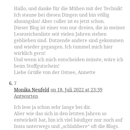
Hallo, und danke für die Mühen mit der Technik!
Ich staune bei diesen Dingen und bin völlig
ahnungslos! Aber coller ist es jetzt schon.
Dieser Blog ist einer von nur dreien, die in meiner
Lesezeichenliste seit vielen Jahren stehen
geblieben sind. Dutzende andere sind gekommen
und wieder gegangen. Ich tummel mich hier
wirklich gern!
Und wenn ich mich entscheiden müsste, wäre ich
beim Stoffgutschein!
Liebe Grüße von der Ostsee, Annette
7
Monika Neufeld
on 18. Juli 2022 at 23:39
Antworten
Ich lese ja schon sehr lange bei dir.
Aber wie das sich in den letzten Jahren so
entwickelt hat, bin ich viel häufiger nur noch auf
Insta unterwegs und „schlabbere“ oft die Blogs.