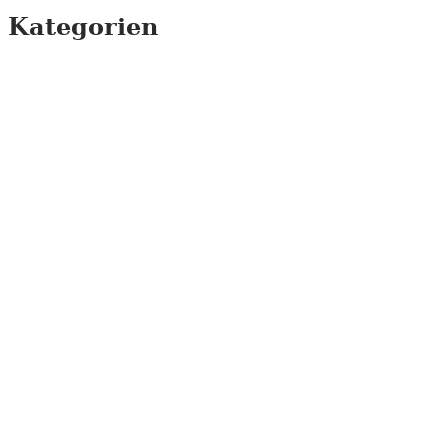
nach:
Kategorien