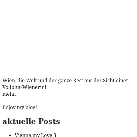
Wien, die Welt und der ganze Rest aus der Sicht einer
Vollblut-Wienerin!
mehr
.
Enjoy my blog!
aktuelle Posts
Vienna my Love 3