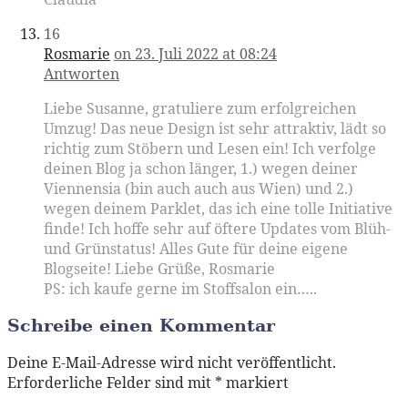
16
Rosmarie
on 23. Juli 2022 at 08:24
Antworten
Liebe Susanne, gratuliere zum erfolgreichen
Umzug! Das neue Design ist sehr attraktiv, lädt so
richtig zum Stöbern und Lesen ein! Ich verfolge
deinen Blog ja schon länger, 1.) wegen deiner
Viennensia (bin auch auch aus Wien) und 2.)
wegen deinem Parklet, das ich eine tolle Initiative
finde! Ich hoffe sehr auf öftere Updates vom Blüh-
und Grünstatus! Alles Gute für deine eigene
Blogseite! Liebe Grüße, Rosmarie
PS: ich kaufe gerne im Stoffsalon ein…..
Schreibe einen Kommentar
Deine E-Mail-Adresse wird nicht veröffentlicht.
Erforderliche Felder sind mit
*
markiert