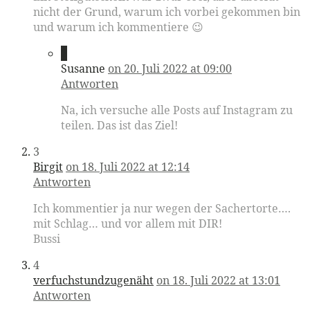
nicht der Grund, warum ich vorbei gekommen bin
und warum ich kommentiere 😉
2
Susanne
on 20. Juli 2022 at 09:00
Antworten
Na, ich versuche alle Posts auf Instagram zu
teilen. Das ist das Ziel!
3
Birgit
on 18. Juli 2022 at 12:14
Antworten
Ich kommentier ja nur wegen der Sachertorte….
mit Schlag… und vor allem mit DIR!
Bussi
4
verfuchstundzugenäht
on 18. Juli 2022 at 13:01
Antworten