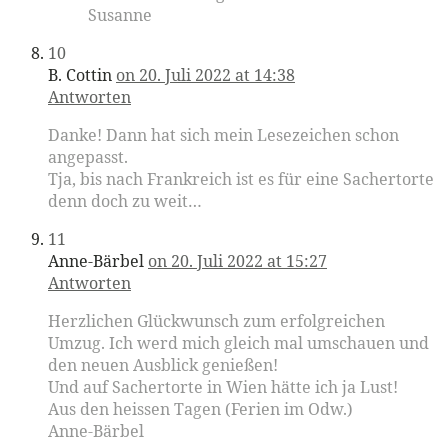
Susanne
10
B. Cottin
on 20. Juli 2022 at 14:38
Antworten
Danke! Dann hat sich mein Lesezeichen schon
angepasst.
Tja, bis nach Frankreich ist es für eine Sachertorte
denn doch zu weit…
11
Anne-Bärbel
on 20. Juli 2022 at 15:27
Antworten
Herzlichen Glückwunsch zum erfolgreichen
Umzug. Ich werd mich gleich mal umschauen und
den neuen Ausblick genießen!
Und auf Sachertorte in Wien hätte ich ja Lust!
Aus den heissen Tagen (Ferien im Odw.)
Anne-Bärbel