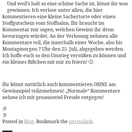
Und weil’s halt so eine schöne Sache ist, könnt ihr was
gewinnen. Ich verlose unter allen, die hier
kommentieren eine kleine Sachertorte oder einen
Stoffgutschein vom Stoffsalon. Ihr braucht im
Kommentar nur sagen, welchen Gewinn ihr denn
bevorzugen würdet. An der Verlosung nehmen alle
Kommentare teil, die innerhalb einer Woche, also bis
Montagmorgen 7 Uhr den 25. Juli, abgegeben werden.
Ich hoffe euch so den Umstieg versüßen zu können und
ein kleines Bißchen mit mir zu feiern! 🙂
Ihr könnt natürlich auch kommentieren OHNE am
Gewinnspiel teilzunehmen! „Normale“ Kommentare
nehme ich mit genausoviel Freude entgegen!
0
0
Posted in
Blog
. Bookmark the
permalink
.