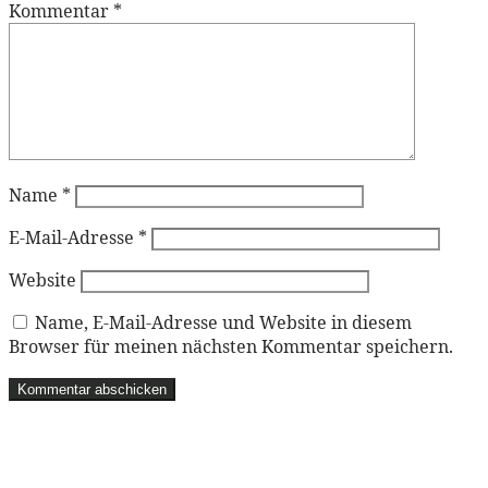
Kommentar
*
Name
*
E-Mail-Adresse
*
Website
Name, E-Mail-Adresse und Website in diesem
Browser für meinen nächsten Kommentar speichern.