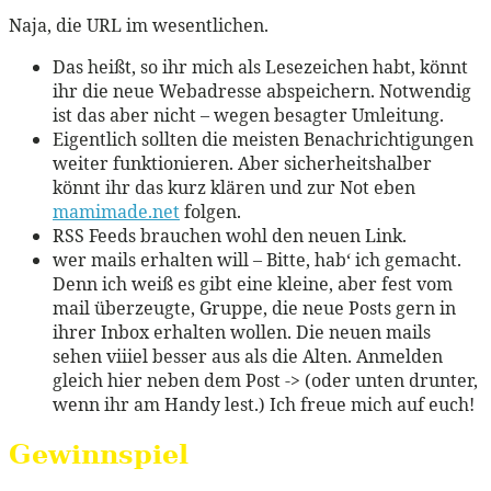
Naja, die URL im wesentlichen.
Das heißt, so ihr mich als Lesezeichen habt, könnt
ihr die neue Webadresse abspeichern. Notwendig
ist das aber nicht – wegen besagter Umleitung.
Eigentlich sollten die meisten Benachrichtigungen
weiter funktionieren. Aber sicherheitshalber
könnt ihr das kurz klären und zur Not eben
mamimade.net
folgen.
RSS Feeds brauchen wohl den neuen Link.
wer mails erhalten will – Bitte, hab‘ ich gemacht.
Denn ich weiß es gibt eine kleine, aber fest vom
mail überzeugte, Gruppe, die neue Posts gern in
ihrer Inbox erhalten wollen. Die neuen mails
sehen viiiel besser aus als die Alten. Anmelden
gleich hier neben dem Post -> (oder unten drunter,
wenn ihr am Handy lest.) Ich freue mich auf euch!
Gewinnspiel