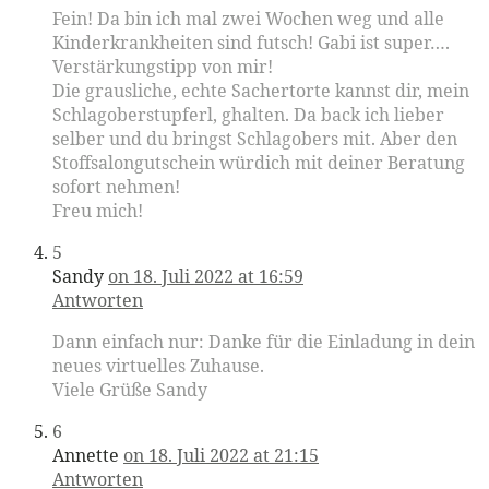
Fein! Da bin ich mal zwei Wochen weg und alle
Kinderkrankheiten sind futsch! Gabi ist super….
Verstärkungstipp von mir!
Die grausliche, echte Sachertorte kannst dir, mein
Schlagoberstupferl, ghalten. Da back ich lieber
selber und du bringst Schlagobers mit. Aber den
Stoffsalongutschein würdich mit deiner Beratung
sofort nehmen!
Freu mich!
5
Sandy
on 18. Juli 2022 at 16:59
Antworten
Dann einfach nur: Danke für die Einladung in dein
neues virtuelles Zuhause.
Viele Grüße Sandy
6
Annette
on 18. Juli 2022 at 21:15
Antworten