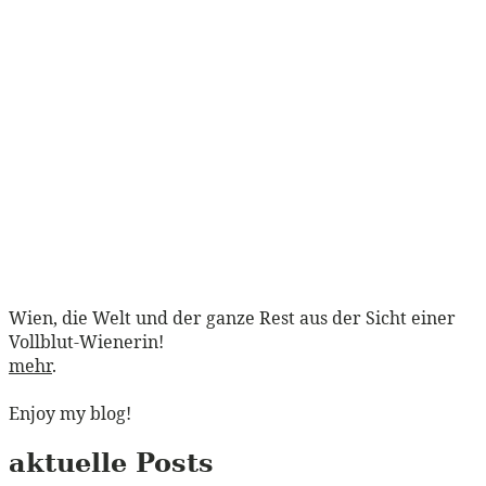
Wien, die Welt und der ganze Rest aus der Sicht einer
Vollblut-Wienerin!
mehr
.
Enjoy my blog!
aktuelle Posts