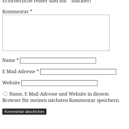
Erforderliche Felder sind mit
*
markiert
Kommentar
*
Name
*
E-Mail-Adresse
*
Website
Name, E-Mail-Adresse und Website in diesem
Browser für meinen nächsten Kommentar speichern.