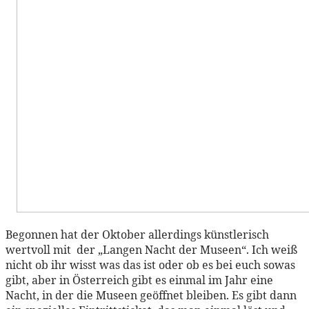
Begonnen hat der Oktober allerdings künstlerisch
wertvoll mit der „Langen Nacht der Museen“. Ich weiß
nicht ob ihr wisst was das ist oder ob es bei euch sowas
gibt, aber in Österreich gibt es einmal im Jahr eine
Nacht, in der die Museen geöffnet bleiben. Es gibt dann