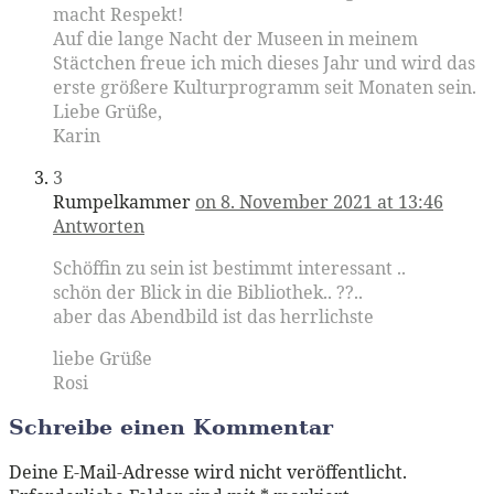
macht Respekt!
Auf die lange Nacht der Museen in meinem
Stäctchen freue ich mich dieses Jahr und wird das
erste größere Kulturprogramm seit Monaten sein.
Liebe Grüße,
Karin
3
Rumpelkammer
on 8. November 2021 at 13:46
Antworten
Schöffin zu sein ist bestimmt interessant ..
schön der Blick in die Bibliothek.. ??..
aber das Abendbild ist das herrlichste
liebe Grüße
Rosi
Schreibe einen Kommentar
Deine E-Mail-Adresse wird nicht veröffentlicht.