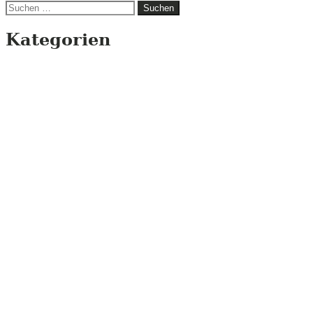
Suchen
nach:
Kategorien