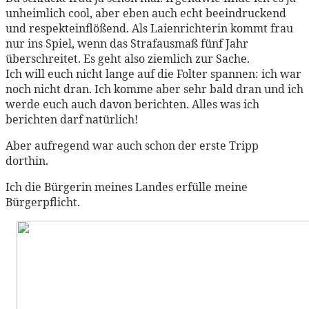
unheimlich cool, aber eben auch echt beeindruckend
und respekteinflößend. Als Laienrichterin kommt frau
nur ins Spiel, wenn das Strafausmaß fünf Jahr
überschreitet. Es geht also ziemlich zur Sache.
Ich will euch nicht lange auf die Folter spannen: ich war
noch nicht dran. Ich komme aber sehr bald dran und ich
werde euch auch davon berichten. Alles was ich
berichten darf natürlich!
Aber aufregend war auch schon der erste Tripp
dorthin.
Ich die Bürgerin meines Landes erfülle meine
Bürgerpflicht.