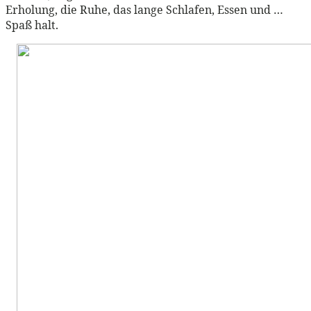
Erholung, die Ruhe, das lange Schlafen, Essen und …
Spaß halt.