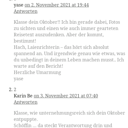
yase
on 2. November 2021 at 19:44
Antworten
Klasse dein Oktober!! Ich bin gerade dabei, Fotos
zu sichten und einen wie auch immer gearteten
Reisetext auszudenken. Aber der kommt,
bestimmt!
Hach, Laienrichterin – das hört sich absolut
spannend an. Und irgendwie genau wie etwas, was
du unbedingt in deinem Leben machen musst.. Ich
warte auf den Bericht!
Herzliche Umarmung
yase
2
Karin Be
on 3. November 2021 at 07:40
Antworten
Klasse, wie unternehmungsreich sich dein Oktober
entpuppte.
Schöffin … da steckt Verantwortung drin und