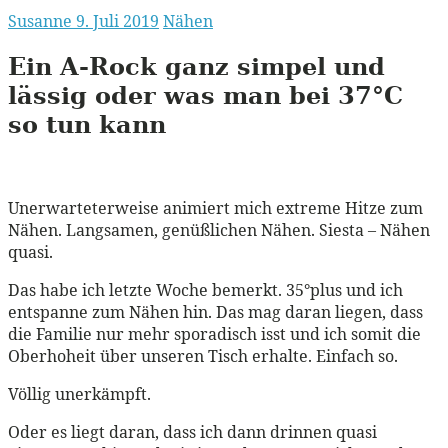
Susanne
9. Juli 2019
Nähen
Ein A-Rock ganz simpel und
lässig oder was man bei 37°C
so tun kann
Unerwarteterweise animiert mich extreme Hitze zum
Nähen. Langsamen, genüßlichen Nähen. Siesta – Nähen
quasi.
Das habe ich letzte Woche bemerkt. 35°plus und ich
entspanne zum Nähen hin. Das mag daran liegen, dass
die Familie nur mehr sporadisch isst und ich somit die
Oberhoheit über unseren Tisch erhalte. Einfach so.
Völlig unerkämpft.
Oder es liegt daran, dass ich dann drinnen quasi