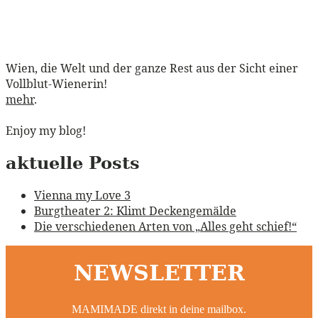
Wien, die Welt und der ganze Rest aus der Sicht einer
Vollblut-Wienerin!
mehr
.
Enjoy my blog!
aktuelle Posts
Vienna my Love 3
Burgtheater 2: Klimt Deckengemälde
Die verschiedenen Arten von „Alles geht schief!“
NEWSLETTER
MAMIMADE direkt in deine mailbox.