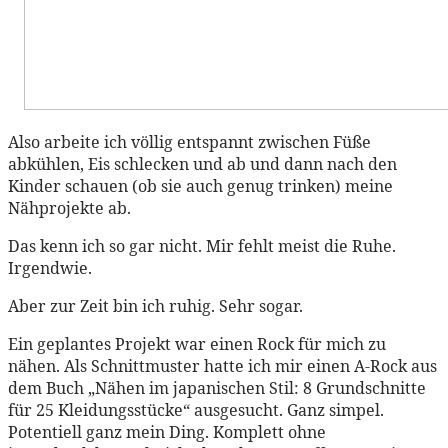
Also arbeite ich völlig entspannt zwischen Füße
abkühlen, Eis schlecken und ab und dann nach den
Kinder schauen (ob sie auch genug trinken) meine
Nähprojekte ab.
Das kenn ich so gar nicht. Mir fehlt meist die Ruhe.
Irgendwie.
Aber zur Zeit bin ich ruhig. Sehr sogar.
Ein geplantes Projekt war einen Rock für mich zu
nähen. Als Schnittmuster hatte ich mir einen A-Rock aus
dem Buch
„Nähen im japanischen Stil: 8 Grundschnitte
für 25 Kleidungsstücke“
ausgesucht. Ganz simpel.
Potentiell ganz mein Ding. Komplett ohne