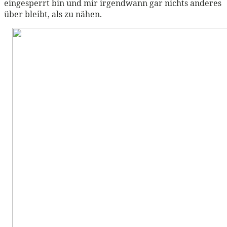
eingesperrt bin und mir irgendwann gar nichts anderes
über bleibt, als zu nähen.