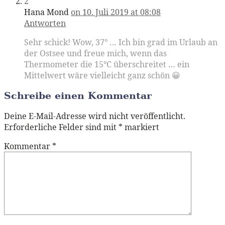
2
Hana Mond
on 10. Juli 2019 at 08:08
Antworten
Sehr schick! Wow, 37° … Ich bin grad im Urlaub an
der Ostsee und freue mich, wenn das
Thermometer die 15°C überschreitet … ein
Mittelwert wäre vielleicht ganz schön 😀
Schreibe einen Kommentar
Deine E-Mail-Adresse wird nicht veröffentlicht.
Erforderliche Felder sind mit
*
markiert
Kommentar
*