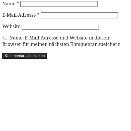
Name
*
E-Mail-Adresse
*
Website
Name, E-Mail-Adresse und Website in diesem
Browser für meinen nächsten Kommentar speichern.