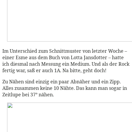
Im Unterschied zum Schnittmuster von letzter Woche –
einer Esme aus dem Buch von Lotta Jansdotter – hatte
ich diesmal nach Messung ein Medium. Und als der Rock
fertig war, saß er auch 1A. Na bitte, geht doch!
Zu Nähen sind einzig ein paar Abnäher und ein Zipp.
Alles zusammen keine 10 Nähte. Das kann man sogar in
Zeitlupe bei 37° nähen.