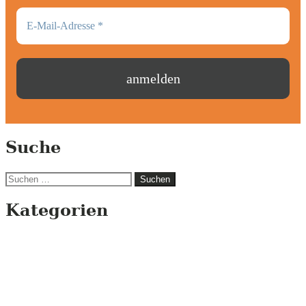
Suche
Suchen
nach:
Kategorien