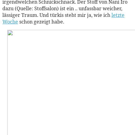
irgendwelchen Schnickschnack. Der Stoff von Nani Iro
dazu (Quelle: Stoffsalon) ist ein .. unfassbar weicher,
lässiger Traum. Und türkis steht mir ja, wie ich
letzte
Woche
schon gezeigt habe.