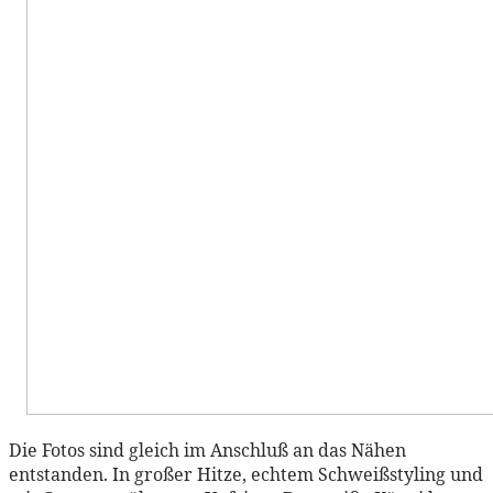
Die Fotos sind gleich im Anschluß an das Nähen
entstanden. In großer Hitze, echtem Schweißstyling und