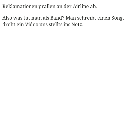
Reklamationen prallen an der Airline ab.
Also was tut man als Band? Man schreibt einen Song,
dreht ein Video uns stellts ins Netz.