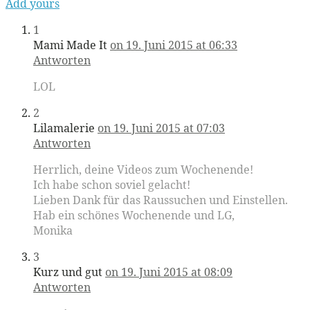
Add yours
1
Mami Made It
on 19. Juni 2015 at 06:33
Antworten
LOL
2
Lilamalerie
on 19. Juni 2015 at 07:03
Antworten
Herrlich, deine Videos zum Wochenende!
Ich habe schon soviel gelacht!
Lieben Dank für das Raussuchen und Einstellen.
Hab ein schönes Wochenende und LG,
Monika
3
Kurz und gut
on 19. Juni 2015 at 08:09
Antworten