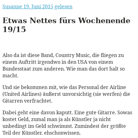
Susanne
19. Juni 2015
gelesen
Etwas Nettes fürs Wochenende
19/15
Also da ist diese Band, Country Music, die fliegen zu
einem Auftritt irgendwo in den USA von einem
Bundesstaat zum anderen. Wie man das dort halt so
macht.
Und sie bekommen mit, wie das Personal der Airline
(United Airlines) äußerst unvorsichtig (sie werfen) die
Gitarren verfrachtet.
Dabei geht eine davon kaputt. Eine gute Gitarre. Sowas
kostet Geld, zumal man ja als Künstler ja nicht
unbedingt im Geld schwimmt. Zumindest der größte
Teil der Künstler. ehschonwissen.