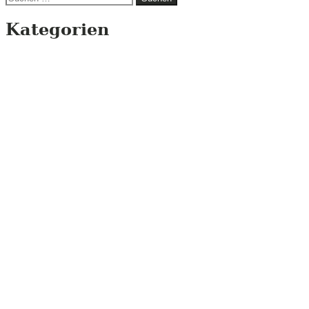
nach:
Kategorien