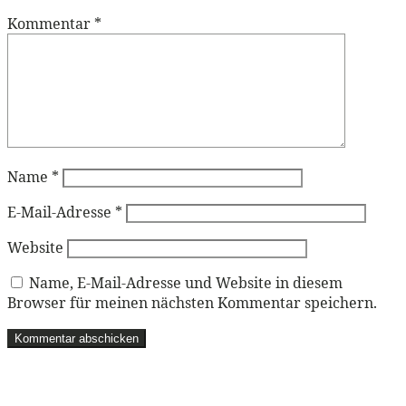
Kommentar
*
Name
*
E-Mail-Adresse
*
Website
Name, E-Mail-Adresse und Website in diesem
Browser für meinen nächsten Kommentar speichern.