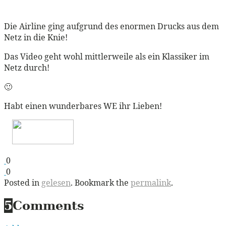
Die Airline ging aufgrund des enormen Drucks aus dem
Netz in die Knie!
Das Video geht wohl mittlerweile als ein Klassiker im
Netz durch!
🙂
Habt einen wunderbares WE ihr Lieben!
0
0
Posted in
gelesen
. Bookmark the
permalink
.
5
Comments