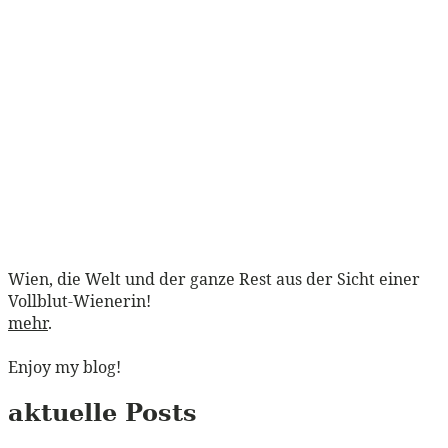
Wien, die Welt und der ganze Rest aus der Sicht einer
Vollblut-Wienerin!
mehr
.
Enjoy my blog!
aktuelle Posts