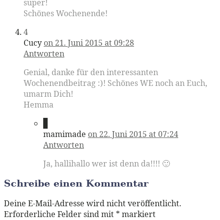
super!
Schönes Wochenende!
4
Cucy
on 21. Juni 2015 at 09:28
Antworten
Genial, danke für den interessanten
Wochenendbeitrag :)! Schönes WE noch an Euch,
umarm Dich!
Hemma
5
mamimade
on 22. Juni 2015 at 07:24
Antworten
Ja, hallihallo wer ist denn da!!!! 🙂
Schreibe einen Kommentar
Deine E-Mail-Adresse wird nicht veröffentlicht.
Erforderliche Felder sind mit
*
markiert