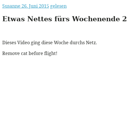
Susanne
26. Juni 2015
gelesen
Etwas Nettes fürs Wochenende 
Dieses Video ging diese Woche durchs Netz.
Remove cat before flight!