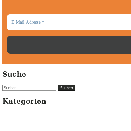
Suche
Suchen
nach:
Kategorien