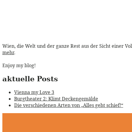
Wien, die Welt und der ganze Rest aus der Sicht einer Vo
mehr
.
Enjoy my blog!
aktuelle Posts
Vienna my Love 3
Burgtheater 2: Klimt Deckengemälde
Die verschiedenen Arten von „Alles geht schief!“