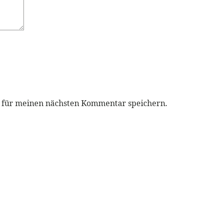
r für meinen nächsten Kommentar speichern.