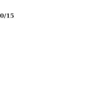
20/15