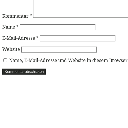
Kommentar
*
Name
*
E-Mail-Adresse
*
Website
Name, E-Mail-Adresse und Website in diesem Browse