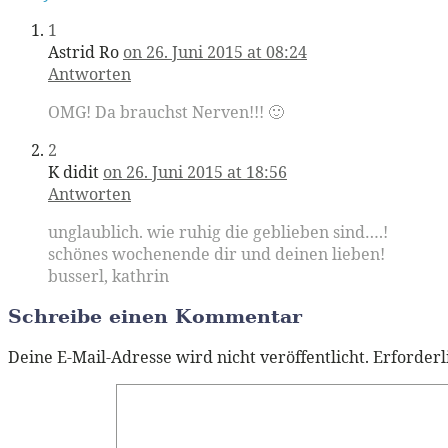
1
Astrid Ro
on 26. Juni 2015 at 08:24
Antworten
OMG! Da brauchst Nerven!!! 🙂
2
K didit
on 26. Juni 2015 at 18:56
Antworten
unglaublich. wie ruhig die geblieben sind….!
schönes wochenende dir und deinen lieben!
busserl, kathrin
Schreibe einen Kommentar
Deine E-Mail-Adresse wird nicht veröffentlicht.
Erforderl