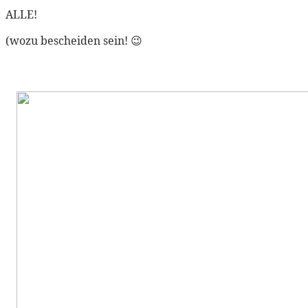
ALLE!
(wozu bescheiden sein! 😉