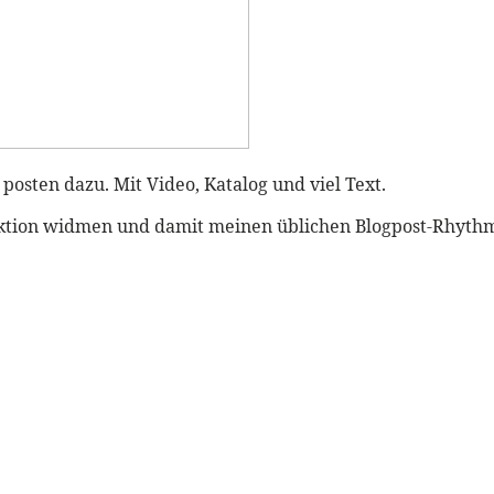
posten dazu. Mit Video, Katalog und viel Text.
ktion widmen und damit meinen üblichen Blogpost-Rhythm