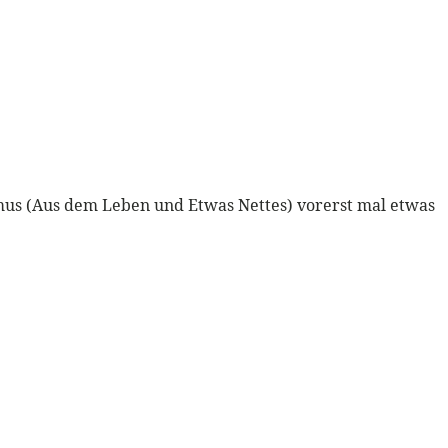
us (Aus dem Leben und Etwas Nettes) vorerst mal etwas