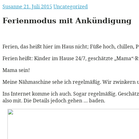
Susanne
21. Juli 2015
Uncategorized
Ferienmodus mit Ankündigung
Ferien, das heißt hier im Haus nicht; Füße hoch, chillen,
Ferien heißt: Kinder im Hause 24/7, geschätzte „Mama“-Ru
Mama sein!
Meine Nähmaschine sehe ich regelmäßig. Wir zwinkern uns 
Ins Internet komme ich auch. Sogar regelmäßig. Geschät
also mit. Die Details jedoch gehen … baden.