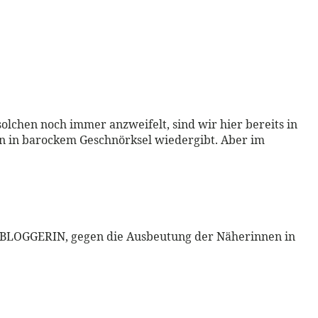
olchen noch immer anzweifelt, sind wir hier bereits in
ten in barockem Geschnörksel wiedergibt. Aber im
 NÄHBLOGGERIN, gegen die Ausbeutung der Näherinnen in