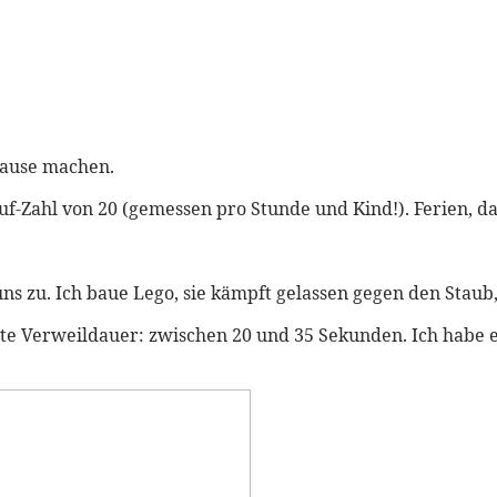
 Pause machen.
f-Zahl von 20 (gemessen pro Stunde und Kind!). Ferien, da
zu. Ich baue Lego, sie kämpft gelassen gegen den Staub, d
zte Verweildauer: zwischen 20 und 35 Sekunden. Ich habe 