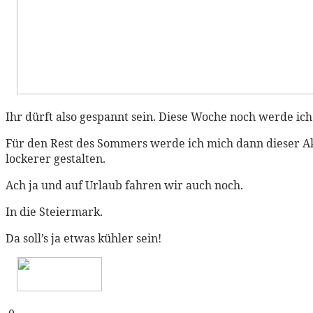
Ihr dürft also gespannt sein. Diese Woche noch werde ich 
Für den Rest des Sommers werde ich mich dann dieser A
lockerer gestalten.
Ach ja und auf Urlaub fahren wir auch noch.
In die Steiermark.
Da soll’s ja etwas kühler sein!