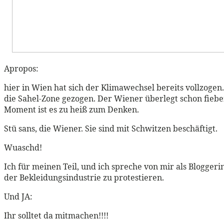
Apropos:
hier in Wien hat sich der Klimawechsel bereits vollzogen
die Sahel-Zone gezogen. Der Wiener überlegt schon fiebe
Moment ist es zu heiß zum Denken.
Stü sans, die Wiener. Sie sind mit Schwitzen beschäftigt.
Wuaschd!
Ich für meinen Teil, und ich spreche von mir als Blogge
der Bekleidungsindustrie zu protestieren.
Und JA:
Ihr solltet da mitmachen!!!!