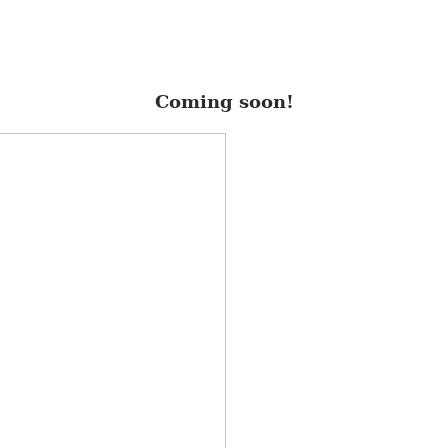
Coming soon!