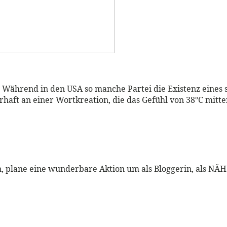
. Während in den USA so manche Partei die Existenz eines s
rhaft an einer Wortkreation, die das Gefühl von 38°C mit
rin, plane eine wunderbare Aktion um als Bloggerin, als