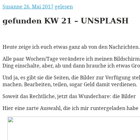
Susanne
26. Mai 2017
gelesen
gefunden
KW
21 –
UNSPLASH
Heute zeige ich euch etwas ganz ab von den Nachrichten.
Alle paar Wochen/Tage verändere ich meinen Bildschirmhi
Ding einschalte, aber, ab und dann brauche ich etwas Groß
Und ja, es gibt sie die Seiten, die Bilder zur Verfügung s
machen. Bearbeiten, teilen, sogar Geld damit verdienen.
Soweit das Rechtliche, jetzt das Wunderbare: die Bilder
Hier eine zarte Auswahl, die ich mir runtergeladen habe (u