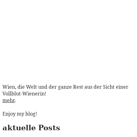
Wien, die Welt und der ganze Rest aus der Sicht einer
Vollblut-Wienerin!
mehr
.
Enjoy my blog!
aktuelle Posts