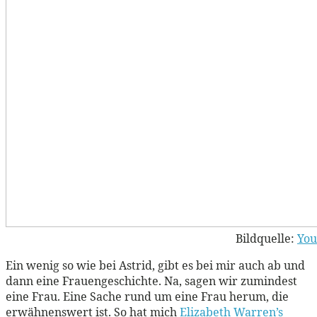
Bildquelle:
You
Ein wenig so wie bei Astrid, gibt es bei mir auch ab und
dann eine Frauengeschichte. Na, sagen wir zumindest
eine Frau. Eine Sache rund um eine Frau herum, die
erwähnenswert ist. So hat mich
Elizabeth Warren’s