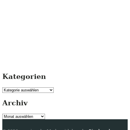
Kategorien
Kategorien
Archiv
Archiv