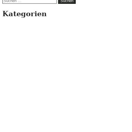
nach:
Kategorien