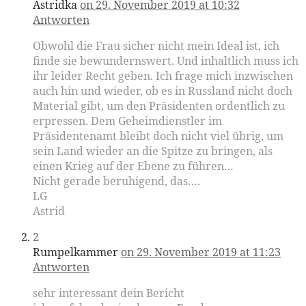
Astridka
on 29. November 2019 at 10:32
Antworten
Obwohl die Frau sicher nicht mein Ideal ist, ich
finde sie bewundernswert. Und inhaltlich muss ich
ihr leider Recht geben. Ich frage mich inzwischen
auch hin und wieder, ob es in Russland nicht doch
Material gibt, um den Präsidenten ordentlich zu
erpressen. Dem Geheimdienstler im
Präsidentenamt bleibt doch nicht viel übrig, um
sein Land wieder an die Spitze zu bringen, als
einen Krieg auf der Ebene zu führen…
Nicht gerade beruhigend, das….
LG
Astrid
2
Rumpelkammer
on 29. November 2019 at 11:23
Antworten
sehr interessant dein Bericht