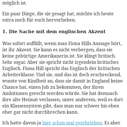
möglich ist.
Ein paar Dinge, die sie gesagt hat, möchte ich heute
extra noch für euch hervorheben.
1. Die Sache mit dem englischen Akzent
Was sofort auffällt, wenn man Fiona Hills Aussage hört,
ist ihr Akzent. Sie kann es nicht verbergen, dass sie
keine gebürtige Amerikanerin ist. Sie klingt britisch.
Sehr sogar. Aber sie spricht nicht irgendein britisches
Englisch. Fiona Hill spricht das Englisch der britischen
Arbeiterklasse. Und sie, und das ist doch erschreckend,
wusste von Kindheit an, dass sie damit in England keine
Chance hat, einen Job zu bekommen, der ihren
Ambitionen gerecht werden würde. Sie hat demnach
ihre alte Heimat verlassen, unter anderem, weil es dort
ein Klassensystem gibt, dass man nur schwer bis eben
eher gar nicht durchbrechen kann.
Ich hatte davon ja
hier schon mal geschrieben
. Es aber