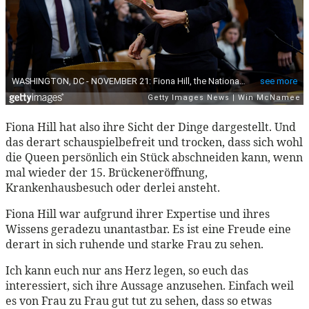
Fiona Hill hat also ihre Sicht der Dinge dargestellt. Und
das derart schauspielbefreit und trocken, dass sich wohl
die Queen persönlich ein Stück abschneiden kann, wenn
mal wieder der 15. Brückeneröffnung,
Krankenhausbesuch oder derlei ansteht.
Fiona Hill war aufgrund ihrer Expertise und ihres
Wissens geradezu unantastbar. Es ist eine Freude eine
derart in sich ruhende und starke Frau zu sehen.
Ich kann euch nur ans Herz legen, so euch das
interessiert, sich ihre Aussage anzusehen. Einfach weil
es von Frau zu Frau gut tut zu sehen, dass so etwas