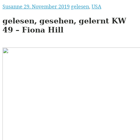
Susanne
29. November 2019
gelesen
,
USA
gelesen, gesehen, gelernt
KW
49 – Fiona Hill