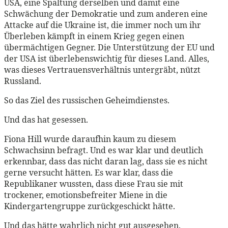
USA, eine Spaltung derselben und damit eine
Schwächung der Demokratie und zum anderen eine
Attacke auf die Ukraine ist, die immer noch um ihr
Überleben kämpft in einem Krieg gegen einen
übermächtigen Gegner. Die Unterstützung der EU und
der USA ist überlebenswichtig für dieses Land. Alles,
was dieses Vertrauensverhältnis untergräbt, nützt
Russland.
So das Ziel des russischen Geheimdienstes.
Und das hat gesessen.
Fiona Hill wurde daraufhin kaum zu diesem
Schwachsinn befragt. Und es war klar und deutlich
erkennbar, dass das nicht daran lag, dass sie es nicht
gerne versucht hätten. Es war klar, dass die
Republikaner wussten, dass diese Frau sie mit
trockener, emotionsbefreiter Miene in die
Kindergartengruppe zurückgeschickt hätte.
Und das hätte wahrlich nicht gut ausgesehen.