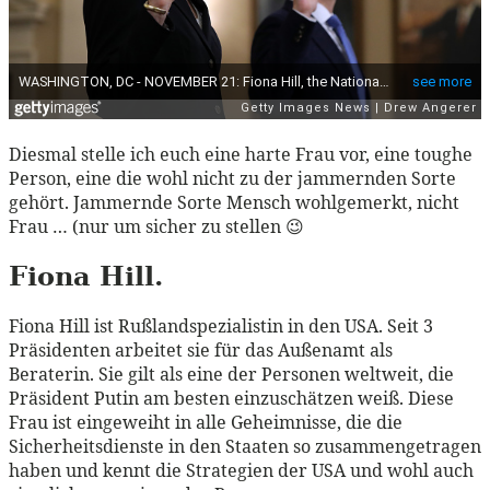
Diesmal stelle ich euch eine harte Frau vor, eine toughe
Person, eine die wohl nicht zu der jammernden Sorte
gehört. Jammernde Sorte Mensch wohlgemerkt, nicht
Frau … (nur um sicher zu stellen 😉
Fiona Hill.
Fiona Hill ist Rußlandspezialistin in den USA. Seit 3
Präsidenten arbeitet sie für das Außenamt als
Beraterin. Sie gilt als eine der Personen weltweit, die
Präsident Putin am besten einzuschätzen weiß. Diese
Frau ist eingeweiht in alle Geheimnisse, die die
Sicherheitsdienste in den Staaten so zusammengetragen
haben und kennt die Strategien der USA und wohl auch