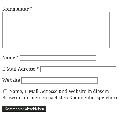
Kommentar
*
Name
*
E-Mail-Adresse
*
Website
Name, E-Mail-Adresse und Website in diesem
Browser für meinen nächsten Kommentar speichern.