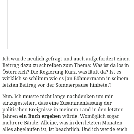
Ich wurde neulich gefragt und auch aufgefordert einen
Beitrag dazu zu schreiben zum Thema: Was ist da los in
Österreich? Die Regierung Kurz, was läuft da? Ist es
wirklich so schlimm wie es Jan Böhmermann in seinem
letzten Beitrag vor der Sommerpause hinbetet?
Nun. Ich musste nicht lange nachdenken um mir
einzugestehen, dass eine Zusammenfassung der
politischen Ereignisse in meinem Land in den letzten
Jahren
ein Buch ergeben
würde. Womöglich sogar
mehrere Bände. Alleine, was in den letzten Monaten
alles abgelaufen ist, ist beachtlich. Und ich werde euch