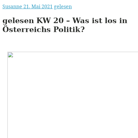
Susanne
21. Mai 2021
gelesen
gelesen
KW
20 – Was ist los in
Österreichs Politik?