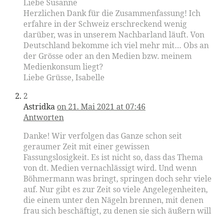
Liebe Susanne
Herzlichen Dank für die Zusammenfassung! Ich
erfahre in der Schweiz erschreckend wenig
darüber, was in unserem Nachbarland läuft. Von
Deutschland bekomme ich viel mehr mit… Obs an
der Grösse oder an den Medien bzw. meinem
Medienkonsum liegt?
Liebe Grüsse, Isabelle
2
Astridka
on 21. Mai 2021 at 07:46
Antworten
Danke! Wir verfolgen das Ganze schon seit
geraumer Zeit mit einer gewissen
Fassungslosigkeit. Es ist nicht so, dass das Thema
von dt. Medien vernachlässigt wird. Und wenn
Böhmermann was bringt, springen doch sehr viele
auf. Nur gibt es zur Zeit so viele Angelegenheiten,
die einem unter den Nägeln brennen, mit denen
frau sich beschäftigt, zu denen sie sich äußern will