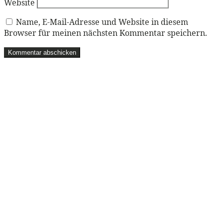
Website
Name, E-Mail-Adresse und Website in diesem
Browser für meinen nächsten Kommentar speichern.