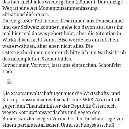
das hier nicht alles wiedergeben (können). Der einzige
Weg ist eine Art Momentzusammenfassung.
Situationsblick quasi.
Da ein großer Teil meiner Leserinnen aus Deutschland
und der Schweiz kommen, gehe ich davon aus, dass ihr
mal hier mal da was gehört habt, aber die Situation in
Wirklichkeit nicht kennt. Also werde ich ein bißchen
was erwähnen, aber eben nicht alles. Die
Österreicherinnen unter euch bitte ich um Nachsicht ob
des inkompletten Szenenbildes.
Soweit mein Vorwort, lasst uns eintauchen. Schonfrist
Ende.
Die Staatsanwaltschaft (genauer die Wirtschafts- und
Korruptionsstaatsanwaltschaft kurz WKStA) ermittelt
gegen den Finanziminister der Republik Österreich
wegen Korruptionsverdachts und gegen den
Bundeskanzler wegen Verdachts der Falschaussage vor
einem parlamentarischen Untersuchungsausschuß.