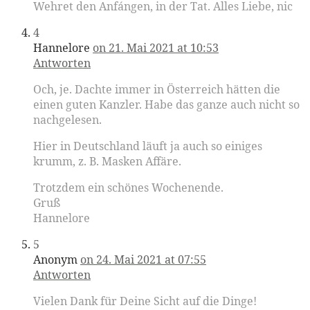
Wehret den Anfángen, in der Tat. Alles Liebe, nic
4
Hannelore
on 21. Mai 2021 at 10:53
Antworten
Och, je. Dachte immer in Österreich hätten die
einen guten Kanzler. Habe das ganze auch nicht so
nachgelesen.
Hier in Deutschland läuft ja auch so einiges
krumm, z. B. Masken Affäre.
Trotzdem ein schönes Wochenende.
Gruß
Hannelore
5
Anonym
on 24. Mai 2021 at 07:55
Antworten
Vielen Dank für Deine Sicht auf die Dinge!