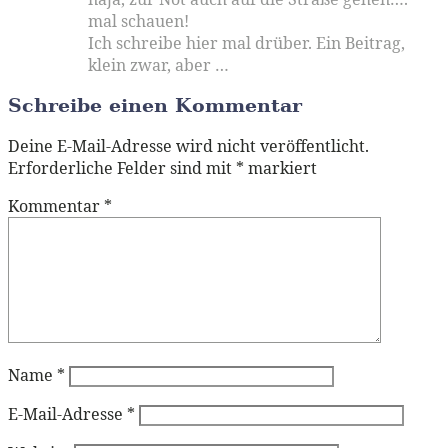
mal schauen!
Ich schreibe hier mal drüber. Ein Beitrag,
klein zwar, aber …
Schreibe einen Kommentar
Deine E-Mail-Adresse wird nicht veröffentlicht.
Erforderliche Felder sind mit
*
markiert
Kommentar
*
Name
*
E-Mail-Adresse
*