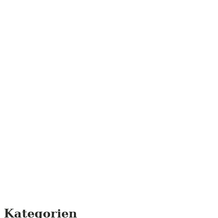
Kategorien