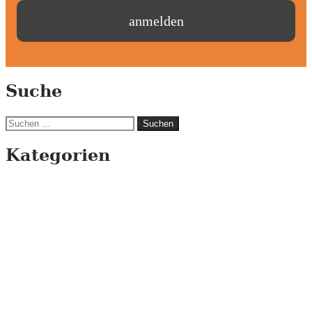
Suche
Suchen
nach:
Kategorien