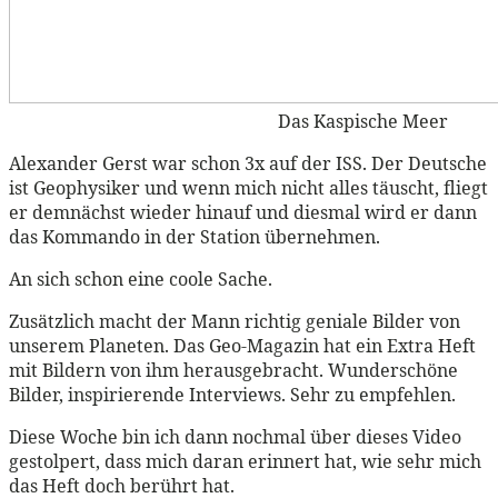
Das Kaspische Meer
Alexander Gerst war schon 3x auf der ISS. Der Deutsche
ist Geophysiker und wenn mich nicht alles täuscht, fliegt
er demnächst wieder hinauf und diesmal wird er dann
das Kommando in der Station übernehmen.
An sich schon eine coole Sache.
Zusätzlich macht der Mann richtig geniale Bilder von
unserem Planeten. Das Geo-Magazin hat ein Extra Heft
mit Bildern von ihm herausgebracht. Wunderschöne
Bilder, inspirierende Interviews. Sehr zu empfehlen.
Diese Woche bin ich dann nochmal über dieses Video
gestolpert, dass mich daran erinnert hat, wie sehr mich
das Heft doch berührt hat.