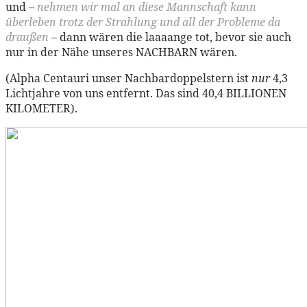
und –
nehmen wir mal an diese Mannschaft kann
überleben trotz der Strahlung und all der Probleme da
draußen
– dann wären die laaaange tot, bevor sie auch
nur in der Nähe unseres NACHBARN wären.
(Alpha Centauri unser Nachbardoppelstern ist
nur
4,3
Lichtjahre von uns entfernt. Das sind 40,4 BILLIONEN
KILOMETER).