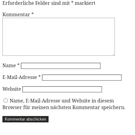
Erforderliche Felder sind mit
*
markiert
Kommentar
*
Name
*
E-Mail-Adresse
*
Website
Name, E-Mail-Adresse und Website in diesem
Browser für meinen nächsten Kommentar speichern.