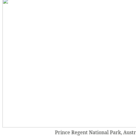
Prince Regent National Park, Austr