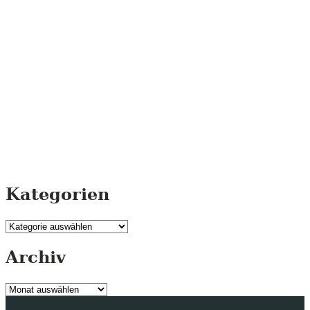
Kategorien
Kategorien
Archiv
Archiv