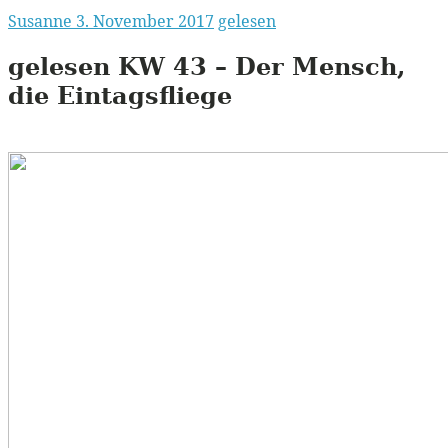
Susanne
3. November 2017
gelesen
gelesen
KW
43 – Der Mensch,
die Eintagsfliege