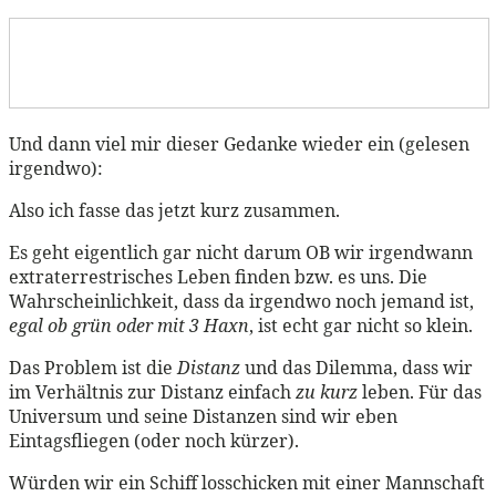
Und dann viel mir dieser Gedanke wieder ein (gelesen
irgendwo):
Also ich fasse das jetzt kurz zusammen.
Es geht eigentlich gar nicht darum OB wir irgendwann
extraterrestrisches Leben finden bzw. es uns. Die
Wahrscheinlichkeit, dass da irgendwo noch jemand ist,
egal ob grün oder mit 3 Haxn
, ist echt gar nicht so klein.
Das Problem ist die
Distanz
und das Dilemma, dass wir
im Verhältnis zur Distanz einfach
zu kurz
leben. Für das
Universum und seine Distanzen sind wir eben
Eintagsfliegen (oder noch kürzer).
Würden wir ein Schiff losschicken mit einer Mannschaft