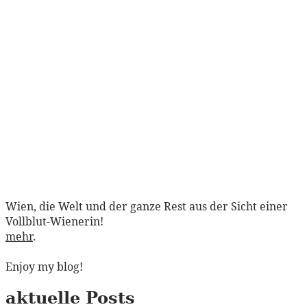
Wien, die Welt und der ganze Rest aus der Sicht einer
Vollblut-Wienerin!
mehr
.
Enjoy my blog!
aktuelle Posts