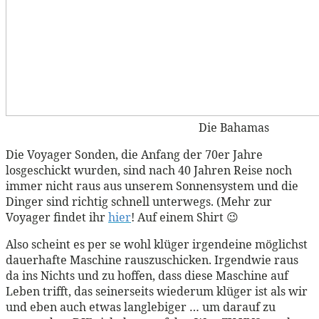
Die Bahamas
Die Voyager Sonden, die Anfang der 70er Jahre
losgeschickt wurden, sind nach 40 Jahren Reise noch
immer nicht raus aus unserem Sonnensystem und die
Dinger sind richtig schnell unterwegs. (Mehr zur
Voyager findet ihr
hier
! Auf einem Shirt 😉
Also scheint es per se wohl klüger irgendeine möglichst
dauerhafte Maschine rauszuschicken. Irgendwie raus
da ins Nichts und zu hoffen, dass diese Maschine auf
Leben trifft, das seinerseits wiederum klüger ist als wir
und eben auch etwas langlebiger … um darauf zu