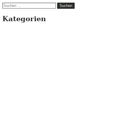
Suchen
nach:
Kategorien