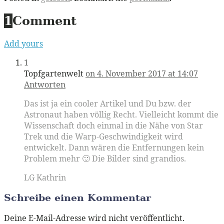
1
Comment
Add yours
1
Topfgartenwelt
on 4. November 2017 at 14:07
Antworten
Das ist ja ein cooler Artikel und Du bzw. der
Astronaut haben völlig Recht. Vielleicht kommt die
Wissenschaft doch einmal in die Nähe von Star
Trek und die Warp-Geschwindigkeit wird
entwickelt. Dann wären die Entfernungen kein
Problem mehr 🙂 Die Bilder sind grandios.
LG Kathrin
Schreibe einen Kommentar
Deine E-Mail-Adresse wird nicht veröffentlicht.