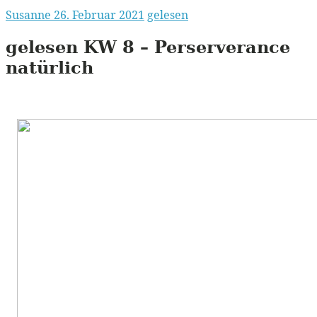
Susanne
26. Februar 2021
gelesen
gelesen
KW
8 – Perserverance
natürlich