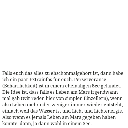
Falls euch das alles zu ehschonmalgehört ist, dann habe
ich ein paar Extrainfos für euch. Perserverance
(Beharrlichkeit) ist in einem ehemaligen
See
gelandet.
Die Idee ist, dass falls es Leben am Mars irgendwann
mal gab (wir reden hier von simplen Einzellern), wenn
also Leben mehr oder weniger immer wieder entsteht,
einfach weil das Wasser ist und Licht und Lichtenergie.
Also wenn es jemals Leben am Mars gegeben haben
könnte, dann, ja dann wohl in einem See.