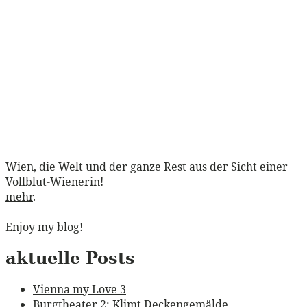
Wien, die Welt und der ganze Rest aus der Sicht einer
Vollblut-Wienerin!
mehr
.
Enjoy my blog!
aktuelle Posts
Vienna my Love 3
Burgtheater 2: Klimt Deckengemälde