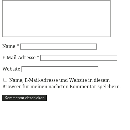
Name
*
E-Mail-Adresse
*
Website
Name, E-Mail-Adresse und Website in diesem
Browser für meinen nächsten Kommentar speichern.