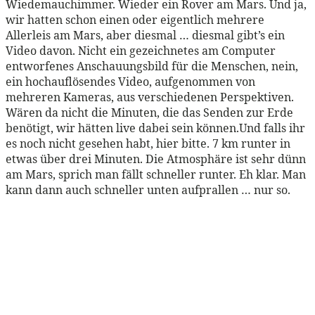
Wiedemauchimmer. Wieder ein Rover am Mars. Und ja,
wir hatten schon einen oder eigentlich mehrere
Allerleis am Mars, aber diesmal … diesmal gibt’s ein
Video davon. Nicht ein gezeichnetes am Computer
entworfenes Anschauungsbild für die Menschen, nein,
ein hochauflösendes Video, aufgenommen von
mehreren Kameras, aus verschiedenen Perspektiven.
Wären da nicht die Minuten, die das Senden zur Erde
benötigt, wir hätten live dabei sein können.Und falls ihr
es noch nicht gesehen habt, hier bitte. 7 km runter in
etwas über drei Minuten. Die Atmosphäre ist sehr dünn
am Mars, sprich man fällt schneller runter. Eh klar. Man
kann dann auch schneller unten aufprallen … nur so.