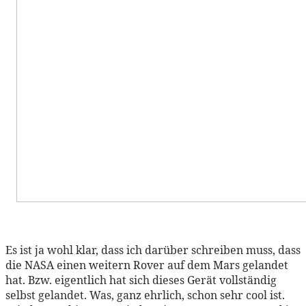
Es ist ja wohl klar, dass ich darüber schreiben muss, dass
die NASA einen weitern Rover auf dem Mars gelandet
hat. Bzw. eigentlich hat sich dieses Gerät vollständig
selbst gelandet. Was, ganz ehrlich, schon sehr cool ist.