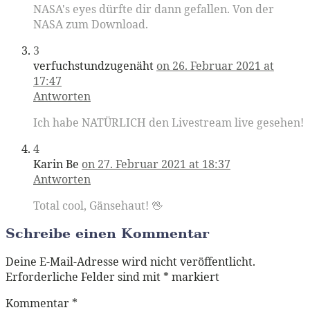
NASA's eyes dürfte dir dann gefallen. Von der
NASA zum Download.
3
verfuchstundzugenäht
on 26. Februar 2021 at
17:47
Antworten
Ich habe NATÜRLICH den Livestream live gesehen!
4
Karin Be
on 27. Februar 2021 at 18:37
Antworten
Total cool, Gänsehaut! 🖖
Schreibe einen Kommentar
Deine E-Mail-Adresse wird nicht veröffentlicht.
Erforderliche Felder sind mit
*
markiert
Kommentar
*