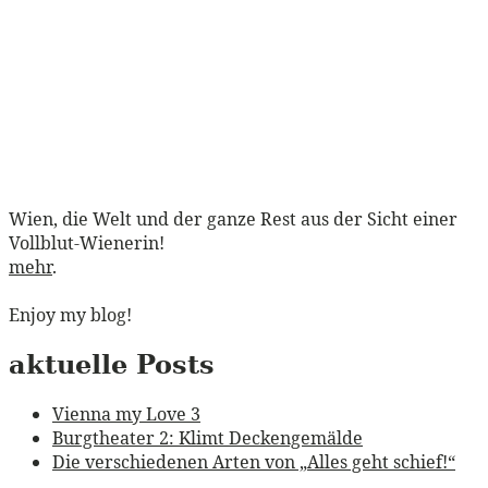
Wien, die Welt und der ganze Rest aus der Sicht einer
Vollblut-Wienerin!
mehr
.
Enjoy my blog!
aktuelle Posts
Vienna my Love 3
Burgtheater 2: Klimt Deckengemälde
Die verschiedenen Arten von „Alles geht schief!“