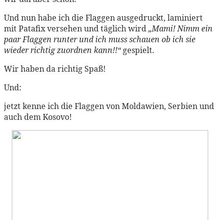
Und nun habe ich die Flaggen ausgedruckt, laminiert
mit Patafix versehen und täglich wird
„Mami! Nimm ein
paar Flaggen runter und ich muss schauen ob ich sie
wieder richtig zuordnen kann!!“
gespielt.
Wir haben da richtig Spaß!
Und:
jetzt kenne ich die Flaggen von Moldawien, Serbien und
auch dem Kosovo!