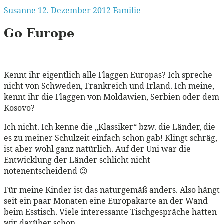
Susanne
12. Dezember 2012
Familie
Go Europe
Kennt ihr eigentlich alle Flaggen Europas? Ich spreche
nicht von Schweden, Frankreich und Irland. Ich meine,
kennt ihr die Flaggen von Moldawien, Serbien oder dem
Kosovo?
Ich nicht. Ich kenne die „Klassiker“ bzw. die Länder, die
es zu meiner Schulzeit einfach schon gab! Klingt schräg,
ist aber wohl ganz natürlich. Auf der Uni war die
Entwicklung der Länder schlicht nicht
notenentscheidend 😉
Für meine Kinder ist das naturgemäß anders. Also hängt
seit ein paar Monaten eine Europakarte an der Wand
beim Esstisch. Viele interessante Tischgespräche hatten
wir darüber schon.