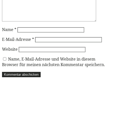
Name
*
E-Mail-Adresse
*
Website
Name, E-Mail-Adresse und Website in diesem
Browser für meinen nächsten Kommentar speichern.