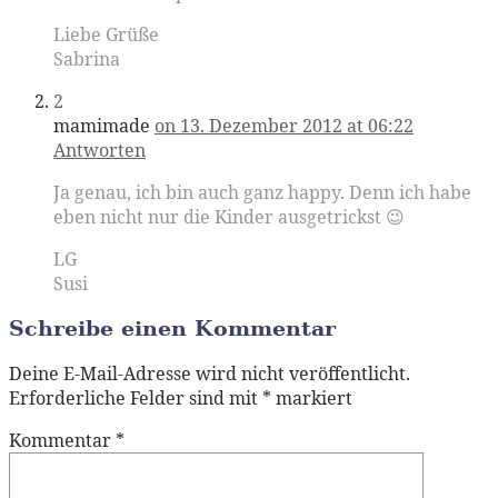
Liebe Grüße
Sabrina
2
mamimade
on 13. Dezember 2012 at 06:22
Antworten
Ja genau, ich bin auch ganz happy. Denn ich habe
eben nicht nur die Kinder ausgetrickst 😉
LG
Susi
Schreibe einen Kommentar
Deine E-Mail-Adresse wird nicht veröffentlicht.
Erforderliche Felder sind mit
*
markiert
Kommentar
*