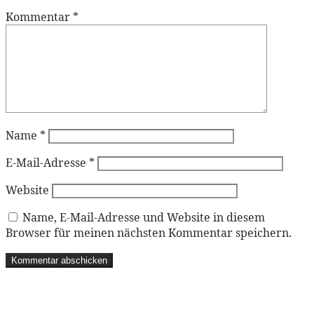
Kommentar
*
Name
*
E-Mail-Adresse
*
Website
Name, E-Mail-Adresse und Website in diesem
Browser für meinen nächsten Kommentar speichern.