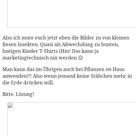
Also ich mute euch jetzt eben die Bilder zu von kleinen
fiesen Insekten. Quasi als Abwechslung zu bunten,
lustigen Kinder T-Shirts (Hm! Das kann ja
marketingtechnisch nix werden 😉
Man kann das im Übrigen auch bei Pflanzen
im
Haus
anwenden!!! Also wenn jemand keine Stäbchen mehr in
die Erde drücken will.
Bitte. Lösung!