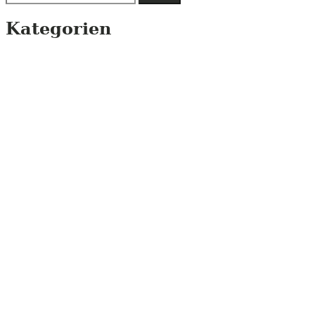
nach:
Kategorien