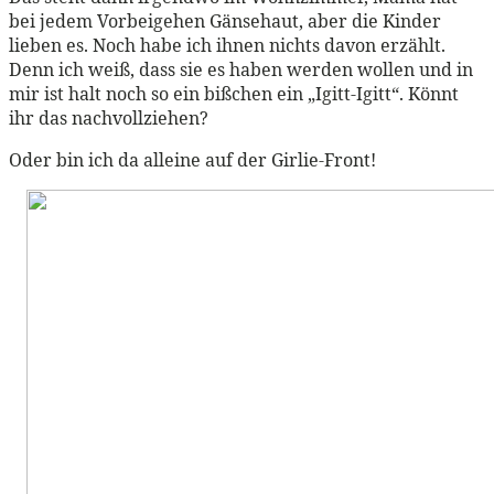
bei jedem Vorbeigehen Gänsehaut, aber die Kinder
lieben es. Noch habe ich ihnen nichts davon erzählt.
Denn ich weiß, dass sie es haben werden wollen und in
mir ist halt noch so ein bißchen ein „Igitt-Igitt“. Könnt
ihr das nachvollziehen?
Oder bin ich da alleine auf der Girlie-Front!