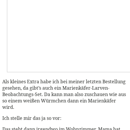
Als kleines Extra habe ich bei meiner letzten Bestellung
gesehen, da gibt’s auch ein Marienkäfer-Larven-
Beobachtungs-Set. Da kann man also zuschauen wie aus
so einem weißen Würmchen dann ein Marienkäfer
wird.
Ich stelle mir das ja so vor:
Das steht dann irgendwo im Wohnzimmer, Mama hat