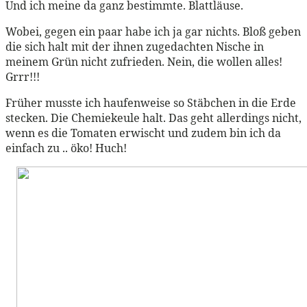
Und ich meine da ganz bestimmte. Blattläuse.
Wobei, gegen ein paar habe ich ja gar nichts. Bloß geben
die sich halt mit der ihnen zugedachten Nische in
meinem Grün nicht zufrieden. Nein, die wollen alles!
Grrr!!!
Früher musste ich haufenweise so Stäbchen in die Erde
stecken. Die Chemiekeule halt. Das geht allerdings nicht,
wenn es die Tomaten erwischt und zudem bin ich da
einfach zu .. öko! Huch!