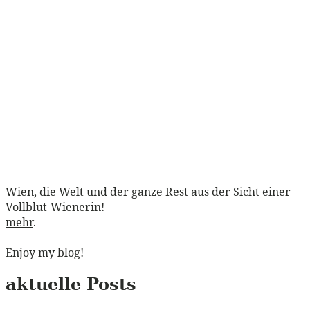
Wien, die Welt und der ganze Rest aus der Sicht einer
Vollblut-Wienerin!
mehr
.
Enjoy my blog!
aktuelle Posts