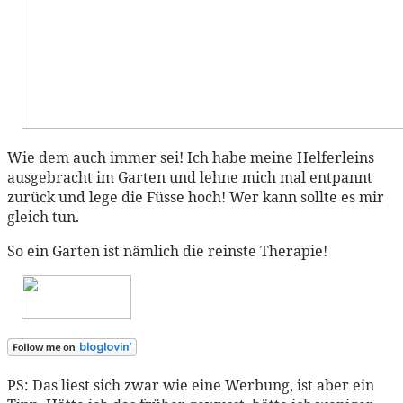
Wie dem auch immer sei! Ich habe meine Helferleins
ausgebracht im Garten und lehne mich mal entpannt
zurück und lege die Füsse hoch! Wer kann sollte es mir
gleich tun.
So ein Garten ist nämlich die reinste Therapie!
PS: Das liest sich zwar wie eine Werbung, ist aber ein