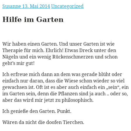
Susanne
13. Mai 2014
Uncategorized
Hilfe im Garten
Wir haben einen Garten. Und unser Garten ist wie
Therapie für mich. Ehrlich! Etwas Dreck unter den
Nägeln und ein wenig Rückenschmerzen und schon
geht’s mir gut!
Ich erfreue mich dann an dem was gerade blüht oder
einfach nur daran, dass die Wiese schon wieder so viel
gewachsen ist. Oft ist es aber auch einfach ein „sein“, ein
im Garten sein, denn die Pflanzen sind ja auch .. oder so,
aber das wird mir jetzt zu philosophisch.
Ich genieße den Garten. Punkt.
Wären da nicht die doofen Tierchen.