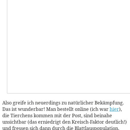
Also greife ich neuerdings zu natürlicher Bekämpfung.
Das ist wunderbar! Man bestellt online (ich war
hier
),
die Tierchens kommen mit der Post, sind beinahe
unsichtbar (das erniedrigt den Kreisch-Faktor deutlich!)
und fressen sich dann durch die Blattlauspopulation.