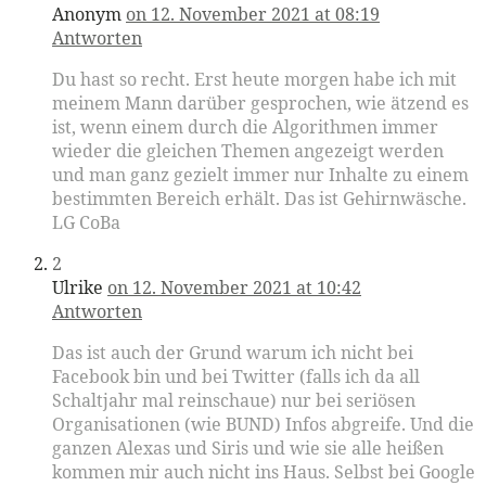
Anonym
on 12. November 2021 at 08:19
Antworten
Du hast so recht. Erst heute morgen habe ich mit
meinem Mann darüber gesprochen, wie ätzend es
ist, wenn einem durch die Algorithmen immer
wieder die gleichen Themen angezeigt werden
und man ganz gezielt immer nur Inhalte zu einem
bestimmten Bereich erhält. Das ist Gehirnwäsche.
LG CoBa
2
Ulrike
on 12. November 2021 at 10:42
Antworten
Das ist auch der Grund warum ich nicht bei
Facebook bin und bei Twitter (falls ich da all
Schaltjahr mal reinschaue) nur bei seriösen
Organisationen (wie BUND) Infos abgreife. Und die
ganzen Alexas und Siris und wie sie alle heißen
kommen mir auch nicht ins Haus. Selbst bei Google