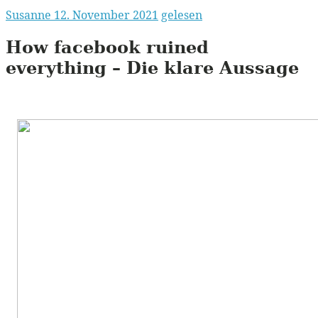
Susanne
12. November 2021
gelesen
How facebook ruined
everything – Die klare Aussage