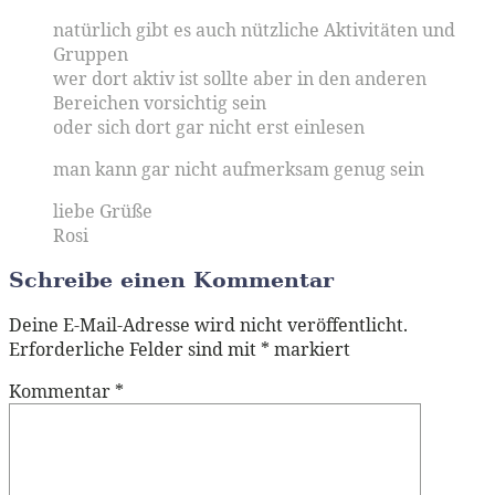
natürlich gibt es auch nützliche Aktivitäten und
Gruppen
wer dort aktiv ist sollte aber in den anderen
Bereichen vorsichtig sein
oder sich dort gar nicht erst einlesen
man kann gar nicht aufmerksam genug sein
liebe Grüße
Rosi
Schreibe einen Kommentar
Deine E-Mail-Adresse wird nicht veröffentlicht.
Erforderliche Felder sind mit
*
markiert
Kommentar
*