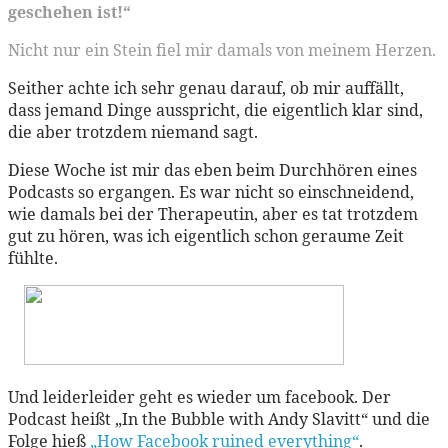
geschehen ist!“
Nicht nur ein Stein fiel mir damals von meinem Herzen.
Seither achte ich sehr genau darauf, ob mir auffällt,
dass jemand Dinge ausspricht, die eigentlich klar sind,
die aber trotzdem niemand sagt.
Diese Woche ist mir das eben beim Durchhören eines
Podcasts so ergangen. Es war nicht so einschneidend,
wie damals bei der Therapeutin, aber es tat trotzdem
gut zu hören, was ich eigentlich schon geraume Zeit
fühlte.
Und leiderleider geht es wieder um facebook. Der
Podcast heißt „In the Bubble with Andy Slavitt“ und die
Folge hieß
„How Facebook ruined everything“
.