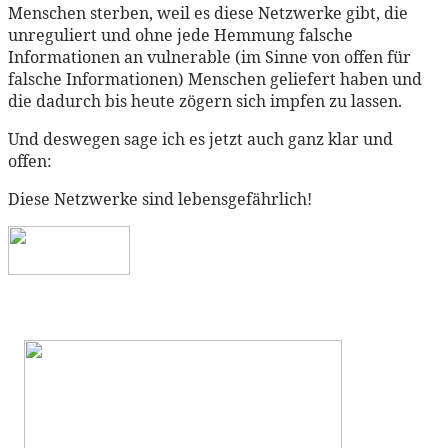
Menschen sterben, weil es diese Netzwerke gibt, die
unreguliert und ohne jede Hemmung falsche
Informationen an vulnerable (im Sinne von offen für
falsche Informationen) Menschen geliefert haben und
die dadurch bis heute zögern sich impfen zu lassen.
Und deswegen sage ich es jetzt auch ganz klar und
offen:
Diese Netzwerke sind lebensgefährlich!