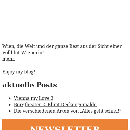
Wien, die Welt und der ganze Rest aus der Sicht einer
Vollblut-Wienerin!
mehr
.
Enjoy my blog!
aktuelle Posts
Vienna my Love 3
Burgtheater 2: Klimt Deckengemälde
Die verschiedenen Arten von „Alles geht schief!“
NEWSLETTER