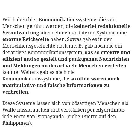
Wir haben hier Kommunikationssysteme, die von
Menschen geführt werden, die
keinerlei redaktionelle
Verantwortung
übernehmen und deren Systeme eine
enorme Reichweite
haben. Sowas gab es in der
Menschheitsgeschichte noch nie. Es gab noch nie ein
derartiges Kommunikationssystem,
das so effektiv und
effizient und so gezielt und punktgenau Nachrichten
und Meldungen an derart viele Menschen verteilen
konnte. Weiters gab es noch nie
Kommunikationssysteme, die
so offen waren auch
manipulative und falsche Informationen zu
verbreiten.
Diese Systeme lassen sich von bösärtigen Menschen als
Waffe missbrauchen und verstärken per Algorithmus
jede Form von Propaganda. (siehe Duerte auf den
Philippinen).