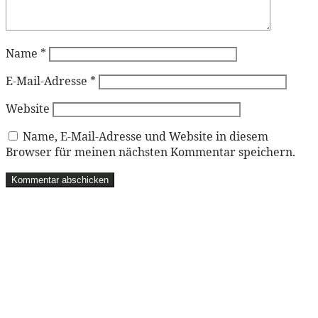
Name
*
E-Mail-Adresse
*
Website
Name, E-Mail-Adresse und Website in diesem
Browser für meinen nächsten Kommentar speichern.