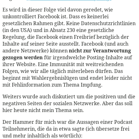
Es wird in dieser Folge viel davon geredet, wie
unkontrolliert Facebook ist. Dass es keinerlei
gesetzlichen Rahmen gibt. Keine Datenschutzrichtlinien
(in den USA) und in Absatz 230 eine gesetzliche
Regelung, die Facebook einen Freibrief bezüglich der
Inhalte auf seiner Seite ausstellt. Facebook (und auch
andere Netzwerke) können
nicht zur Verantwortung
gezogen werden
für irgendwelche Posting-Inhalte auf
ihrer Website. Eine Immunität mit weitreichenden
Folgen, wie wir alle täglich miterleben dürfen. Das
beginnt mit Wahlergebnislügen und endet leider nicht
mit Fehlinformation zum Thema Impfung.
Weiters wurde auch diskutiert um die positiven und die
negativen Seiten der sozialen Netzwerke. Aber das soll
hier heute nicht mein Thema sein.
Der Hammer für mich war die Aussagen einer Podcast
Teilnehmerin, die da in etwa sagte (ich übersetze frei
und mehr inhaltlich als wörtlich):