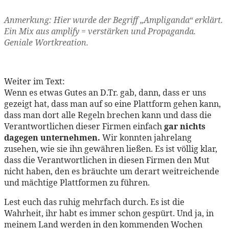
Anmerkung: Hier wurde der Begriff „Ampliganda“ erklärt.
Ein Mix aus amplify = verstärken und Propaganda.
Geniale Wortkreation.
Weiter im Text:
Wenn es etwas Gutes an D.Tr. gab, dann, dass er uns
gezeigt hat, dass man auf so eine Plattform gehen kann,
dass man dort alle Regeln brechen kann und dass die
Verantwortlichen dieser Firmen einfach
gar nichts
dagegen unternehmen.
Wir konnten jahrelang
zusehen, wie sie ihn gewähren ließen. Es ist völlig klar,
dass die Verantwortlichen in diesen Firmen den Mut
nicht haben, den es bräuchte um derart weitreichende
und mächtige Plattformen zu führen.
Lest euch das ruhig mehrfach durch. Es ist die
Wahrheit, ihr habt es immer schon gespürt. Und ja, in
meinem Land werden in den kommenden Wochen