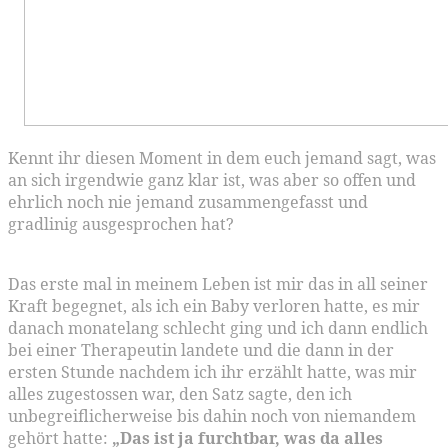
Kennt ihr diesen Moment in dem euch jemand sagt, was
an sich irgendwie ganz klar ist, was aber so offen und
ehrlich noch nie jemand zusammengefasst und
gradlinig ausgesprochen hat?
Das erste mal in meinem Leben ist mir das in all seiner
Kraft begegnet, als ich ein Baby verloren hatte, es mir
danach monatelang schlecht ging und ich dann endlich
bei einer Therapeutin landete und die dann in der
ersten Stunde nachdem ich ihr erzählt hatte, was mir
alles zugestossen war, den Satz sagte, den ich
unbegreiflicherweise bis dahin noch von niemandem
gehört hatte:
„Das ist ja furchtbar, was da alles