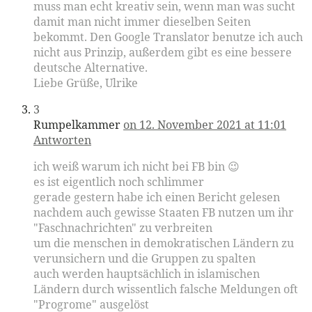
muss man echt kreativ sein, wenn man was sucht
damit man nicht immer dieselben Seiten
bekommt. Den Google Translator benutze ich auch
nicht aus Prinzip, außerdem gibt es eine bessere
deutsche Alternative.
Liebe Grüße, Ulrike
3
Rumpelkammer
on 12. November 2021 at 11:01
Antworten
ich weiß warum ich nicht bei FB bin 😉
es ist eigentlich noch schlimmer
gerade gestern habe ich einen Bericht gelesen
nachdem auch gewisse Staaten FB nutzen um ihr
"Faschnachrichten" zu verbreiten
um die menschen in demokratischen Ländern zu
verunsichern und die Gruppen zu spalten
auch werden hauptsächlich in islamischen
Ländern durch wissentlich falsche Meldungen oft
"Progrome" ausgelöst