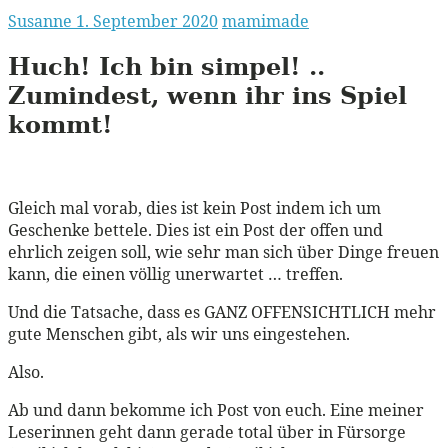
Susanne
1. September 2020
mamimade
Huch!
Ich bin
simpel!
..
Zumindest, wenn ihr ins Spiel
kommt!
Gleich mal vorab, dies ist kein Post indem ich um
Geschenke bettele. Dies ist ein Post der offen und
ehrlich zeigen soll, wie sehr man sich über Dinge freuen
kann, die einen völlig unerwartet … treffen.
Und die Tatsache, dass es GANZ OFFENSICHTLICH mehr
gute Menschen gibt, als wir uns eingestehen.
Also.
Ab und dann bekomme ich Post von euch. Eine meiner
Leserinnen geht dann gerade total über in Fürsorge