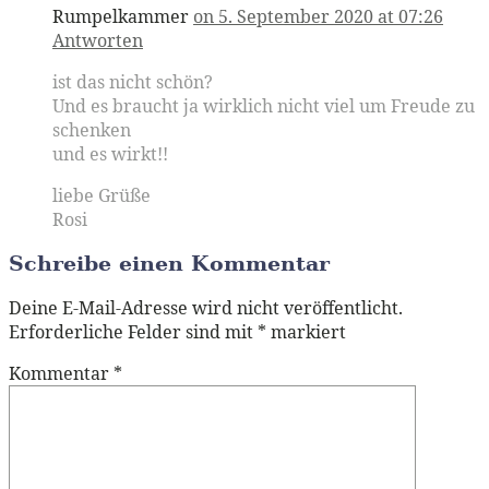
Rumpelkammer
on 5. September 2020 at 07:26
Antworten
ist das nicht schön?
Und es braucht ja wirklich nicht viel um Freude zu
schenken
und es wirkt!!
liebe Grüße
Rosi
Schreibe einen Kommentar
Deine E-Mail-Adresse wird nicht veröffentlicht.
Erforderliche Felder sind mit
*
markiert
Kommentar
*