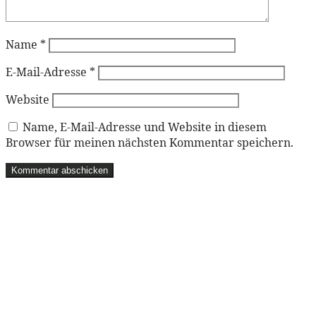
Name
*
E-Mail-Adresse
*
Website
Name, E-Mail-Adresse und Website in diesem
Browser für meinen nächsten Kommentar speichern.