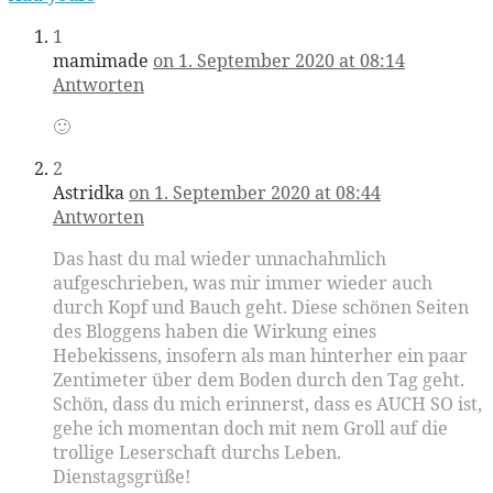
1
mamimade
on 1. September 2020 at 08:14
Antworten
🙂
2
Astridka
on 1. September 2020 at 08:44
Antworten
Das hast du mal wieder unnachahmlich
aufgeschrieben, was mir immer wieder auch
durch Kopf und Bauch geht. Diese schönen Seiten
des Bloggens haben die Wirkung eines
Hebekissens, insofern als man hinterher ein paar
Zentimeter über dem Boden durch den Tag geht.
Schön, dass du mich erinnerst, dass es AUCH SO ist,
gehe ich momentan doch mit nem Groll auf die
trollige Leserschaft durchs Leben.
Dienstagsgrüße!