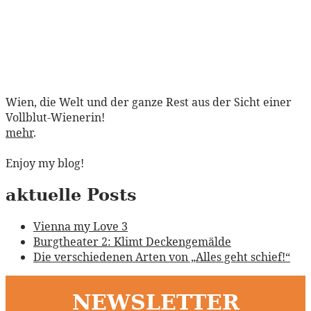
Wien, die Welt und der ganze Rest aus der Sicht einer
Vollblut-Wienerin!
mehr
.
Enjoy my blog!
aktuelle Posts
Vienna my Love 3
Burgtheater 2: Klimt Deckengemälde
Die verschiedenen Arten von „Alles geht schief!“
NEWSLETTER