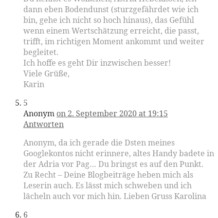
dann eben Bodendunst (sturzgefährdet wie ich
bin, gehe ich nicht so hoch hinaus), das Gefühl
wenn einem Wertschätzung erreicht, die passt,
trifft, im richtigen Moment ankommt und weiter
begleitet.
Ich hoffe es geht Dir inzwischen besser!
Viele Grüße,
Karin
5
Anonym
on 2. September 2020 at 19:15
Antworten
Anonym, da ich gerade die Dsten meines
Googlekontos nicht erinnere, altes Handy badete in
der Adria vor Pag… Du bringst es auf den Punkt.
Zu Recht – Deine Blogbeiträge heben mich als
Leserin auch. Es lässt mich schweben und ich
lächeln auch vor mich hin. Lieben Gruss Karolina
6