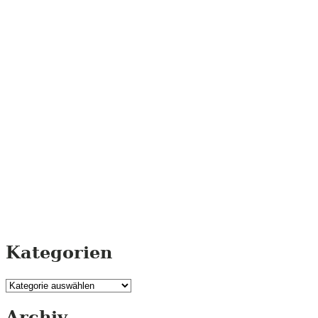
Kategorien
Kategorien
Archiv