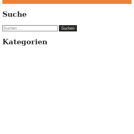
Suche
Suchen
nach:
Kategorien