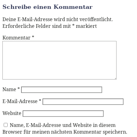
Schreibe einen Kommentar
Deine E-Mail-Adresse wird nicht veröffentlicht.
Erforderliche Felder sind mit
*
markiert
Kommentar
*
Name
*
E-Mail-Adresse
*
Website
Name, E-Mail-Adresse und Website in diesem
Browser für meinen nächsten Kommentar speichern.