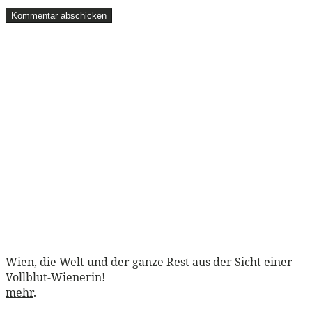
Wien, die Welt und der ganze Rest aus der Sicht einer
Vollblut-Wienerin!
mehr
.