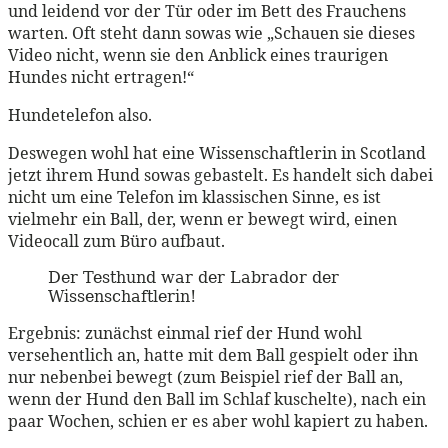
und leidend vor der Tür oder im Bett des Frauchens
warten. Oft steht dann sowas wie „Schauen sie dieses
Video nicht, wenn sie den Anblick eines traurigen
Hundes nicht ertragen!“
Hundetelefon also.
Deswegen wohl hat eine Wissenschaftlerin in Scotland
jetzt ihrem Hund sowas gebastelt. Es handelt sich dabei
nicht um eine Telefon im klassischen Sinne, es ist
vielmehr ein Ball, der, wenn er bewegt wird, einen
Videocall zum Büro aufbaut.
Der Testhund war der Labrador der
Wissenschaftlerin!
Ergebnis: zunächst einmal rief der Hund wohl
versehentlich an, hatte mit dem Ball gespielt oder ihn
nur nebenbei bewegt (zum Beispiel rief der Ball an,
wenn der Hund den Ball im Schlaf kuschelte), nach ein
paar Wochen, schien er es aber wohl kapiert zu haben.