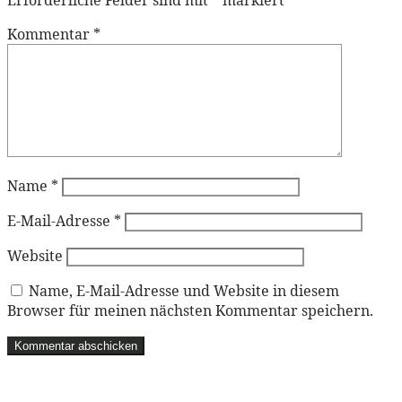
Erforderliche Felder sind mit
*
markiert
Kommentar
*
Name
*
E-Mail-Adresse
*
Website
Name, E-Mail-Adresse und Website in diesem
Browser für meinen nächsten Kommentar speichern.