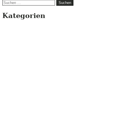
Suchen
nach:
Kategorien