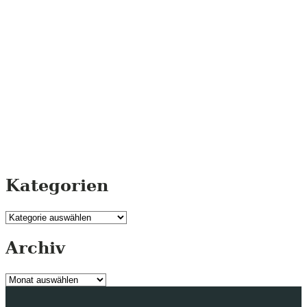
Kategorien
Kategorien
Archiv
Archiv