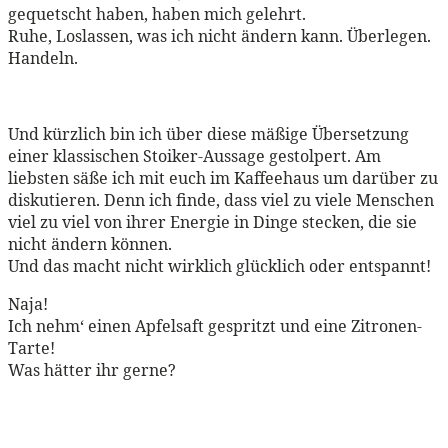
gequetscht haben, haben mich gelehrt.
Ruhe, Loslassen, was ich nicht ändern kann. Überlegen.
Handeln.
Und kürzlich bin ich über diese mäßige Übersetzung
einer klassischen Stoiker-Aussage gestolpert. Am
liebsten säße ich mit euch im Kaffeehaus um darüber zu
diskutieren. Denn ich finde, dass viel zu viele Menschen
viel zu viel von ihrer Energie in Dinge stecken, die sie
nicht ändern können.
Und das macht nicht wirklich glücklich oder entspannt!
Naja!
Ich nehm‘ einen Apfelsaft gespritzt und eine Zitronen-
Tarte!
Was hätter ihr gerne?