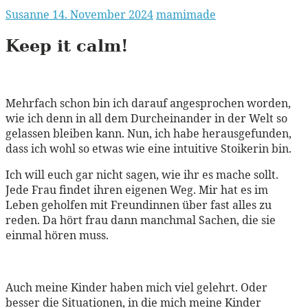
Susanne
14. November 2024
mamimade
Keep it
calm!
Mehrfach schon bin ich darauf angesprochen worden,
wie ich denn in all dem Durcheinander in der Welt so
gelassen bleiben kann. Nun, ich habe herausgefunden,
dass ich wohl so etwas wie eine intuitive Stoikerin bin.
Ich will euch gar nicht sagen, wie ihr es mache sollt.
Jede Frau findet ihren eigenen Weg. Mir hat es im
Leben geholfen mit Freundinnen über fast alles zu
reden. Da hört frau dann manchmal Sachen, die sie
einmal hören muss.
Auch meine Kinder haben mich viel gelehrt. Oder
besser die Situationen, in die mich meine Kinder