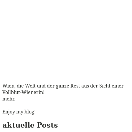
Wien, die Welt und der ganze Rest aus der Sicht einer
Vollblut-Wienerin!
mehr
.
Enjoy my blog!
aktuelle Posts