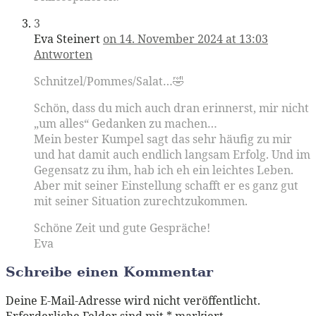
3
Eva Steinert
on 14. November 2024 at 13:03
Antworten
Schnitzel/Pommes/Salat…🤣
Schön, dass du mich auch dran erinnerst, mir nicht
„um alles“ Gedanken zu machen…
Mein bester Kumpel sagt das sehr häufig zu mir
und hat damit auch endlich langsam Erfolg. Und im
Gegensatz zu ihm, hab ich eh ein leichtes Leben.
Aber mit seiner Einstellung schafft er es ganz gut
mit seiner Situation zurechtzukommen.
Schöne Zeit und gute Gespräche!
Eva
Schreibe einen Kommentar
Deine E-Mail-Adresse wird nicht veröffentlicht.