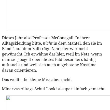
Dieses Jahr also Professor McGonagall. In ihrer
Alltagskleidung bitte,
nicht
in dem Mantel, den sie im
Band 4 auf dem Ball trägt. Nein, der war nicht
gewünscht. Ich erwähne das hier, weil im Netz, wenn
man sie googelt eben dieses Bild besonders häufig
auftaucht und weil sich auch angebotene Kostüme
daran orientieren.
Das wollte die kleine Miss aber nicht.
Minervas Alltags-Schul-Look ist super einfach gemacht.