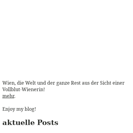
Wien, die Welt und der ganze Rest aus der Sicht einer
Vollblut-Wienerin!
mehr
.
Enjoy my blog!
aktuelle Posts