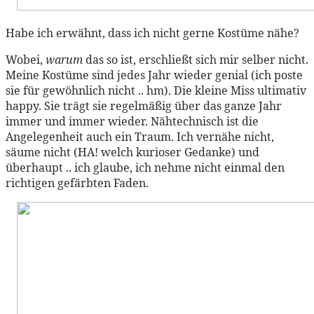
Habe ich erwähnt, dass ich nicht gerne Kostüme nähe?
Wobei,
warum
das so ist, erschließt sich mir selber nicht.
Meine Kostüme sind jedes Jahr wieder genial (ich poste
sie für gewöhnlich nicht .. hm). Die kleine Miss ultimativ
happy. Sie trägt sie regelmäßig über das ganze Jahr
immer und immer wieder. Nähtechnisch ist die
Angelegenheit auch ein Traum. Ich vernähe nicht,
säume nicht (HA! welch kurioser Gedanke) und
überhaupt .. ich glaube, ich nehme nicht einmal den
richtigen gefärbten Faden.