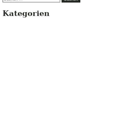
nach:
Kategorien