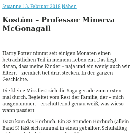
Susanne
13. Februar 2018
Nähen
Kostüm – Professor Minerva
McGonagall
Harry Potter nimmt seit einigen Monaten einen
beträchtlichen Teil in meinem Leben ein. Das liegt
daran, dass meine Kinder – naja und ein wenig auch wir
Eltern – ziemlich tief drin stecken. In der ganzen
Geschichte.
Die kleine Miss liest sich die Saga gerade zum ersten
mal durch. Begleitet vom Rest der Familie, der – mich
ausgenommen – erschütternd genau weiß, was wieso
wann passiert.
Dazu kam das Hörbuch. Ein 32 Stunden Hörbuch (allein
Band 5) läßt sich nunmal in einen geballten Schulalltag