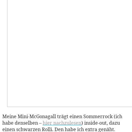
Meine Mini-McGonagall trägt einen Sommerrock (ich
habe denselben –
hier nachzulesen
) inside-out, dazu
einen schwarzen Rolli. Den habe ich extra genäht.