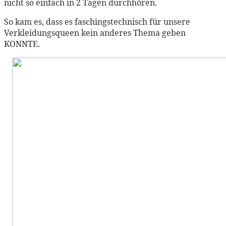
nicht so einfach in 2 Tagen durchhören.
So kam es, dass es faschingstechnisch für unsere
Verkleidungsqueen kein anderes Thema geben
KONNTE.