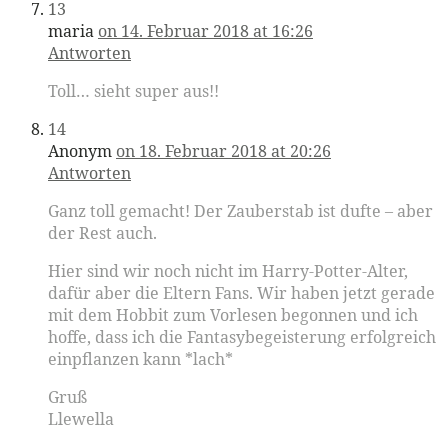
13
maria
on 14. Februar 2018 at 16:26
Antworten
Toll… sieht super aus!!
14
Anonym
on 18. Februar 2018 at 20:26
Antworten
Ganz toll gemacht! Der Zauberstab ist dufte – aber
der Rest auch.
Hier sind wir noch nicht im Harry-Potter-Alter,
dafür aber die Eltern Fans. Wir haben jetzt gerade
mit dem Hobbit zum Vorlesen begonnen und ich
hoffe, dass ich die Fantasybegeisterung erfolgreich
einpflanzen kann *lach*
Gruß
Llewella