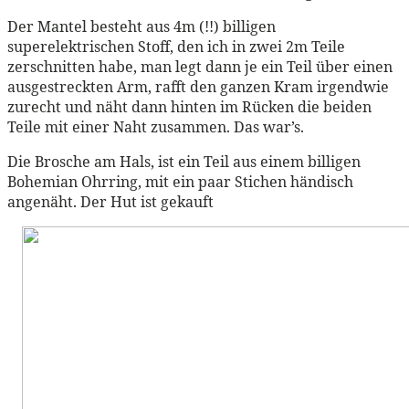
Der Mantel besteht aus 4m (!!) billigen
superelektrischen Stoff, den ich in zwei 2m Teile
zerschnitten habe, man legt dann je ein Teil über einen
ausgestreckten Arm, rafft den ganzen Kram irgendwie
zurecht und näht dann hinten im Rücken die beiden
Teile mit einer Naht zusammen. Das war’s.
Die Brosche am Hals, ist ein Teil aus einem billigen
Bohemian Ohrring, mit ein paar Stichen händisch
angenäht. Der Hut ist gekauft