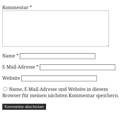
Kommentar
*
Name
*
E-Mail-Adresse
*
Website
Name, E-Mail-Adresse und Website in diesem
Browser für meinen nächsten Kommentar speichern.