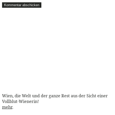
Wien, die Welt und der ganze Rest aus der Sicht einer
Vollblut-Wienerin!
mehr
.