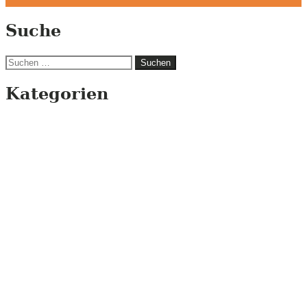
Suche
Suchen
nach:
Kategorien