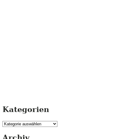
Kategorien
Kategorien
Archiv