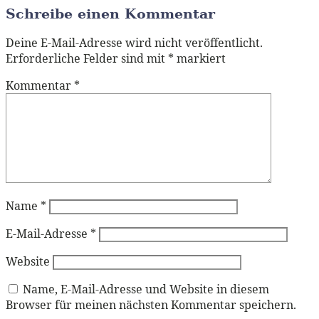
Schreibe einen Kommentar
Deine E-Mail-Adresse wird nicht veröffentlicht.
Erforderliche Felder sind mit
*
markiert
Kommentar
*
Name
*
E-Mail-Adresse
*
Website
Name, E-Mail-Adresse und Website in diesem
Browser für meinen nächsten Kommentar speichern.