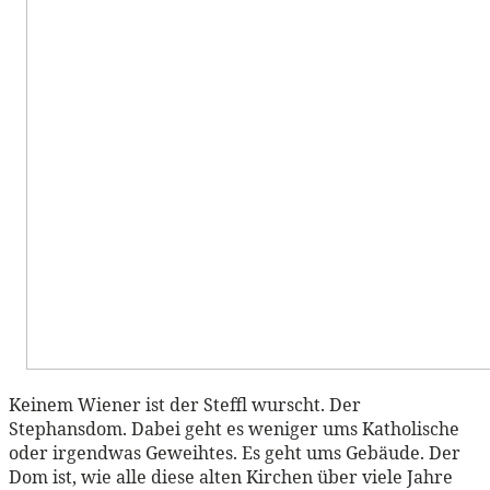
Keinem Wiener ist der Steffl wurscht. Der
Stephansdom. Dabei geht es weniger ums Katholische
oder irgendwas Geweihtes. Es geht ums Gebäude. Der
Dom ist, wie alle diese alten Kirchen über viele Jahre