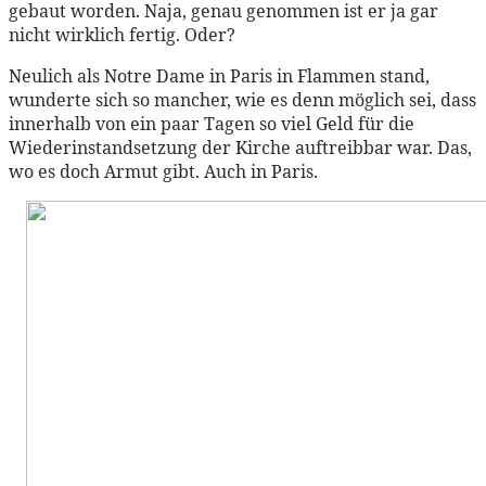
gebaut worden. Naja, genau genommen ist er ja gar
nicht wirklich fertig. Oder?
Neulich als Notre Dame in Paris in Flammen stand,
wunderte sich so mancher, wie es denn möglich sei, dass
innerhalb von ein paar Tagen so viel Geld für die
Wiederinstandsetzung der Kirche auftreibbar war. Das,
wo es doch Armut gibt. Auch in Paris.