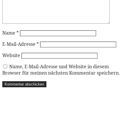
Name
*
E-Mail-Adresse
*
Website
Name, E-Mail-Adresse und Website in diesem
Browser für meinen nächsten Kommentar speichern.