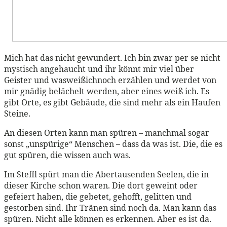
Mich hat das nicht gewundert. Ich bin zwar per se nicht
mystisch angehaucht und ihr könnt mir viel über
Geister und wasweißichnoch erzählen und werdet von
mir gnädig belächelt werden, aber eines weiß ich. Es
gibt Orte, es gibt Gebäude, die sind mehr als ein Haufen
Steine.
An diesen Orten kann man spüren – manchmal sogar
sonst „unspürige“ Menschen – dass da was ist. Die, die es
gut spüren, die wissen auch was.
Im Steffl spürt man die Abertausenden Seelen, die in
dieser Kirche schon waren. Die dort geweint oder
gefeiert haben, die gebetet, gehofft, gelitten und
gestorben sind. Ihr Tränen sind noch da. Man kann das
spüren. Nicht alle können es erkennen. Aber es ist da.