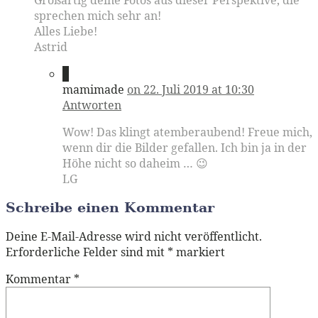
sprechen mich sehr an!
Alles Liebe!
Astrid
2
mamimade
on 22. Juli 2019 at 10:30
Antworten
Wow! Das klingt atemberaubend! Freue mich,
wenn dir die Bilder gefallen. Ich bin ja in der
Höhe nicht so daheim … 😉
LG
Schreibe einen Kommentar
Deine E-Mail-Adresse wird nicht veröffentlicht.
Erforderliche Felder sind mit
*
markiert
Kommentar
*