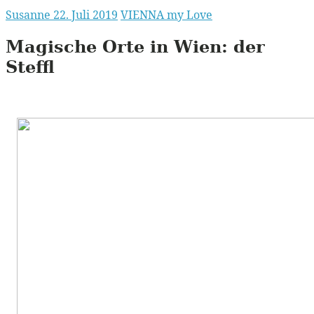
Susanne
22. Juli 2019
VIENNA my Love
Magische Orte in Wien:
der
Steffl