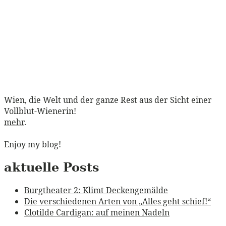
Wien, die Welt und der ganze Rest aus der Sicht einer
Vollblut-Wienerin!
mehr
.
Enjoy my blog!
aktuelle Posts
Burgtheater 2: Klimt Deckengemälde
Die verschiedenen Arten von „Alles geht schief!“
Clotilde Cardigan: auf meinen Nadeln