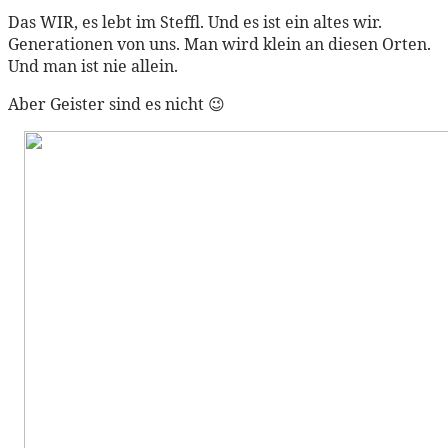
Das WIR, es lebt im Steffl. Und es ist ein altes wir.
Generationen von uns. Man wird klein an diesen Orten.
Und man ist nie allein.
Aber Geister sind es nicht 😉