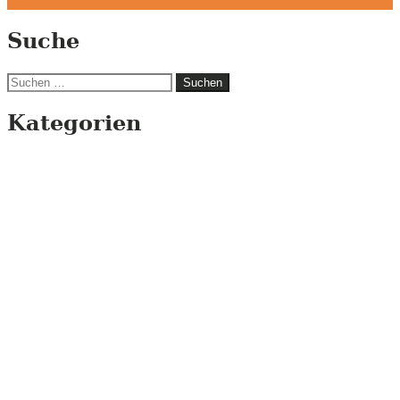
Suche
Suchen
nach:
Kategorien