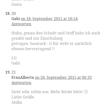
Gusta
20
Gabi
on 18. September 2015 at 10:54
Antworten
Huhu, genau den Schnitt und Stoff habe ich auch
genäht und zur Einschulung
getragen. Saustark : )) Dir steht er natürlich
ebenso hervorragend !!
LG
Gabi
21
FrauAlberta
on 20. September 2015 at 06:33
Antworten
Sieht sehr schön aus. Mehr Röcke bitte! 🙂
Liebe Grüße
Anika