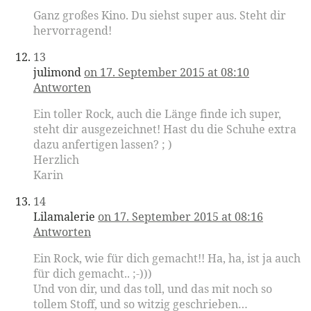
Ganz großes Kino. Du siehst super aus. Steht dir
hervorragend!
13
julimond
on 17. September 2015 at 08:10
Antworten
Ein toller Rock, auch die Länge finde ich super,
steht dir ausgezeichnet! Hast du die Schuhe extra
dazu anfertigen lassen? ; )
Herzlich
Karin
14
Lilamalerie
on 17. September 2015 at 08:16
Antworten
Ein Rock, wie für dich gemacht!! Ha, ha, ist ja auch
für dich gemacht.. ;-)))
Und von dir, und das toll, und das mit noch so
tollem Stoff, und so witzig geschrieben…