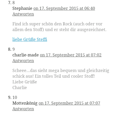
8
Stephanie
on 17. September 2015 at 06:40
Antworten
Find ich super schön den Rock (auch oder vor
allem den Stoff) und er steht dir ausgezeichnet.
liebe Grüße Steffi
9
charlie-made
on 17. September 2015 at 07:02
Antworten
Scheee…das sieht mega bequem und gleichzeitig
schick aus! Ein tolles Teil und cooler Stoff!
Liebe Grüße
Charlie
10
Mottenkönig
on 17. September 2015 at 07:07
Antworten