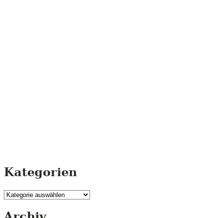
Kategorien
Kategorien
Archiv