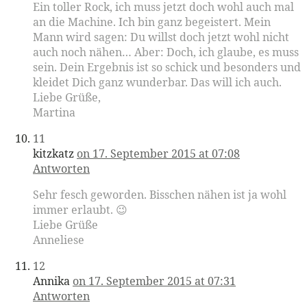
Ein toller Rock, ich muss jetzt doch wohl auch mal
an die Machine. Ich bin ganz begeistert. Mein
Mann wird sagen: Du willst doch jetzt wohl nicht
auch noch nähen… Aber: Doch, ich glaube, es muss
sein. Dein Ergebnis ist so schick und besonders und
kleidet Dich ganz wunderbar. Das will ich auch.
Liebe Grüße,
Martina
11
kitzkatz
on 17. September 2015 at 07:08
Antworten
Sehr fesch geworden. Bisschen nähen ist ja wohl
immer erlaubt. 😉
Liebe Grüße
Anneliese
12
Annika
on 17. September 2015 at 07:31
Antworten