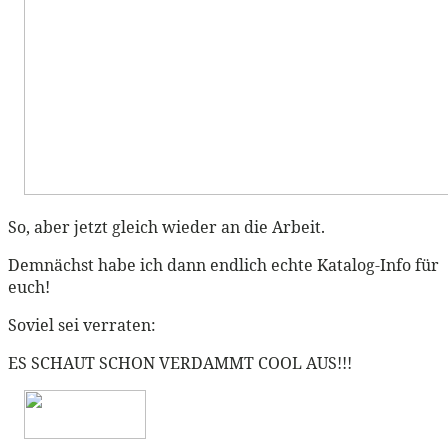
So, aber jetzt gleich wieder an die Arbeit.
Demnächst habe ich dann endlich echte Katalog-Info für
euch!
Soviel sei verraten:
ES SCHAUT SCHON VERDAMMT COOL AUS!!!