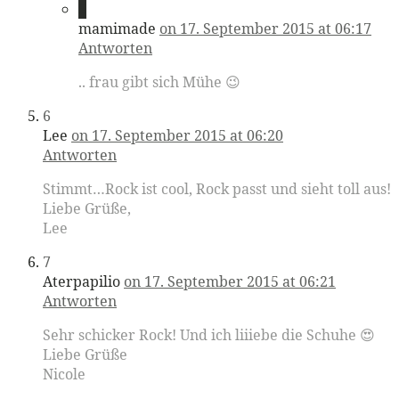
5
mamimade
on 17. September 2015 at 06:17
Antworten
.. frau gibt sich Mühe 😉
6
Lee
on 17. September 2015 at 06:20
Antworten
Stimmt…Rock ist cool, Rock passt und sieht toll aus!
Liebe Grüße,
Lee
7
Aterpapilio
on 17. September 2015 at 06:21
Antworten
Sehr schicker Rock! Und ich liiiebe die Schuhe 😍
Liebe Grüße
Nicole