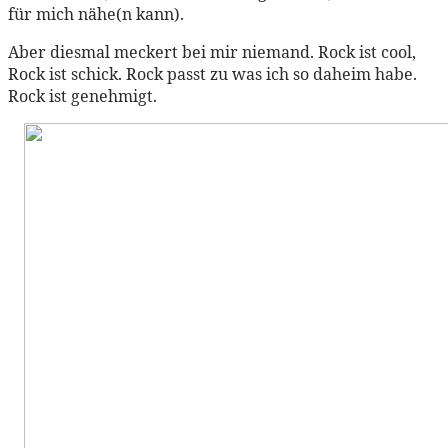
für mich nähe(n kann).
Aber diesmal meckert bei mir niemand. Rock ist cool,
Rock ist schick. Rock passt zu was ich so daheim habe.
Rock ist genehmigt.