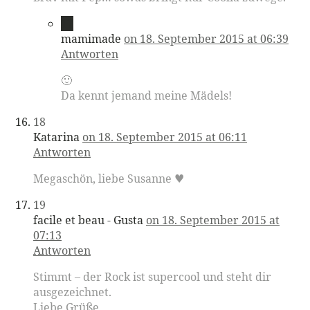
17
mamimade
on 18. September 2015 at 06:39
Antworten
🙂
Da kennt jemand meine Mädels!
18
Katarina
on 18. September 2015 at 06:11
Antworten
Megaschön, liebe Susanne ♥
19
facile et beau - Gusta
on 18. September 2015 at
07:13
Antworten
Stimmt – der Rock ist supercool und steht dir
ausgezeichnet.
Liebe Grüße