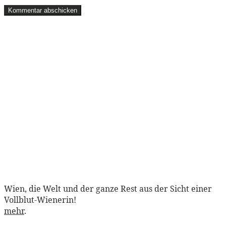
Wien, die Welt und der ganze Rest aus der Sicht einer
Vollblut-Wienerin!
mehr
.