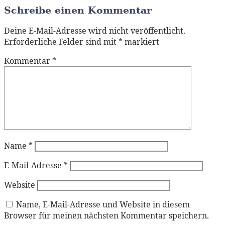
Schreibe einen Kommentar
Deine E-Mail-Adresse wird nicht veröffentlicht.
Erforderliche Felder sind mit
*
markiert
Kommentar
*
Name
*
E-Mail-Adresse
*
Website
Name, E-Mail-Adresse und Website in diesem
Browser für meinen nächsten Kommentar speichern.