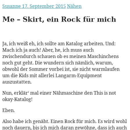
Susanne
17. September 2015
Nähen
Me – Skirt, ein Rock für mich
Ja, ich weiß eh, ich sollte am Katalog arbeiten. Und:
Mach ich ja auch! Aber, he, ich muss auch
zwischendurch schauen ob es meinen Maschinchens
noch gut geht. Die wundern sich nämlich, warum,
obwohl der Sommer vorbei ist, sie nicht warmlaufen
um die Kids mit allerlei Langarm-Equipment
auszustatten.
Nun, erklär‘ mal einer Nähmaschine den This is not
okay-Katalog!
Eben.
Also habe ich genäht. Einen Rock für mich. Es wird wohl
noch dauern, bis ich mich daran gewöhne, dass ich auch